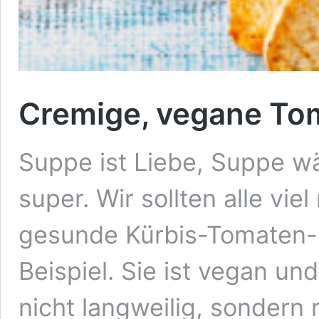
Cremige, vegane To
Suppe ist Liebe, Suppe wä
super. Wir sollten alle vi
gesunde Kürbis-Tomaten-
Beispiel. Sie ist vegan un
nicht langweilig, sondern 