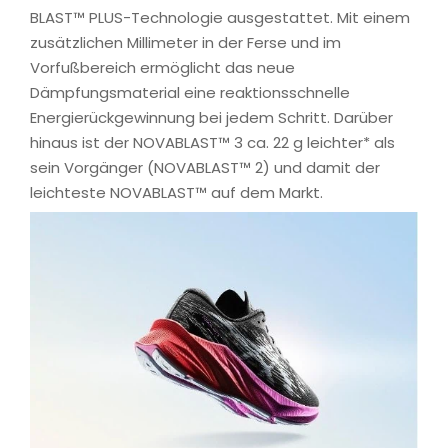
BLAST™ PLUS-Technologie ausgestattet. Mit einem
zusätzlichen Millimeter in der Ferse und im
Vorfußbereich ermöglicht das neue
Dämpfungsmaterial eine reaktionsschnelle
Energierückgewinnung bei jedem Schritt. Darüber
hinaus ist der NOVABLAST™ 3 ca. 22 g leichter* als
sein Vorgänger (NOVABLAST™ 2) und damit der
leichteste NOVABLAST™ auf dem Markt.