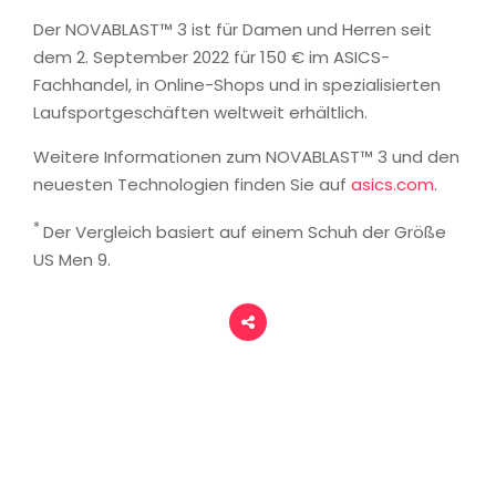
Der NOVABLAST™ 3 ist für Damen und Herren seit
dem 2. September 2022 für 150 € im ASICS-
Fachhandel, in Online-Shops und in spezialisierten
Laufsportgeschäften weltweit erhältlich.
Weitere Informationen zum NOVABLAST™ 3 und den
neuesten Technologien finden Sie auf
asics
.com
.
*
Der Vergleich basiert auf einem Schuh der Größe
US Men 9.