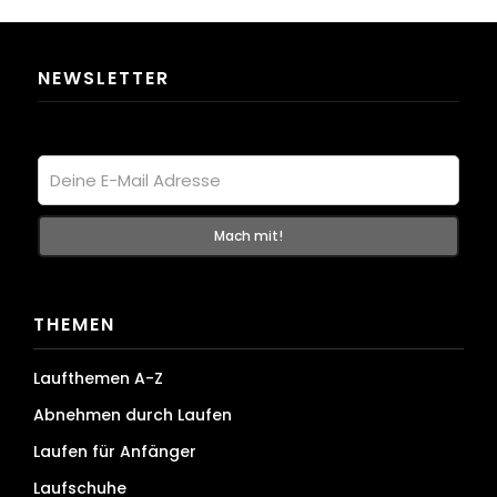
NEWSLETTER
THEMEN
Laufthemen A-Z
Abnehmen durch Laufen
Laufen für Anfänger
Laufschuhe