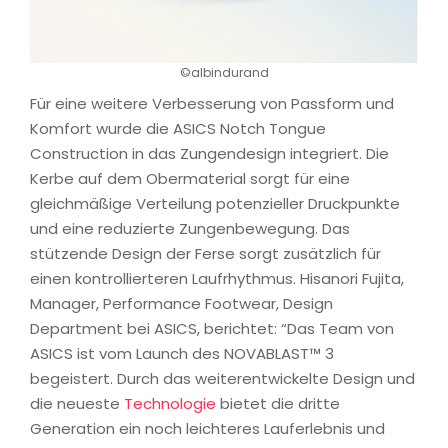
©albindurand
Für eine weitere Verbesserung von Passform und
Komfort wurde die ASICS Notch Tongue
Construction in das Zungendesign integriert. Die
Kerbe auf dem Obermaterial sorgt für eine
gleichmäßige Verteilung potenzieller Druckpunkte
und eine reduzierte Zungenbewegung. Das
stützende Design der Ferse sorgt zusätzlich für
einen kontrollierteren Laufrhythmus. Hisanori Fujita,
Manager, Performance Footwear, Design
Department bei ASICS, berichtet: “Das Team von
ASICS ist vom Launch des NOVABLAST™ 3
begeistert. Durch das weiterentwickelte Design und
die neueste
Technologie
bietet die dritte
Generation ein noch leichteres Lauferlebnis und