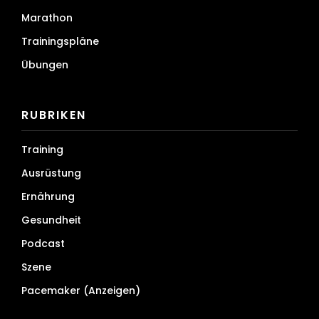
Marathon
Trainingspläne
Übungen
RUBRIKEN
Training
Ausrüstung
Ernährung
Gesundheit
Podcast
Szene
Pacemaker (Anzeigen)