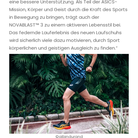
eine bessere Unterstützung. Als Teil der ASICS-
Mission, Körper und Geist durch die Kraft des Sports
in Bewegung zu bringen, trägt auch der
NOVABLAST™ 3 zu einem aktiveren Lebensstil bei.
Das federnde Lauferlebnis des neuen Laufschuhs
wird sicherlich viele dazu motivieren, durch Sport
körperlichen und geistigen Ausgleich zu finden.”
©albindurand