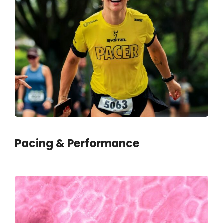
Pacing & Performance