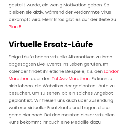
gestellt wurde, ein wenig Motivation geben. So
bleiben sie aktiv, während der verdammte Virus
bekämpft wird. Mehr Infos gibt es auf der Seite zu
Plan B
.
Virtuelle Ersatz-Läufe
Einige Läufe haben virtuelle Alternativen zu ihren
abgesagten Live-Events ins Leben gerufen. Im
Kalender findet ihr etliche Beispiele, z.B. den
London
Marathon
oder den
Tel Aviv Marathon
. Es könnte
sich lohnen, die Websites der geplanten Läufe zu
besuchen, um zu sehen, ob ein solches Angebot
geplant ist. Wir freuen uns auch über Zusendung
weiterer virtueller Ersatzläufe und tragen diese
gerne hier nach. Bei den meisten dieser virtuellen
Runs bekommt ihr auch eine Medaille dazu.