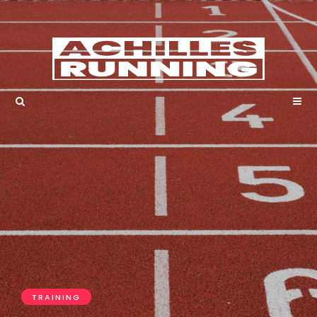
TRAINING