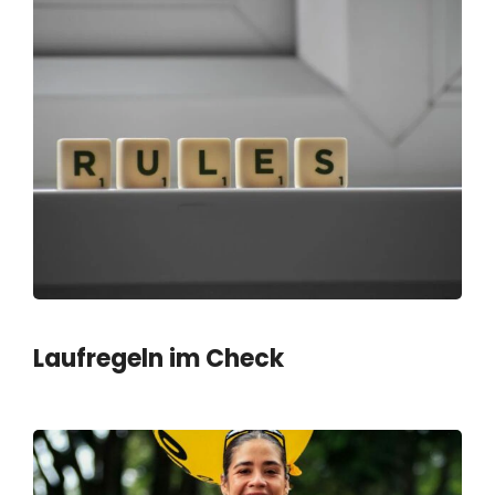
Laufregeln im Check