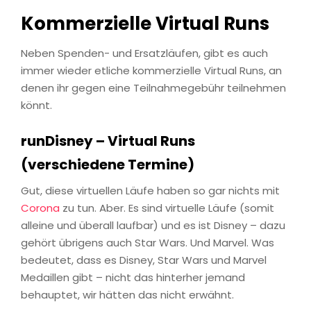
Kommerzielle Virtual Runs
Neben Spenden- und Ersatzläufen, gibt es auch
immer wieder etliche kommerzielle Virtual Runs, an
denen ihr gegen eine Teilnahmegebühr teilnehmen
könnt.
runDisney – Virtual Runs
(verschiedene Termine)
Gut, diese virtuellen Läufe haben so gar nichts mit
Corona
zu tun. Aber. Es sind virtuelle Läufe (somit
alleine und überall laufbar) und es ist Disney – dazu
gehört übrigens auch Star Wars. Und Marvel. Was
bedeutet, dass es Disney, Star Wars und Marvel
Medaillen gibt – nicht das hinterher jemand
behauptet, wir hätten das nicht erwähnt.