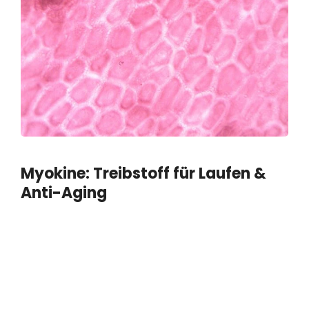
Myokine: Treibstoff für Laufen &
Anti-Aging