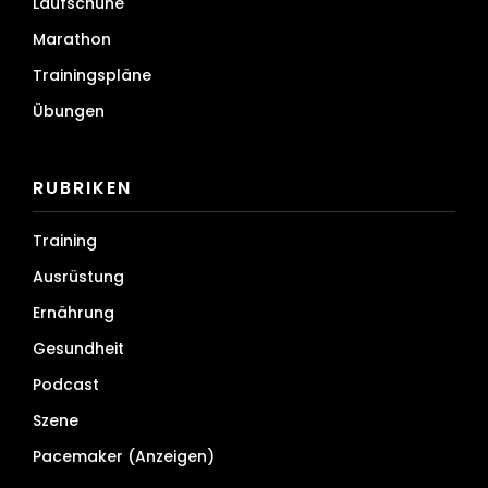
Laufschuhe
Marathon
Trainingspläne
Übungen
RUBRIKEN
Training
Ausrüstung
Ernährung
Gesundheit
Podcast
Szene
Pacemaker (Anzeigen)