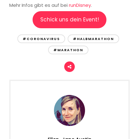
Mehr Infos gibt es auf bei
runDisney
.
Schick uns dein Event!
#CORONAVIRUS
#HALBMARATHON
#MARATHON