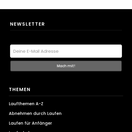
NEWSLETTER
THEMEN
Laufthemen A-Z
Abnehmen durch Laufen
Laufen für Anfänger