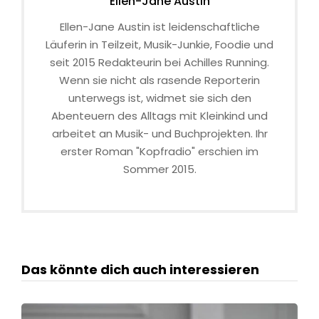
Ellen-Jane Austin
Ellen-Jane Austin ist leidenschaftliche
Läuferin in Teilzeit, Musik-Junkie, Foodie und
seit 2015 Redakteurin bei Achilles Running.
Wenn sie nicht als rasende Reporterin
unterwegs ist, widmet sie sich den
Abenteuern des Alltags mit Kleinkind und
arbeitet an Musik- und Buchprojekten. Ihr
erster Roman "Kopfradio" erschien im
Sommer 2015.
Das könnte dich auch interessieren