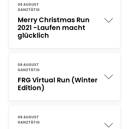
08 AUGUST
GANZTÄTIG
Merry Christmas Run
2021 -Laufen macht
glücklich
08 AUGUST
GANZTÄTIG
FRG Virtual Run (Winter
Edition)
08 AUGUST
GANZTÄTIG