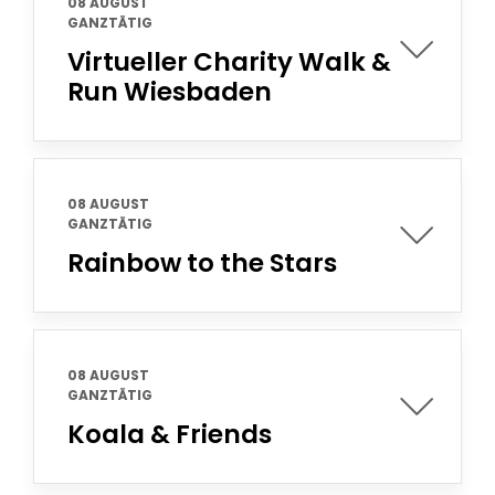
08 AUGUST
GANZTÄTIG
Virtueller Charity Walk &
Run Wiesbaden
08 AUGUST
GANZTÄTIG
Rainbow to the Stars
08 AUGUST
GANZTÄTIG
Koala & Friends