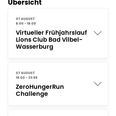
Übersicht
07 AUGUST
8:00
-
18:00
Virtueller Frühjahrslauf
Lions Club Bad Vilbel-
Wasserburg
07 AUGUST
18:00
-
23:55
ZeroHungerRun
Challenge