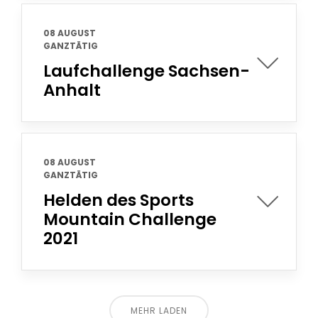
08 AUGUST
GANZTÄTIG
Laufchallenge Sachsen-
Anhalt
08 AUGUST
GANZTÄTIG
Helden des Sports
Mountain Challenge
2021
MEHR LADEN