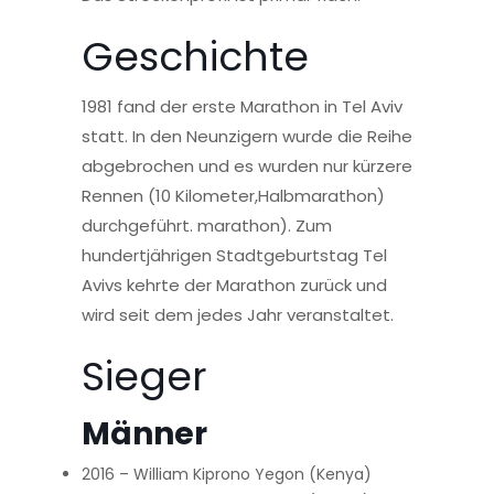
Geschichte
1981 fand der erste Marathon in Tel Aviv
statt. In den Neunzigern wurde die Reihe
abgebrochen und es wurden nur kürzere
Rennen (10 Kilometer,Halbmarathon)
durchgeführt. marathon). Zum
hundertjährigen Stadtgeburtstag Tel
Avivs kehrte der Marathon zurück und
wird seit dem jedes Jahr veranstaltet.
Sieger
Männer
2016 – William Kiprono Yegon (Kenya)