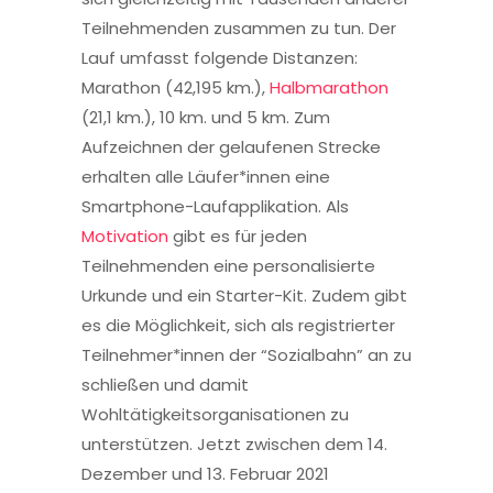
Teilnehmenden zusammen zu tun. Der
Lauf umfasst folgende Distanzen:
Marathon (42,195 km.),
Halbmarathon
(21,1 km.), 10 km. und 5 km. Zum
Aufzeichnen der gelaufenen Strecke
erhalten alle Läufer*innen eine
Smartphone-Laufapplikation. Als
Motivation
gibt es für jeden
Teilnehmenden eine personalisierte
Urkunde und ein Starter-Kit. Zudem gibt
es die Möglichkeit, sich als registrierter
Teilnehmer*innen der “Sozialbahn” an zu
schließen und damit
Wohltätigkeitsorganisationen zu
unterstützen. Jetzt zwischen dem 14.
Dezember und 13. Februar 2021