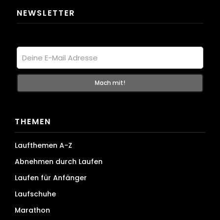
NEWSLETTER
THEMEN
Laufthemen A-Z
Abnehmen durch Laufen
Laufen für Anfänger
Laufschuhe
Marathon