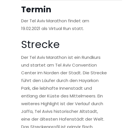
Termin
Der Tel Aviv Marathon findet am
19.02.2021 als Virtual Run statt.
Strecke
Der Tel Aviv Marathon ist ein Rundkurs
und startet am Tel Aviv Convention
Center im Norden der Stadt. Die Strecke
führt den Läufer durch den Hayarkon
Park, die lebhafte Innenstadt und
entlang der Küste des Mittelmeers. Ein
weiteres Highlight ist der Verlauf durch
Jaffa, Tel Avivs historischer Altstadt,
eine der ältesten Hafenstädt der Welt.
Das Streckenprofil ist primär flach.