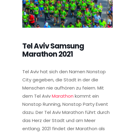
Tel Aviv Samsung
Marathon 2021
Tel Aviv hat sich den Namen Nonstop
City gegeben, die Stadt in der die
Menschen nie aufhören zu feiern. Mit
dem Tel Aviv
Marathon
kommt ein
Nonstop Running, Nonstop Party Event
dazu. Der Tel Aviv Marathon führt durch
das Herz der Stadt und am Meer
entlang. 2021 findet der Marathon als