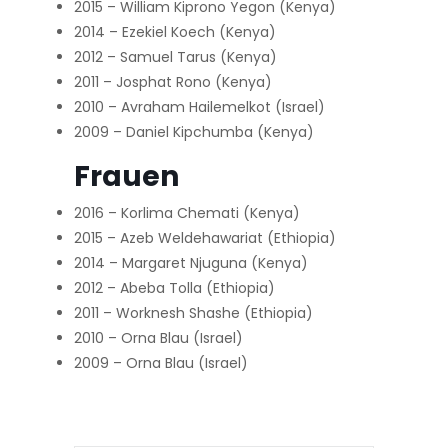
2015 – William Kiprono Yegon (Kenya)
2014 – Ezekiel Koech (Kenya)
2012 – Samuel Tarus (Kenya)
2011 – Josphat Rono (Kenya)
2010 – Avraham Hailemelkot (Israel)
2009 – Daniel Kipchumba (Kenya)
Frauen
2016 – Korlima Chemati (Kenya)
2015 – Azeb Weldehawariat (Ethiopia)
2014 – Margaret Njuguna (Kenya)
2012 – Abeba Tolla (Ethiopia)
2011 – Worknesh Shashe (Ethiopia)
2010 – Orna Blau (Israel)
2009 – Orna Blau (Israel)