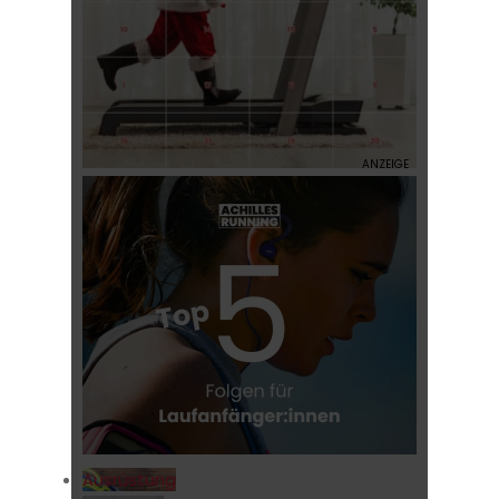
Ausrüstung