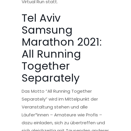
Virtual Run statt.
Tel Aviv
Samsung
Marathon 2021:
All Running
Together
Separately
Das Motto “All Running Together
Separately” wird im Mittelpunkt der
Veranstaltung stehen und alle
Läufer*innen – Amateure wie Profis –
dazu einladen, sich zu übertreffen und
sich gleichzeitig mit Tausenden anderer