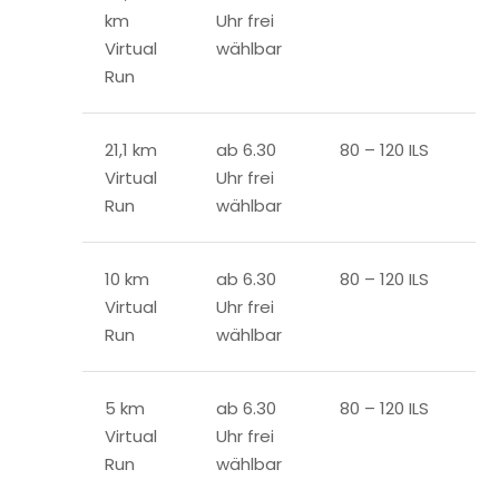
km
Uhr frei
Virtual
wählbar
Run
21,1 km
ab 6.30
80 – 120 ILS
Virtual
Uhr frei
Run
wählbar
10 km
ab 6.30
80 – 120 ILS
Virtual
Uhr frei
Run
wählbar
5 km
ab 6.30
80 – 120 ILS
Virtual
Uhr frei
Run
wählbar