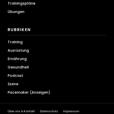
Trainingspläne
Übungen
RUBRIKEN
Training
Ausrüstung
Ernährung
Gesundheit
Podcast
Szene
Pacemaker (Anzeigen)
Über uns & Kontakt
Datenschutz
Impressum