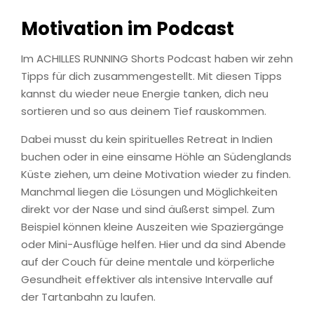
Motivation im Podcast
Im ACHILLES RUNNING Shorts Podcast haben wir zehn
Tipps für dich zusammengestellt. Mit diesen Tipps
kannst du wieder neue Energie tanken, dich neu
sortieren und so aus deinem Tief rauskommen.
Dabei musst du kein spirituelles Retreat in Indien
buchen oder in eine einsame Höhle an Südenglands
Küste ziehen, um deine Motivation wieder zu finden.
Manchmal liegen die Lösungen und Möglichkeiten
direkt vor der Nase und sind äußerst simpel. Zum
Beispiel können kleine Auszeiten wie Spaziergänge
oder Mini-Ausflüge helfen. Hier und da sind Abende
auf der Couch für deine mentale und körperliche
Gesundheit effektiver als intensive Intervalle auf
der Tartanbahn zu laufen.