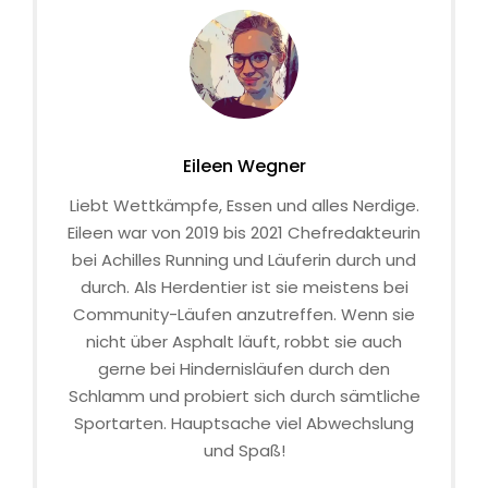
Eileen Wegner
Liebt Wettkämpfe, Essen und alles Nerdige.
Eileen war von 2019 bis 2021 Chefredakteurin
bei Achilles Running und Läuferin durch und
durch. Als Herdentier ist sie meistens bei
Community-Läufen anzutreffen. Wenn sie
nicht über Asphalt läuft, robbt sie auch
gerne bei Hindernisläufen durch den
Schlamm und probiert sich durch sämtliche
Sportarten. Hauptsache viel Abwechslung
und Spaß!