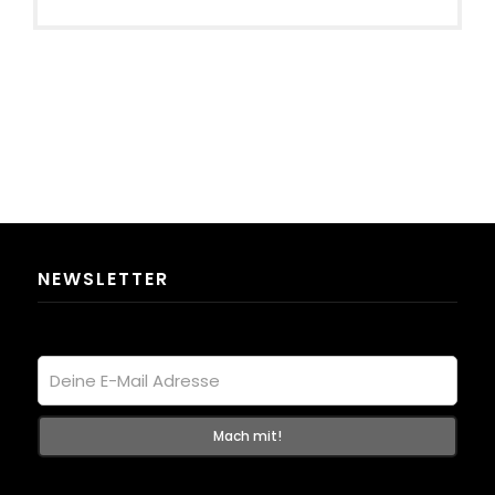
NEWSLETTER