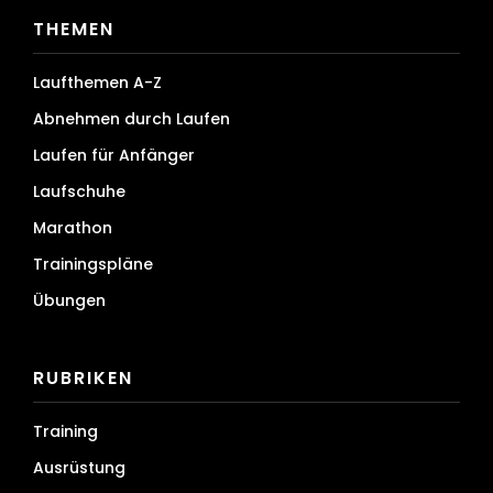
THEMEN
Laufthemen A-Z
Abnehmen durch Laufen
Laufen für Anfänger
Laufschuhe
Marathon
Trainingspläne
Übungen
RUBRIKEN
Training
Ausrüstung