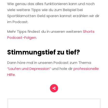
Wie genau das alles funktionieren kann und noch
viele weitere Tipps wie du zum Beispiel bei
Sportklamotten Geld sparen kannst erzählen wir dir
im Podcast.
Mehr Tipps findest du in unseren weiteren
Shorts
Podcast-Folgen
.
Stimmungstief zu tief?
Dann höre mal in unseren Podcast zum Thema
“Laufen und Depression”
und hole dir
professionelle
Hilfe
.