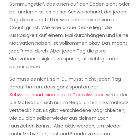
Stimmungstief, das einen auf den Boden zieht oder
bei anderen ist es dieser Schweinehund, der jeden
Tag dicker und fetter wird und hämisch von der
Couch grinst. Wie eine graue Decke liegt die
Lustlosigkeit auf einem. Mal durchhängen und keine
Motivation haben, ist vollkommen okay. Das macht
jede*r mal durch. Aber jeden Tag die pure
Motivationslosigkeit zu spüren, ist nicht gerade
berauschend.
So muss es nicht sein. Du musst nicht jeden Tag
darauf hoffen, dass ganz spontan der
Schweinehund wieder zum Dackelwelpen
wird oder
die Motivation sich nur im Regal unten links mal kurz
versteckt hat. Es gibt verschiedene Möglichkeiten,
wie du dich selber wieder aus deinem Loch
rausziehen kannst. Also aktiv werden, um wieder
mehr Motivation, Lust und Freude zu spüren.