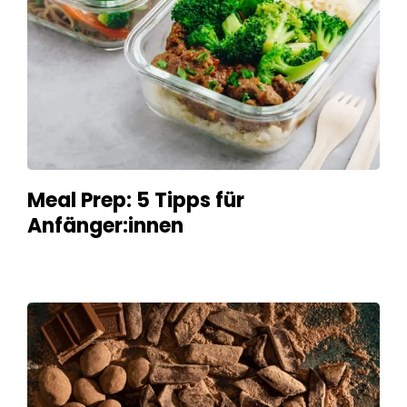
Meal Prep: 5 Tipps für
Anfänger:innen