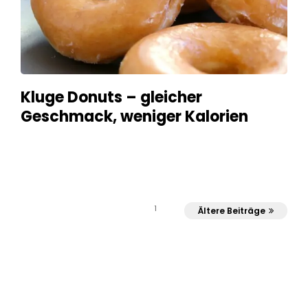
Kluge Donuts – gleicher
Geschmack, weniger Kalorien
1
Ältere Beiträge