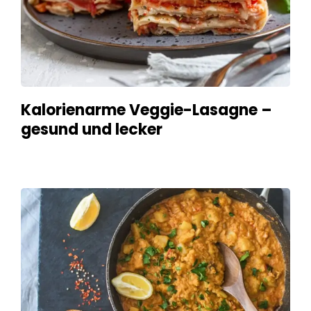
Kalorienarme Veggie-Lasagne –
gesund und lecker