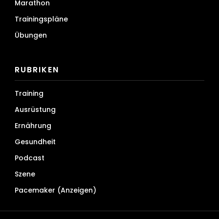
Marathon
Trainingspläne
Übungen
RUBRIKEN
Training
Ausrüstung
Ernährung
Gesundheit
Podcast
Szene
Pacemaker (Anzeigen)