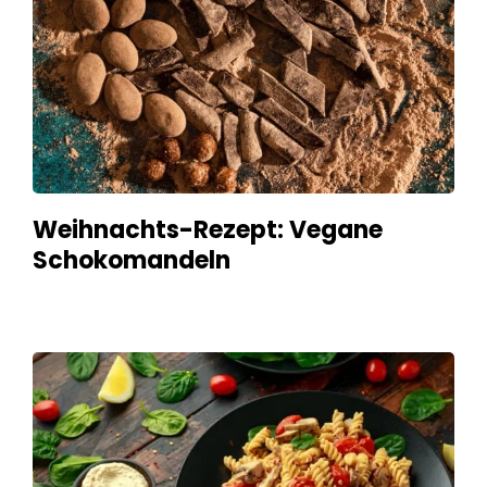
Weihnachts-Rezept: Vegane
Schokomandeln