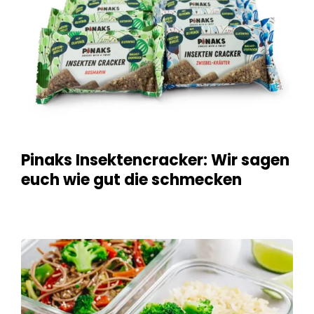
Pinaks Insektencracker: Wir sagen
euch wie gut die schmecken