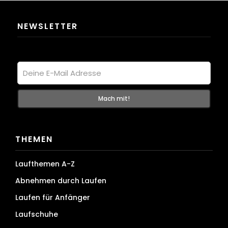
NEWSLETTER
THEMEN
Laufthemen A-Z
Abnehmen durch Laufen
Laufen für Anfänger
Laufschuhe