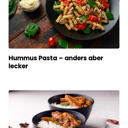
Hummus Pasta – anders aber
lecker