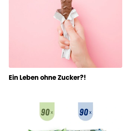
Ein Leben ohne Zucker?!