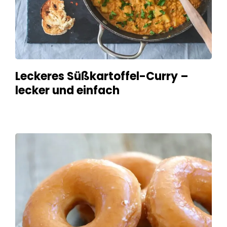
Leckeres Süßkartoffel-Curry –
lecker und einfach