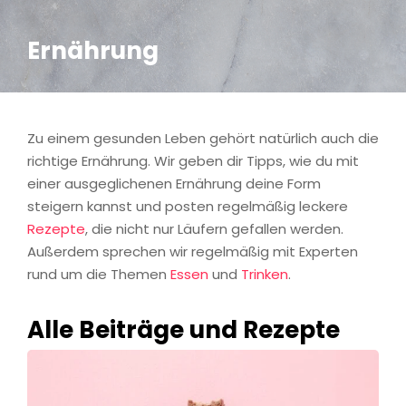
Ernährung
Zu einem gesunden Leben gehört natürlich auch die
richtige Ernährung. Wir geben dir Tipps, wie du mit
einer ausgeglichenen Ernährung deine Form
steigern kannst und posten regelmäßig leckere
Rezepte
, die nicht nur Läufern gefallen werden.
Außerdem sprechen wir regelmäßig mit Experten
rund um die Themen
Essen
und
Trinken
.
Alle Beiträge und Rezepte