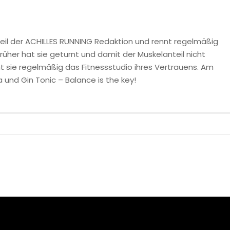
eil der ACHILLES RUNNING Redaktion und rennt regelmäßig
rüher hat sie geturnt und damit der Muskelanteil nicht
 sie regelmäßig das Fitnessstudio ihres Vertrauens. Am
 und Gin Tonic – Balance is the key!