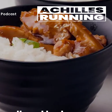
Podcast