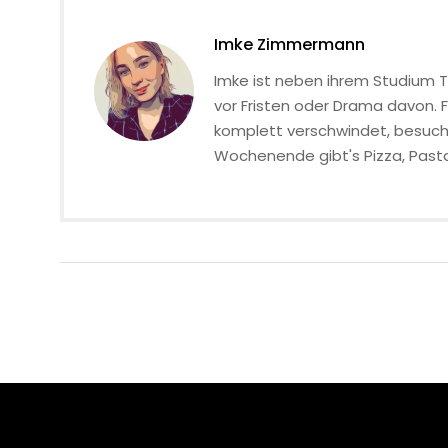
Imke Zimmermann
Imke ist neben ihrem Studium T
vor Fristen oder Drama davon. F
komplett verschwindet, besucht
Wochenende gibt's Pizza, Pasta