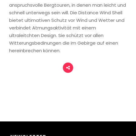
anspruchsvolle Bergtouren, in denen man leicht und
schnell unterwegs sein will. Die Distance Wind Shell
bietet ultimativen Schutz vor Wind und Wetter und
verbindet Atmungsaktivität mit einem
ultraleitchten Design. Sie schützt vor allen
Witterungsbedinungen die im Gebirge auf einen
hereinbrechen können.