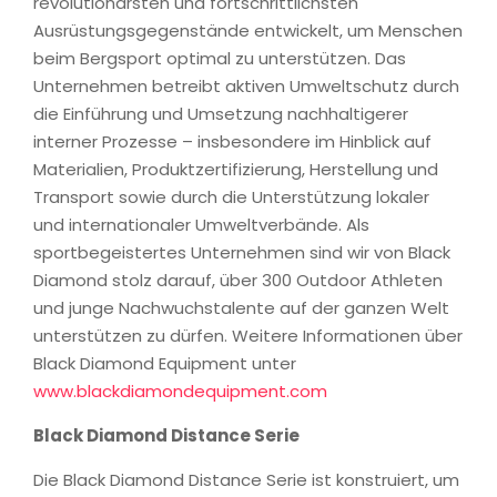
revolutionärsten und fortschrittlichsten
Ausrüstungsgegenstände entwickelt, um Menschen
beim Bergsport optimal zu unterstützen. Das
Unternehmen betreibt aktiven Umweltschutz durch
die Einführung und Umsetzung nachhaltigerer
interner Prozesse – insbesondere im Hinblick auf
Materialien, Produktzertifizierung, Herstellung und
Transport sowie durch die Unterstützung lokaler
und internationaler Umweltverbände. Als
sportbegeistertes Unternehmen sind wir von Black
Diamond stolz darauf, über 300 Outdoor Athleten
und junge Nachwuchstalente auf der ganzen Welt
unterstützen zu dürfen. Weitere Informationen über
Black Diamond Equipment unter
www.blackdiamondequipment.com
Black Diamond Distance Serie
Die Black Diamond Distance Serie ist konstruiert, um