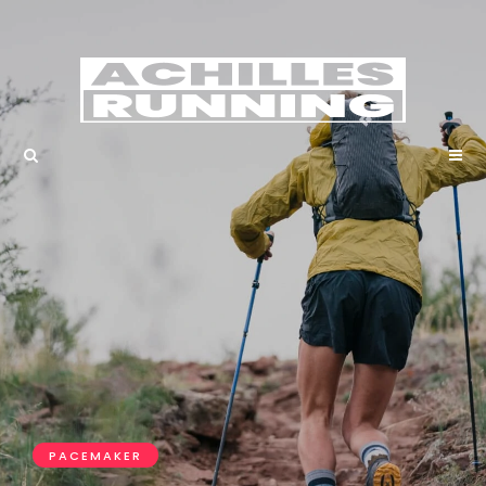
PACEMAKER