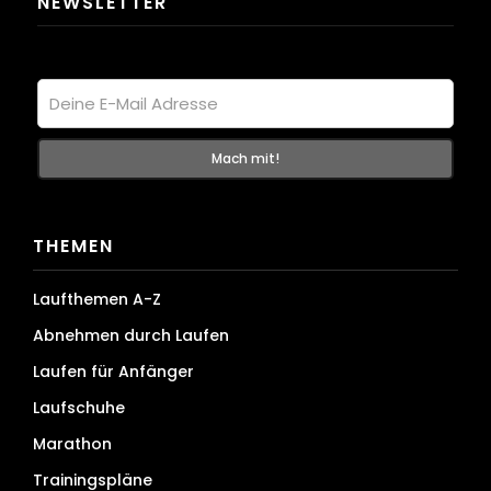
NEWSLETTER
THEMEN
Laufthemen A-Z
Abnehmen durch Laufen
Laufen für Anfänger
Laufschuhe
Marathon
Trainingspläne