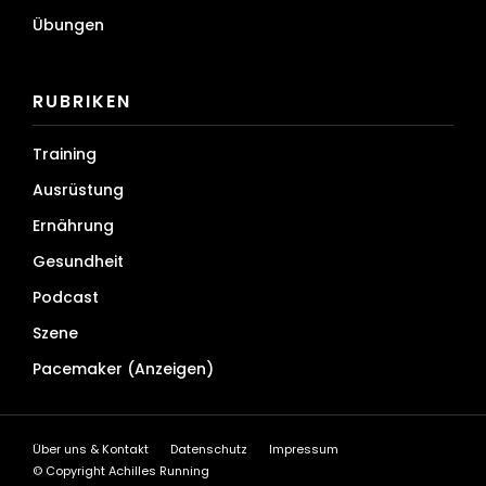
Übungen
RUBRIKEN
Training
Ausrüstung
Ernährung
Gesundheit
Podcast
Szene
Pacemaker (Anzeigen)
Über uns & Kontakt
Datenschutz
Impressum
© Copyright Achilles Running