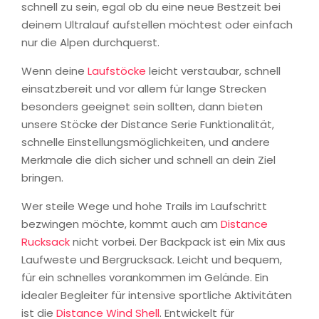
schnell zu sein, egal ob du eine neue Bestzeit bei
deinem Ultralauf aufstellen möchtest oder einfach
nur die Alpen durchquerst.
Wenn deine
Laufstöcke
leicht verstaubar, schnell
einsatzbereit und vor allem für lange Strecken
besonders geeignet sein sollten, dann bieten
unsere Stöcke der Distance Serie Funktionalität,
schnelle Einstellungsmöglichkeiten, und andere
Merkmale die dich sicher und schnell an dein Ziel
bringen.
Wer steile Wege und hohe Trails im Laufschritt
bezwingen möchte, kommt auch am
Distance
Rucksack
nicht vorbei. Der Backpack ist ein Mix aus
Laufweste und Bergrucksack. Leicht und bequem,
für ein schnelles vorankommen im Gelände. Ein
idealer Begleiter für intensive sportliche Aktivitäten
ist die
Distance Wind Shell
. Entwickelt für