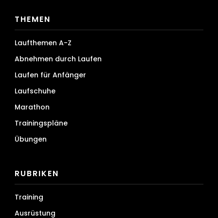
THEMEN
Laufthemen A-Z
Abnehmen durch Laufen
Laufen für Anfänger
Laufschuhe
Marathon
Trainingspläne
Übungen
RUBRIKEN
Training
Ausrüstung