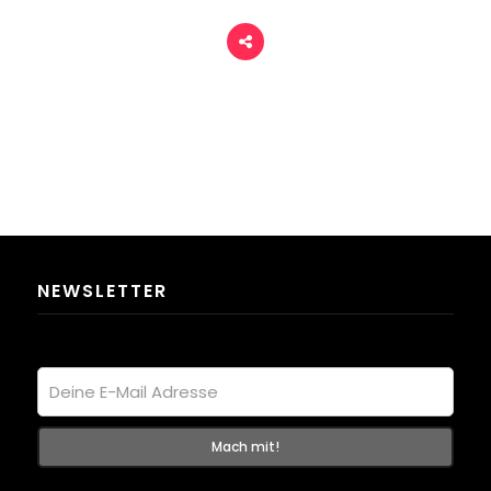
NEWSLETTER