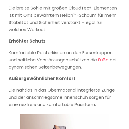
Die breite Sohle mit großen CloudTec®-Elementen
ist mit On’s bewährtem Helion™-Schaum für mehr
Stabilität und Sicherheit verstärkt – egal für
welches Workout.
Erhöhter Schutz
Komfortable Polsterkissen an den Fersenkappen
und seitliche Verstärkungen schützen die
Füße
bei
dynamischen Seitenbewegungen.
Außergewöhnlicher Komfort
Die nahtlos in das Obermaterial integrierte Zunge
und der anschmiegsame Innenschuh sorgen für
eine reizfreie und komfortable Passform.