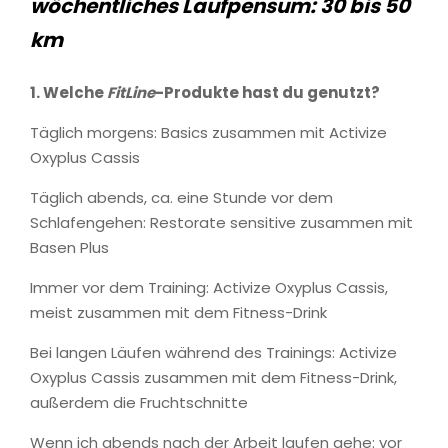
wöchentliches Laufpensum: 30 bis 50
km
1. Welche
FitLine
-Produkte hast du genutzt?
Täglich morgens: Basics zusammen mit Activize
Oxyplus Cassis
Täglich abends, ca. eine Stunde vor dem
Schlafengehen: Restorate sensitive zusammen mit
Basen Plus
Immer vor dem Training: Activize Oxyplus Cassis,
meist zusammen mit dem Fitness-Drink
Bei langen Läufen während des Trainings: Activize
Oxyplus Cassis zusammen mit dem Fitness-Drink,
außerdem die Fruchtschnitte
Wenn ich abends nach der Arbeit laufen gehe: vor