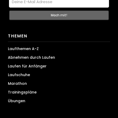
THEMEN
Laufthemen A-Z
Abnehmen durch Laufen
Laufen für Anfänger
Laufschuhe
Marathon
Trainingspläne
Übungen