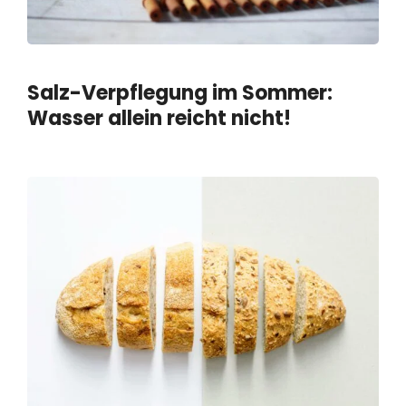
Salz-Verpflegung im Sommer:
Wasser allein reicht nicht!