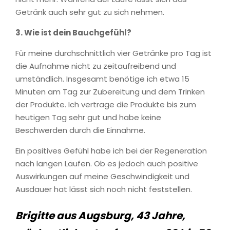
Getränk auch sehr gut zu sich nehmen.
3.
Wie ist dein Bauchgefühl?
Für meine durchschnittlich vier Getränke pro Tag ist
die Aufnahme nicht zu zeitaufreibend und
umständlich. Insgesamt benötige ich etwa 15
Minuten am Tag zur Zubereitung und dem Trinken
der Produkte. Ich vertrage die Produkte bis zum
heutigen Tag sehr gut und habe keine
Beschwerden durch die Einnahme.
Ein positives Gefühl habe ich bei der Regeneration
nach langen Läufen. Ob es jedoch auch positive
Auswirkungen auf meine Geschwindigkeit und
Ausdauer hat lässt sich noch nicht feststellen.
Brigitte aus Augsburg, 43 Jahre,