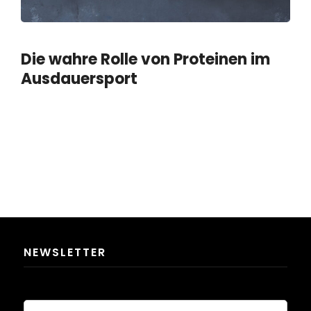
Die wahre Rolle von Proteinen im
Ausdauersport
NEWSLETTER