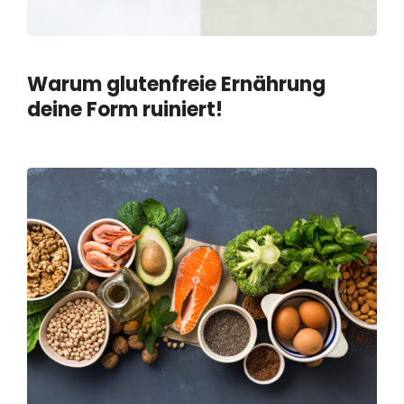
Warum glutenfreie Ernährung
deine Form ruiniert!