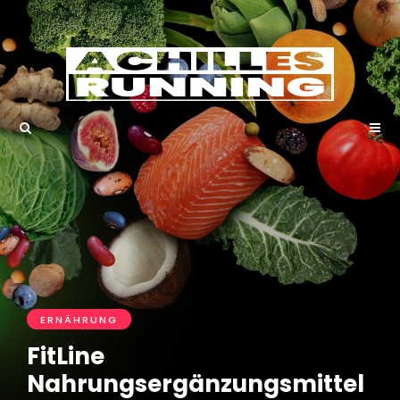
ERNÄHRUNG
FitLine
Nahrungsergänzungsmittel