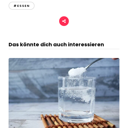
#ESSEN
Das könnte dich auch interessieren