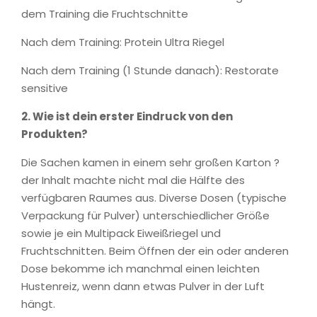
dem Training die Fruchtschnitte
Nach dem Training: Protein Ultra Riegel
Nach dem Training (1 Stunde danach): Restorate
sensitive
2. Wie ist dein erster Eindruck von den
Produkten?
Die Sachen kamen in einem sehr großen Karton ?
der Inhalt machte nicht mal die Hälfte des
verfügbaren Raumes aus. Diverse Dosen (typische
Verpackung für Pulver) unterschiedlicher Größe
sowie je ein Multipack Eiweißriegel und
Fruchtschnitten. Beim Öffnen der ein oder anderen
Dose bekomme ich manchmal einen leichten
Hustenreiz, wenn dann etwas Pulver in der Luft
hängt.