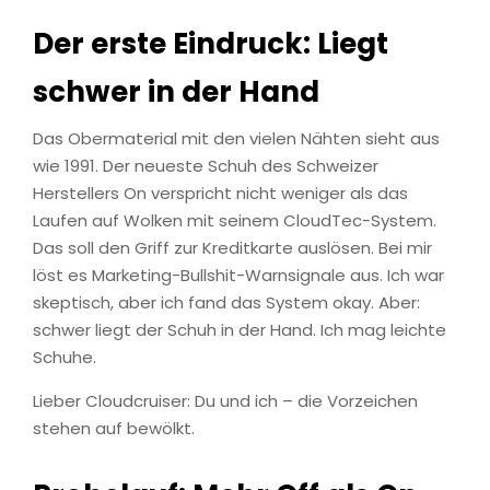
Der erste Eindruck: Liegt
schwer in der Hand
Das Obermaterial mit den vielen Nähten sieht aus
wie 1991. Der neueste Schuh des Schweizer
Herstellers On verspricht nicht weniger als das
Laufen auf Wolken mit seinem CloudTec-System.
Das soll den Griff zur Kreditkarte auslösen. Bei mir
löst es Marketing-Bullshit-Warnsignale aus. Ich war
skeptisch, aber ich fand das System okay. Aber:
schwer liegt der Schuh in der Hand. Ich mag leichte
Schuhe.
Lieber Cloudcruiser: Du und ich – die Vorzeichen
stehen auf bewölkt.