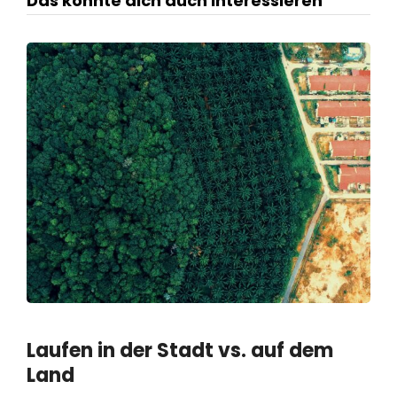
Das könnte dich auch interessieren
Laufen in der Stadt vs. auf dem
Land