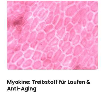
Myokine: Treibstoff für Laufen &
Anti-Aging