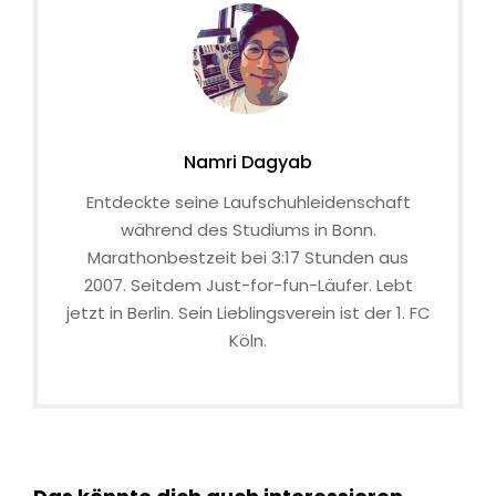
Namri Dagyab
Entdeckte seine Laufschuhleidenschaft
während des Studiums in Bonn.
Marathonbestzeit bei 3:17 Stunden aus
2007. Seitdem Just-for-fun-Läufer. Lebt
jetzt in Berlin. Sein Lieblingsverein ist der 1. FC
Köln.