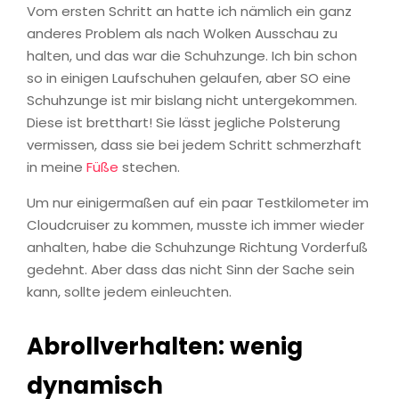
Vom ersten Schritt an hatte ich nämlich ein ganz
anderes Problem als nach Wolken Ausschau zu
halten, und das war die Schuhzunge. Ich bin schon
so in einigen Laufschuhen gelaufen, aber SO eine
Schuhzunge ist mir bislang nicht untergekommen.
Diese ist bretthart! Sie lässt jegliche Polsterung
vermissen, dass sie bei jedem Schritt schmerzhaft
in meine
Füße
stechen.
Um nur einigermaßen auf ein paar Testkilometer im
Cloudcruiser zu kommen, musste ich immer wieder
anhalten, habe die Schuhzunge Richtung Vorderfuß
gedehnt. Aber dass das nicht Sinn der Sache sein
kann, sollte jedem einleuchten.
Abrollverhalten: wenig
dynamisch