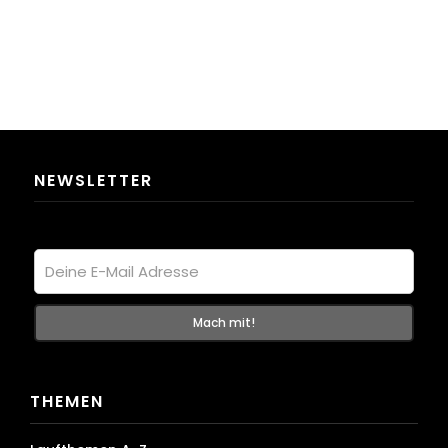
NEWSLETTER
THEMEN