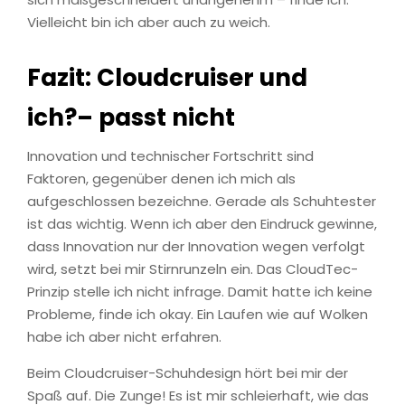
Vielleicht bin ich aber auch zu weich.
Fazit: Cloudcruiser und
ich?– passt nicht
Innovation und technischer Fortschritt sind
Faktoren, gegenüber denen ich mich als
aufgeschlossen bezeichne. Gerade als Schuhtester
ist das wichtig. Wenn ich aber den Eindruck gewinne,
dass Innovation nur der Innovation wegen verfolgt
wird, setzt bei mir Stirnrunzeln ein. Das CloudTec-
Prinzip stelle ich nicht infrage. Damit hatte ich keine
Probleme, finde ich okay. Ein Laufen wie auf Wolken
habe ich aber nicht erfahren.
Beim Cloudcruiser-Schuhdesign hört bei mir der
Spaß auf. Die Zunge! Es ist mir schleierhaft, wie das