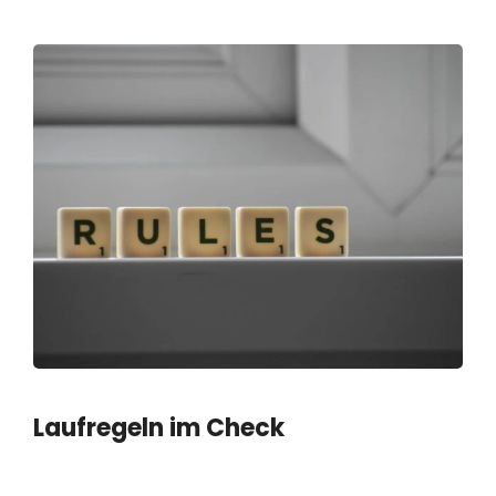
Laufregeln im Check