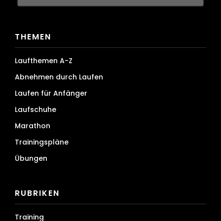
THEMEN
Laufthemen A-Z
Abnehmen durch Laufen
Laufen für Anfänger
Laufschuhe
Marathon
Trainingspläne
Übungen
RUBRIKEN
Training