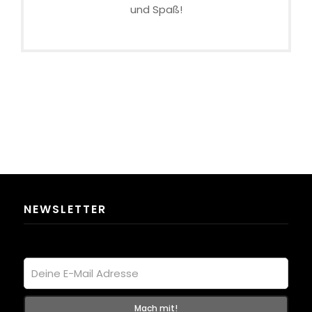
und Spaß!
NEWSLETTER