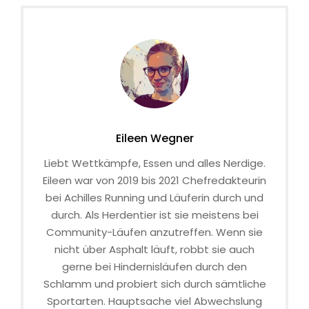
Eileen Wegner
Liebt Wettkämpfe, Essen und alles Nerdige.
Eileen war von 2019 bis 2021 Chefredakteurin
bei Achilles Running und Läuferin durch und
durch. Als Herdentier ist sie meistens bei
Community-Läufen anzutreffen. Wenn sie
nicht über Asphalt läuft, robbt sie auch
gerne bei Hindernisläufen durch den
Schlamm und probiert sich durch sämtliche
Sportarten. Hauptsache viel Abwechslung