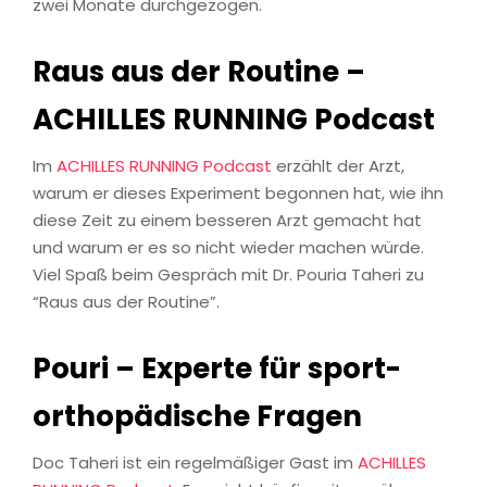
zwei Monate durchgezogen.
Raus aus der Routine –
ACHILLES RUNNING Podcast
Im
ACHILLES RUNNING Podcast
erzählt der Arzt,
warum er dieses Experiment begonnen hat, wie ihn
diese Zeit zu einem besseren Arzt gemacht hat
und warum er es so nicht wieder machen würde.
Viel Spaß beim Gespräch mit Dr. Pouria Taheri zu
“Raus aus der Routine”.
Pouri – Experte für sport-
orthopädische Fragen
Doc Taheri ist ein regelmäßiger Gast im
ACHILLES