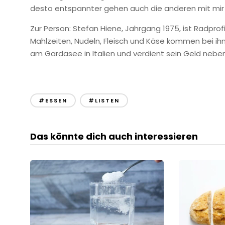
desto entspannter gehen auch die anderen mit mir
Zur Person: Stefan Hiene, Jahrgang 1975, ist Radpro
Mahlzeiten, Nudeln, Fleisch und Käse kommen bei ihm
am Gardasee in Italien und verdient sein Geld neb
#ESSEN
#LISTEN
Das könnte dich auch interessieren