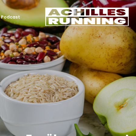
Podcast