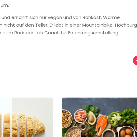
 um.”
fi und ernährt sich nur vegan und von Rohkost. Warme
 nicht auf den Teller. Er lebt in einer Mountainbike-Hochburg
en dem Radsport als Coach für Ernährungsumstellung.