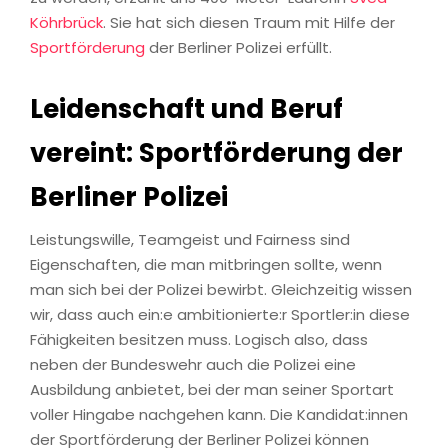
Köhrbrück
. Sie hat sich diesen Traum mit Hilfe der
Sportförderung
der Berliner Polizei erfüllt.
Leidenschaft und Beruf
vereint: Sportförderung der
Berliner Polizei
Leistungswille, Teamgeist und Fairness sind
Eigenschaften, die man mitbringen sollte, wenn
man sich bei der Polizei bewirbt. Gleichzeitig wissen
wir, dass auch ein:e ambitionierte:r Sportler:in diese
Fähigkeiten besitzen muss. Logisch also, dass
neben der Bundeswehr auch die Polizei eine
Ausbildung anbietet, bei der man seiner Sportart
voller Hingabe nachgehen kann. Die Kandidat:innen
der Sportförderung der Berliner Polizei können