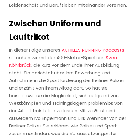
Leidenschaft und Berufsleben miteinander vereinen.
Zwischen Uniform und
Lauftrikot
In dieser Folge unseres
ACHILLES RUNNING Podcasts
sprechen wir mit der 400-Meter-Sprinterin
Svea
Köhrbrück
, die kurz vor dem Ende ihrer Ausbildung
steht. Sie berichtet über ihre Bewerbung und
Aufnahme in die Sportförderung der Berliner Polizei
und erzählt von ihrem Alltag dort. So hat sie
beispielsweise die Möglichkeit, sich aufgrund von
Wettkämpfen und Trainingslagern problemlos von
der Arbeit freistellen zu lassen. Mit zu Gast sind
außerdem Ivo Engelmann und Dirk Weninger von der
Berliner Polizei. Sie erklären, wie Polizei und Sport
zusammenfinden, was die Voraussetzungen für