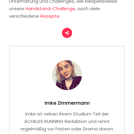
Unterhaltung und Challenges, wie beispielsweise
unsere
Handstand-Challenge
, auch viele
verschiedene
Rezepte
.
Imke Zimmermann
Imke ist neben ihrem Studium Teil der
ACHILLES RUNNING Redaktion und rennt
regelmäßig vor Fristen oder Drama davon.