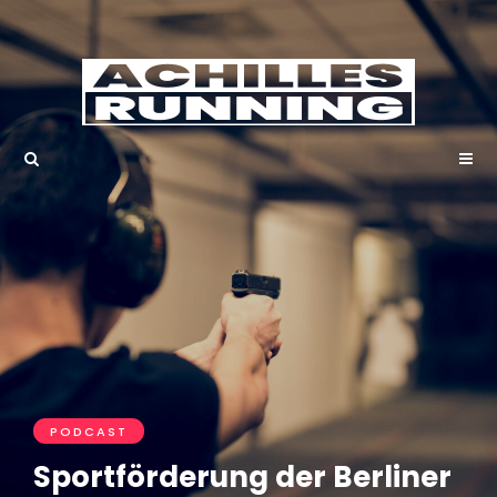
PODCAST
Sportförderung der Berliner