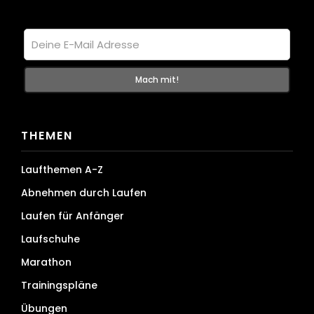
THEMEN
Laufthemen A-Z
Abnehmen durch Laufen
Laufen für Anfänger
Laufschuhe
Marathon
Trainingspläne
Übungen