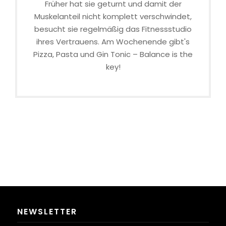
Früher hat sie geturnt und damit der
Muskelanteil nicht komplett verschwindet,
besucht sie regelmäßig das Fitnessstudio
ihres Vertrauens. Am Wochenende gibt's
Pizza, Pasta und Gin Tonic – Balance is the
key!
NEWSLETTER