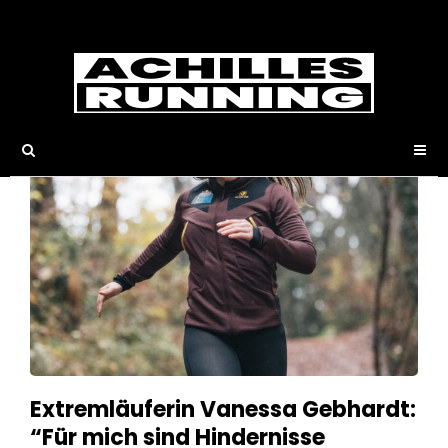
Hindernislauf
Extremläuferin Vanessa Gebhardt:
“Für mich sind Hindernisse