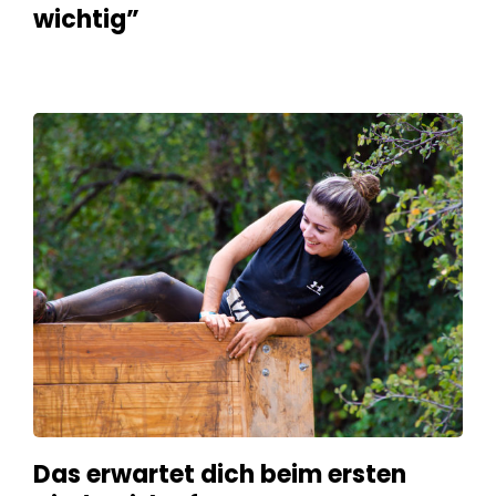
wichtig”
Das erwartet dich beim ersten