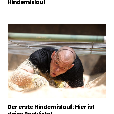
Hindernislauf
Der erste Hindernislauf: Hier ist