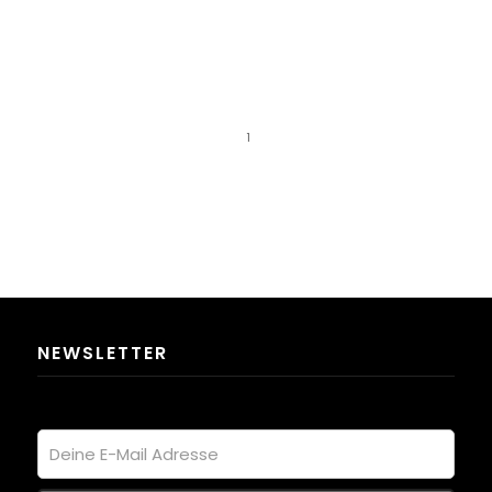
1
NEWSLETTER