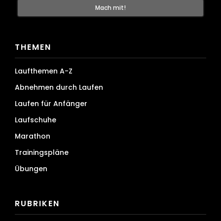
THEMEN
Laufthemen A-Z
Abnehmen durch Laufen
Laufen für Anfänger
Laufschuhe
Marathon
Trainingspläne
Übungen
RUBRIKEN