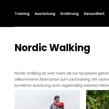
Training
Ausrüstung
Ernährung
Gesundheit
Nordic Walking
Nordic Walking ist weit mehr als nur Spazieren gehe
willkommene Alternative zum Lauftraining. Wir räum
korrekten Ausübung auch regelmäßig weitere Fakten 