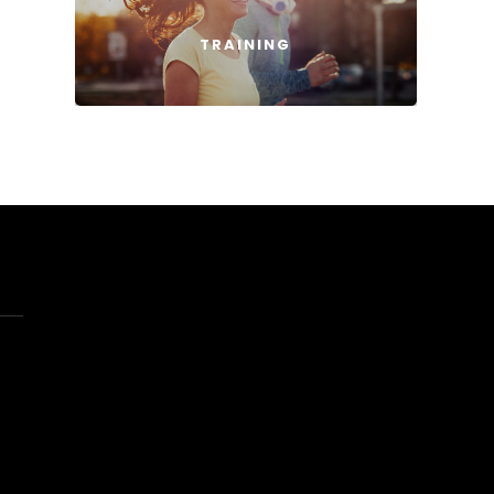
TRAINING