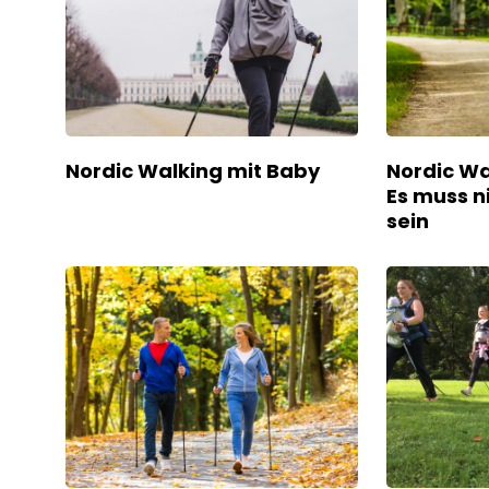
Nordic Walking mit Baby
Nordic Wa
Es muss n
sein