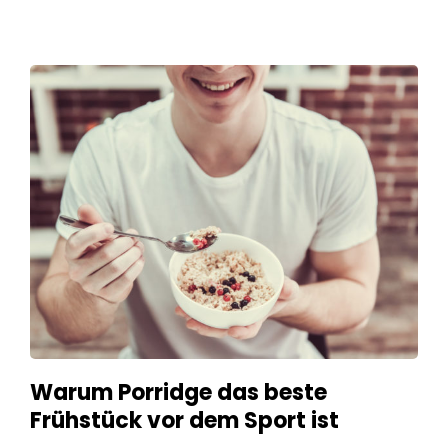
Warum Porridge das beste
Frühstück vor dem Sport ist