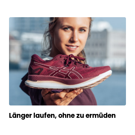
Länger laufen, ohne zu ermüden