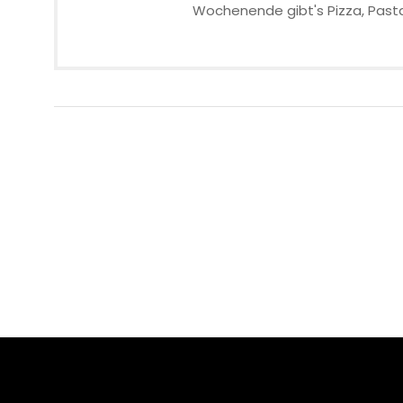
Wochenende gibt's Pizza, Pasta