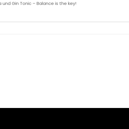
 und Gin Tonic – Balance is the key!