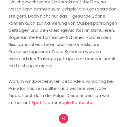
Gleichgewichtsnerv. Ein korrektes Zubeißen, so
Ivette kann deshalb zum Beispiel die Konzentration
steigern. Doch nicht nur das – gesunde Zähne
können auch zur Aktivierung von Muskelspannungen
beitragen und den Gleichgewichtssinn stimulieren.
Sogenannte Performance-Schienen können den
Biss optimal einstellen und neuromuskuläre
Prozesse regulieren. Diese Schienen werden
während des Trainings getragen und können somit
die Leistung steigern.
Warum wir Sportler:innen besonders vorsichtig bei
Parodontitis sein sollten und weitere wertvolle
Tipps, hörst du in der Folge. Diese findest du wie
immer auf
Spotify
oder
Apple Podcasts
.