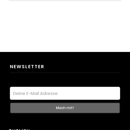
NEWSLETTER