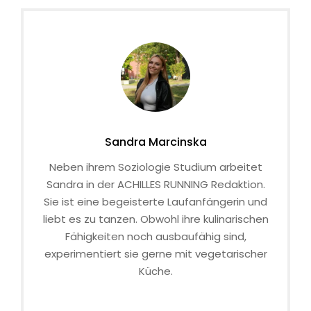
Sandra Marcinska
Neben ihrem Soziologie Studium arbeitet
Sandra in der ACHILLES RUNNING Redaktion.
Sie ist eine begeisterte Laufanfängerin und
liebt es zu tanzen. Obwohl ihre kulinarischen
Fähigkeiten noch ausbaufähig sind,
experimentiert sie gerne mit vegetarischer
Küche.