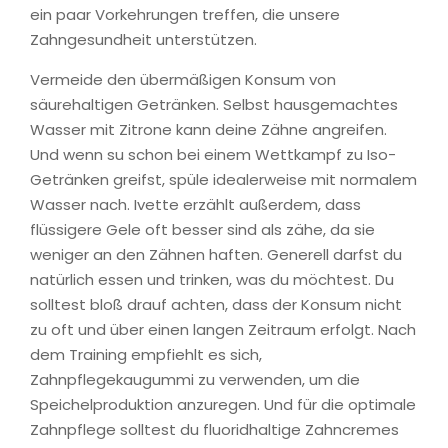
ein paar Vorkehrungen treffen, die unsere
Zahngesundheit unterstützen.
Vermeide den übermäßigen Konsum von
säurehaltigen Getränken. Selbst hausgemachtes
Wasser mit Zitrone kann deine Zähne angreifen.
Und wenn su schon bei einem Wettkampf zu Iso-
Getränken greifst, spüle idealerweise mit normalem
Wasser nach. Ivette erzählt außerdem, dass
flüssigere Gele oft besser sind als zähe, da sie
weniger an den Zähnen haften. Generell darfst du
natürlich essen und trinken, was du möchtest. Du
solltest bloß drauf achten, dass der Konsum nicht
zu oft und über einen langen Zeitraum erfolgt. Nach
dem Training empfiehlt es sich,
Zahnpflegekaugummi zu verwenden, um die
Speichelproduktion anzuregen. Und für die optimale
Zahnpflege solltest du fluoridhaltige Zahncremes