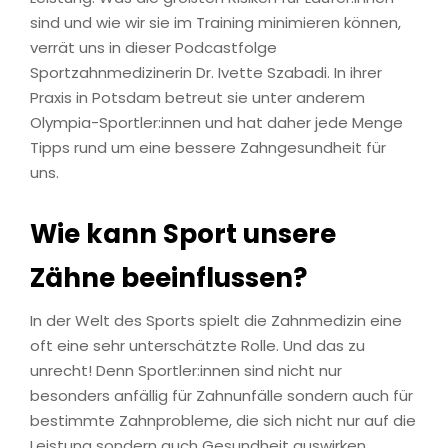
sind und wie wir sie im Training minimieren können,
verrät uns in dieser Podcastfolge
Sportzahnmedizinerin Dr. Ivette Szabadi. In ihrer
Praxis in Potsdam betreut sie unter anderem
Olympia-Sportler:innen und hat daher jede Menge
Tipps rund um eine bessere Zahngesundheit für
uns.
Wie kann Sport unsere
Zähne beeinflussen?
In der Welt des Sports spielt die Zahnmedizin eine
oft eine sehr unterschätzte Rolle. Und das zu
unrecht! Denn Sportler:innen sind nicht nur
besonders anfällig für Zahnunfälle sondern auch für
bestimmte Zahnprobleme, die sich nicht nur auf die
Leistung sondern auch Gesundheit auswirken