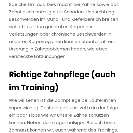
Speichelfilm aus. Dies macht die Zähne sowie das
Zahnfleisch anfälliger für Schäden. Und Achtung:
Beschwerden im Mund- und Kieferbereich breiten
sich oft auf den gesamten Körper aus.
Verletzungen oder chronische Beschwerden in
anderen Körperregionen können ebenfalls ihren
Ursprung in Zahnproblemen haben, wie etwa
versteckte Entzündungen.
Richtige Zahnpflege (auch
im Training)
Wie wir sehen ist die Zahnpflege bei Läufer:innen
super wichtig! Deshalb gibt uns Ivette in der folge
ein paar Tipps wie wir unsere Zähne schützen
können. Neben dem regelmäßigen Besuch beim
Zahnarzt können wir, auch während des Trainings,