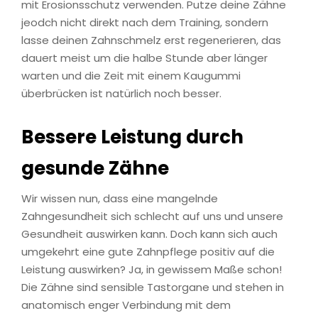
mit Erosionsschutz verwenden. Putze deine Zähne
jeodch nicht direkt nach dem Training, sondern
lasse deinen Zahnschmelz erst regenerieren, das
dauert meist um die halbe Stunde aber länger
warten und die Zeit mit einem Kaugummi
überbrücken ist natürlich noch besser.
Bessere Leistung durch
gesunde Zähne
Wir wissen nun, dass eine mangelnde
Zahngesundheit sich schlecht auf uns und unsere
Gesundheit auswirken kann. Doch kann sich auch
umgekehrt eine gute Zahnpflege positiv auf die
Leistung auswirken? Ja, in gewissem Maße schon!
Die Zähne sind sensible Tastorgane und stehen in
anatomisch enger Verbindung mit dem