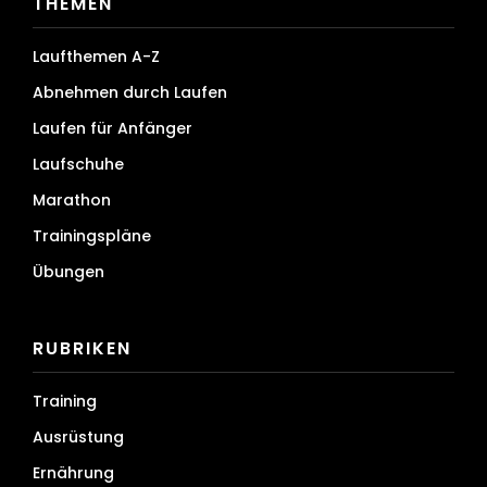
THEMEN
Laufthemen A-Z
Abnehmen durch Laufen
Laufen für Anfänger
Laufschuhe
Marathon
Trainingspläne
Übungen
RUBRIKEN
Training
Ausrüstung
Ernährung