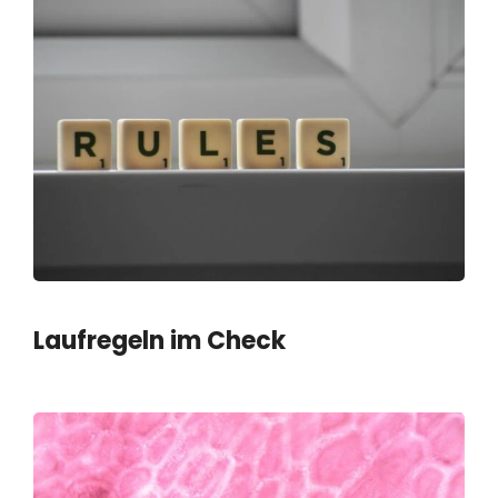
Laufregeln im Check