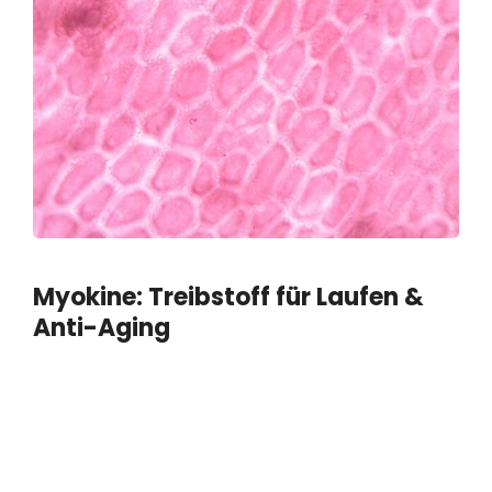
Myokine: Treibstoff für Laufen &
Anti-Aging