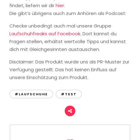
findet, liefern wir dir
hier
.
Die gibt’s übrigens auch zum Anhören als Podcast:
Checke unbedingt auch mal unsere Gruppe
Laufschuhfreaks auf Facebook
. Dort kannst du
Fragen stellen, erhältst wertvolle Tipps und kannst
dich mit Gleichgesinnten austauschen.
Disclaimer: Das Produkt wurde uns als PR-Muster zur
Verfügung gestellt. Das hat keinen Einfluss auf
unsere Einschätzung zum Produkt.
#LAUFSCHUHE
#TEST