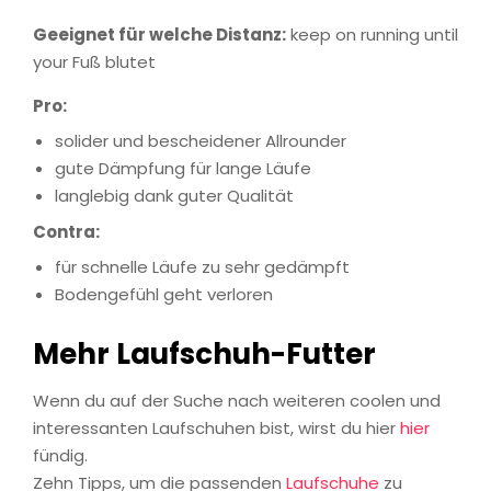
Geeignet für welche Distanz:
keep on running until
your Fuß blutet
Pro:
solider und bescheidener Allrounder
gute Dämpfung für lange Läufe
langlebig dank guter Qualität
Contra:
für schnelle Läufe zu sehr gedämpft
Bodengefühl geht verloren
Mehr Laufschuh-Futter
Wenn du auf der Suche nach weiteren coolen und
interessanten Laufschuhen bist, wirst du hier
hier
fündig.
Zehn Tipps, um die passenden
Laufschuhe
zu