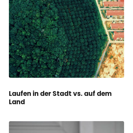
Laufen in der Stadt vs. auf dem
Land