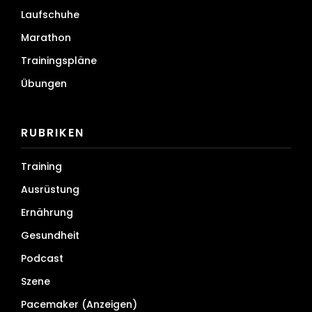
Laufschuhe
Marathon
Trainingspläne
Übungen
RUBRIKEN
Training
Ausrüstung
Ernährung
Gesundheit
Podcast
Szene
Pacemaker (Anzeigen)