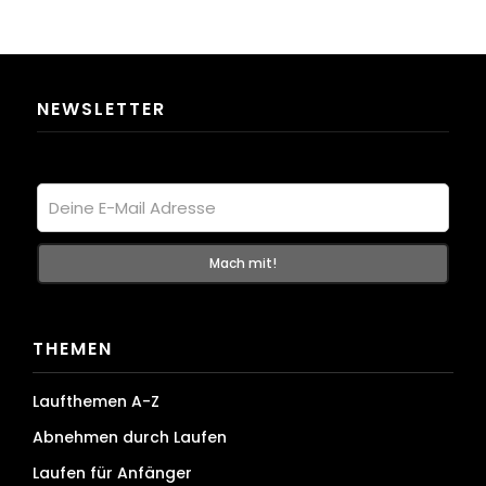
NEWSLETTER
THEMEN
Laufthemen A-Z
Abnehmen durch Laufen
Laufen für Anfänger