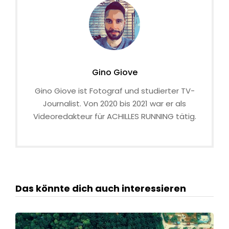
Gino Giove
Gino Giove ist Fotograf und studierter TV-
Journalist. Von 2020 bis 2021 war er als
Videoredakteur für ACHILLES RUNNING tätig.
Das könnte dich auch interessieren