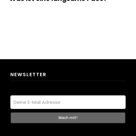
NEWSLETTER