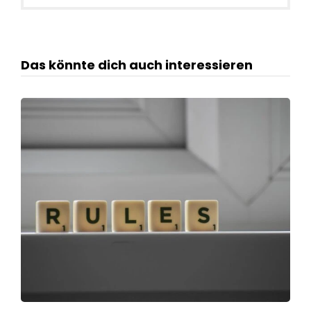
Das könnte dich auch interessieren