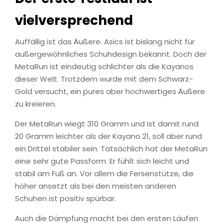
vielversprechend
Auffällig ist das Äußere. Asics ist bislang nicht für
außergewöhnliches Schuhdesign bekannt. Doch der
MetaRun ist eindeutig schlichter als die Kayanos
dieser Welt. Trotzdem wurde mit dem Schwarz-
Gold versucht, ein pures aber hochwertiges Äußere
zu kreieren.
Der MetaRun wiegt 310 Gramm und ist damit rund
20 Gramm leichter als der Kayano 21, soll aber rund
ein Drittel stabiler sein. Tatsächlich hat der MetaRun
eine sehr gute Passform. Er fühlt sich leicht und
stabil am Fuß an. Vor allem die Fersenstütze, die
höher ansetzt als bei den meisten anderen
Schuhen ist positiv spürbar.
Auch die Dämpfung macht bei den ersten Läufen