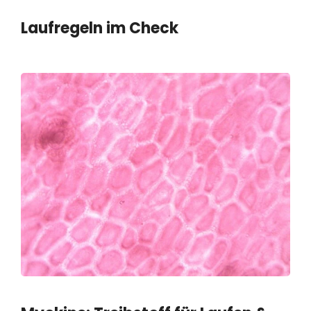
Laufregeln im Check