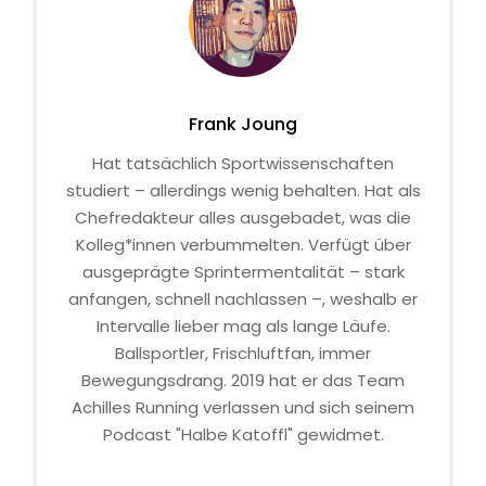
Frank Joung
Hat tatsächlich Sportwissenschaften
studiert – allerdings wenig behalten. Hat als
Chefredakteur alles ausgebadet, was die
Kolleg*innen verbummelten. Verfügt über
ausgeprägte Sprintermentalität – stark
anfangen, schnell nachlassen –, weshalb er
Intervalle lieber mag als lange Läufe.
Ballsportler, Frischluftfan, immer
Bewegungsdrang. 2019 hat er das Team
Achilles Running verlassen und sich seinem
Podcast "Halbe Katoffl" gewidmet.