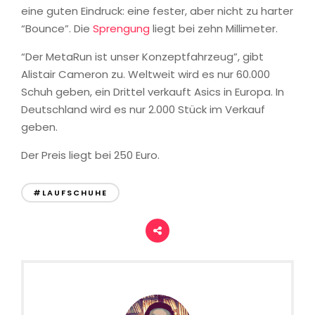
eine guten Eindruck: eine fester, aber nicht zu harter
“Bounce”. Die
Sprengung
liegt bei zehn Millimeter.
“Der MetaRun ist unser Konzeptfahrzeug”, gibt
Alistair Cameron zu. Weltweit wird es nur 60.000
Schuh geben, ein Drittel verkauft Asics in Europa. In
Deutschland wird es nur 2.000 Stück im Verkauf
geben.
Der Preis liegt bei 250 Euro.
#LAUFSCHUHE