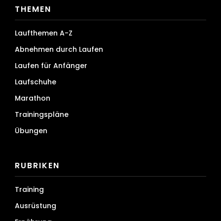
THEMEN
Laufthemen A-Z
Abnehmen durch Laufen
Laufen für Anfänger
Laufschuhe
Marathon
Trainingspläne
Übungen
RUBRIKEN
Training
Ausrüstung