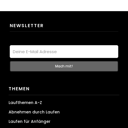
NEWSLETTER
THEMEN
Laufthemen A-Z
Abnehmen durch Laufen
Laufen für Anfänger