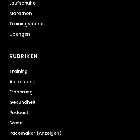
Laufschuhe
Marathon
Trainingspläne
Übungen
RUBRIKEN
Training
Ausrüstung
Ernährung
Gesundheit
Podcast
Szene
Pacemaker (Anzeigen)