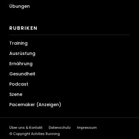
Übungen
RUBRIKEN
Training
Ausrüstung
Ernährung
Gesundheit
Podcast
Szene
Pacemaker (Anzeigen)
Über uns & Kontakt
Datenschutz
Impressum
© Copyright Achilles Running