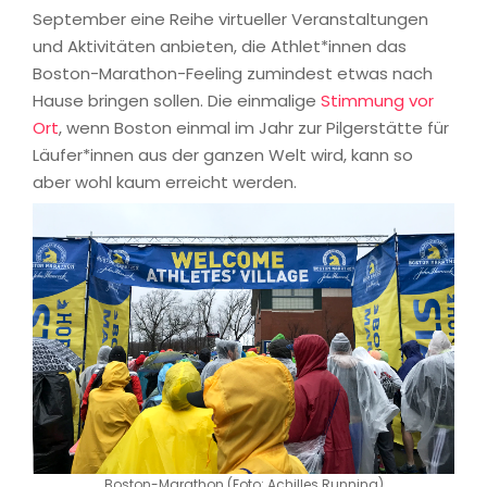
September eine Reihe virtueller Veranstaltungen
und Aktivitäten anbieten, die Athlet*innen das
Boston-Marathon-Feeling zumindest etwas nach
Hause bringen sollen. Die einmalige
Stimmung vor
Ort
, wenn Boston einmal im Jahr zur Pilgerstätte für
Läufer*innen aus der ganzen Welt wird, kann so
aber wohl kaum erreicht werden.
Boston-Marathon (Foto: Achilles Running)