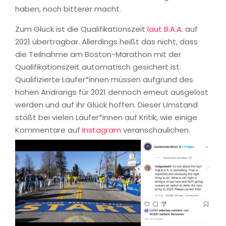
haben, noch bitterer macht.
Zum Glück ist die Qualifikationszeit
laut B.A.A.
auf
2021 übertragbar. Allerdings heißt das nicht, dass
die Teilnahme am Boston-Marathon mit der
Qualifikationszeit automatisch gesichert ist.
Qualifizierte Läufer*innen müssen aufgrund des
hohen Andrangs für 2021 dennoch erneut ausgelost
werden und auf ihr Glück hoffen. Dieser Umstand
stößt bei vielen Läufer*innen auf Kritik, wie einige
Kommentare auf
Instagram
veranschaulichen.