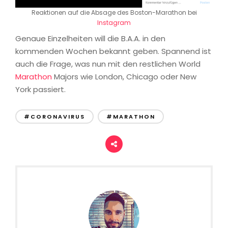
Reaktionen auf die Absage des Boston-Marathon bei
Instagram
Genaue Einzelheiten will die B.A.A. in den
kommenden Wochen bekannt geben. Spannend ist
auch die Frage, was nun mit den restlichen World
Marathon
Majors wie London, Chicago oder New
York passiert.
#CORONAVIRUS
#MARATHON