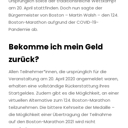
Ursprünglich sollte der traditionsreiche Wettkampf
am 20. April stattfinden. Doch nun sagte der
Bürgermeister von Boston – Martin Walsh – den 124.
Boston-Marathon aufgrund der COVID-19-
Pandemie ab.
Bekomme ich mein Geld
zurück?
Allen Teilnehmer*innen, die ursprünglich für die
Veranstaltung am 20. April 2020 angemeldet waren,
erhalten eine vollständige Rückerstattung ihres
Startgeldes. Zudem gibt es die Möglichkeit, an einer
virtuellen Alternative zum 124. Boston-Marathon
teilzunehmen. Die bittere Kehrseite der Medaille –
die Möglichkeit einer Übertragung der Teilnahme
auf den Boston-Marathon 2021 wird nicht