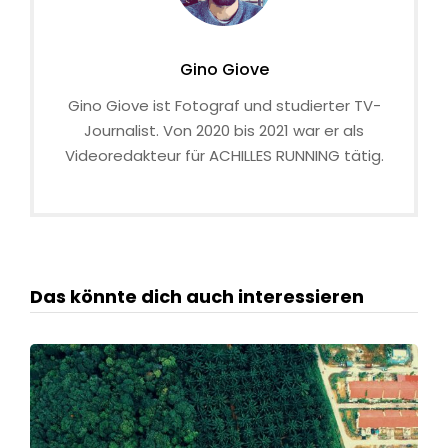
Gino Giove
Gino Giove ist Fotograf und studierter TV-
Journalist. Von 2020 bis 2021 war er als
Videoredakteur für ACHILLES RUNNING tätig.
Das könnte dich auch interessieren