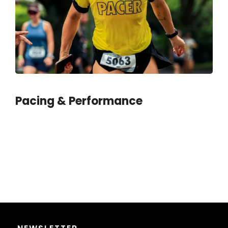
Pacing & Performance