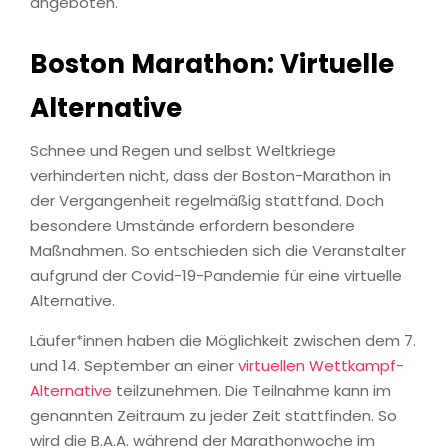
angeboten.
Boston Marathon: Virtuelle
Alternative
Schnee und Regen und selbst Weltkriege
verhinderten nicht, dass der Boston-Marathon in
der Vergangenheit regelmäßig stattfand. Doch
besondere Umstände erfordern besondere
Maßnahmen. So entschieden sich die Veranstalter
aufgrund der Covid-19-Pandemie für eine virtuelle
Alternative.
Läufer*innen haben die Möglichkeit zwischen dem 7.
und 14. September an einer
virtuellen Wettkampf-
Alternative
teilzunehmen. Die Teilnahme kann im
genannten Zeitraum zu jeder Zeit stattfinden. So
wird die B.A.A. während der Marathonwoche im