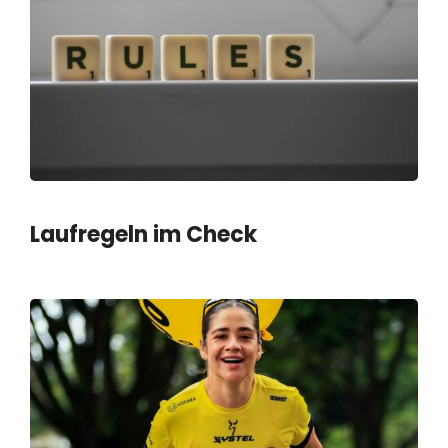
Laufregeln im Check