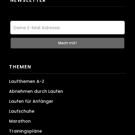
NEWSLETTER
THEMEN
Laufthemen A-Z
Abnehmen durch Laufen
Laufen für Anfänger
Laufschuhe
Marathon
Trainingspläne