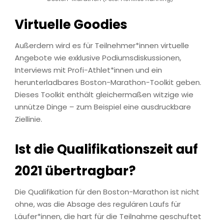
Virtuelle Goodies
Außerdem wird es für Teilnehmer*innen virtuelle
Angebote wie exklusive Podiumsdiskussionen,
Interviews mit Profi-Athlet*innen und ein
herunterladbares Boston-Marathon-Toolkit geben.
Dieses Toolkit enthält gleichermaßen witzige wie
unnütze Dinge – zum Beispiel eine ausdruckbare
Ziellinie.
Ist die
Qualifikationszeit auf
2021 übertragbar?
Die Qualifikation für den Boston-Marathon ist nicht
ohne, was die Absage des regulären Laufs für
Läufer*innen, die hart für die Teilnahme geschuftet