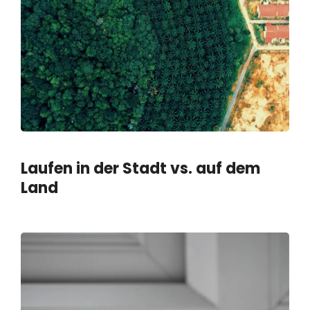
Laufen in der Stadt vs. auf dem
Land