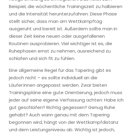
Beispiel, die wöchentliche Trainingszeit zu halbieren
und die Intensität herunterzufahren. Diese Phase
stellt sicher, dass man am Wettkampftag
ausgeruht und bereit ist. Außerdem sollte man in
dieser Zeit keine neuen oder ausgefallenen
Routinen ausprobieren. Viel wichtiger ist es, die
Ruhephasen ernst zu nehmen, ausreichend zu
schlafen und sich fit zu fühlen.
Eine allgemeine Regel für das Tapering gibt es
jedoch nicht – es sollte individuell an die
Läufer:innen angepasst werden. Zwar bieten
Trainingspläne eine gute Orientierung, jedoch muss
jeder auf seine eigene Verfassung achten: Habe ich
gut geschlafen? Richtig gegessen? Genug Ruhe
gehabt? Auch wann genau mit dem Tapering
begonnen wird, hängt von der Wettkampfdistanz
und dem Leistungsniveau ab. Wichtig ist jedoch,