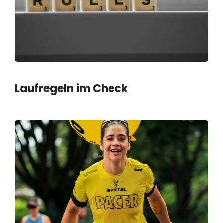
Laufregeln im Check