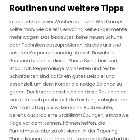
Routinen und weitere Tipps
In den letzten zwei Wochen vor dem Wettkampf
sollte man, wie bereits erwähnt, keine Experimente
mehr wagen. Das bedeutet, keine neuen Schuhe
oder Techniken auszuprobieren, da dies uns und
unseren Körper nur unnötig stresst. Bewährte
Routinen bieten in dieser Phase Sicherheit und
Stabilität. Regelmäßige Mahlzeiten und feste
Schlafzeiten sind dafür ein gutes Beispiel und
essenziell, um dem Körper die nötige Balance zu
geben. Der Körper passt sich an diese Routinen an,
was sich auch positiv auf die Leistungsfähigkeit am
Wettkampftag auswirken kann. Auch leichte,
bereits ausprobierte Stabilitätsübungen, etwa zwei
Tage vor dem Rennen, können helfen, die
Rumpfmuskulatur zu aktivieren. In der Tapering-
Phase können zudem auch ergänzende Sportarten