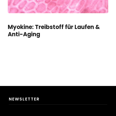
Myokine: Treibstoff für Laufen &
Anti-Aging
NEWSLETTER