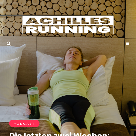
PODCAST