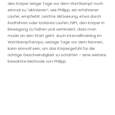
den Körper einige Tage vor dem Wettkampf noch
einmal zu “aktivieren”, wie Philipp, ein erfahrener
Läufer, empfiehlt. Leichte Aktivierung, etwa durch
Radfahren oder lockeres Laufen, hilft, den Körper in
Bewegung zu halten und verhindert, dass man
müde an den Start geht. Auch Intervalltraining im
Wettkampftempo, wenige Tage vor dem Rennen,
kann sinnvoll sein, um das Körpergefühl für die
richtige Geschwindigkeit zu schärfen – eine weitere
bewährte Methode von Philipp.