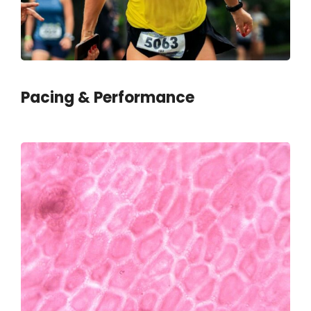
Pacing & Performance