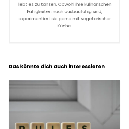
liebt es zu tanzen. Obwohl ihre kulinarischen
Fähigkeiten noch ausbaufähig sind,
experimentiert sie gerne mit vegetarischer
Küche.
Das könnte dich auch interessieren