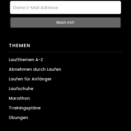
THEMEN
Laufthemen A-Z
Abnehmen durch Laufen
Laufen für Anfänger
Laufschuhe
Marathon
Trainingspläne
Übungen