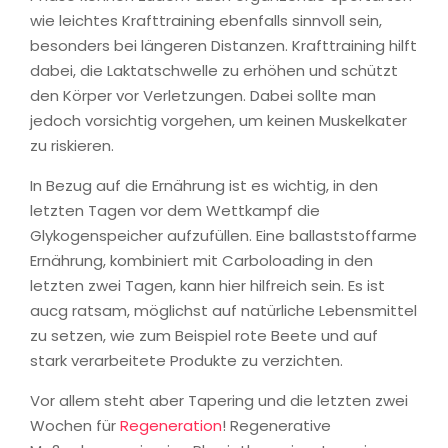
wie leichtes Krafttraining ebenfalls sinnvoll sein,
besonders bei längeren Distanzen. Krafttraining hilft
dabei, die Laktatschwelle zu erhöhen und schützt
den Körper vor Verletzungen. Dabei sollte man
jedoch vorsichtig vorgehen, um keinen Muskelkater
zu riskieren.
In Bezug auf die Ernährung ist es wichtig, in den
letzten Tagen vor dem Wettkampf die
Glykogenspeicher aufzufüllen. Eine ballaststoffarme
Ernährung, kombiniert mit Carboloading in den
letzten zwei Tagen, kann hier hilfreich sein. Es ist
aucg ratsam, möglichst auf natürliche Lebensmittel
zu setzen, wie zum Beispiel rote Beete und auf
stark verarbeitete Produkte zu verzichten.
Vor allem steht aber Tapering und die letzten zwei
Wochen für
Regeneration
! Regenerative