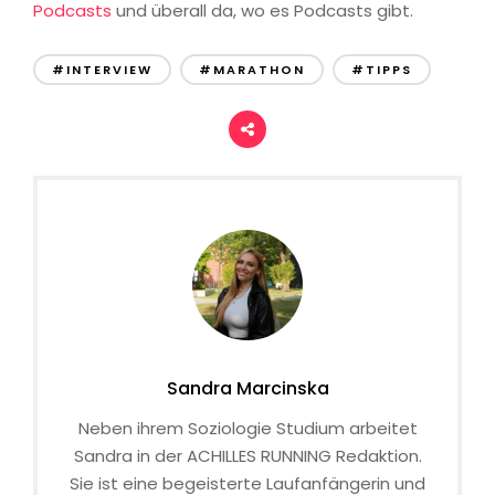
Podcasts
und überall da, wo es Podcasts gibt.
#INTERVIEW
#MARATHON
#TIPPS
Sandra Marcinska
Neben ihrem Soziologie Studium arbeitet
Sandra in der ACHILLES RUNNING Redaktion.
Sie ist eine begeisterte Laufanfängerin und