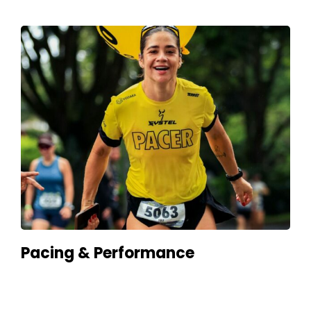
Pacing & Performance