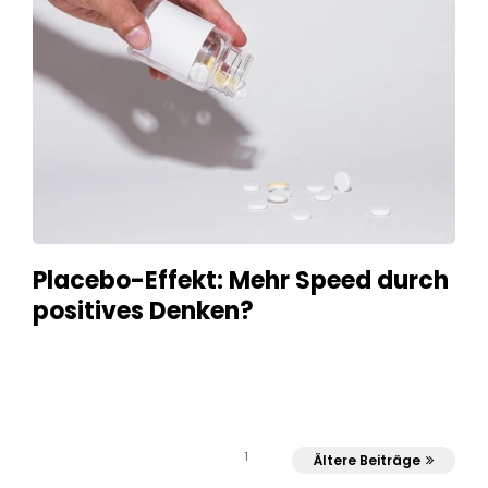
Placebo-Effekt: Mehr Speed durch
positives Denken?
1
Ältere Beiträge