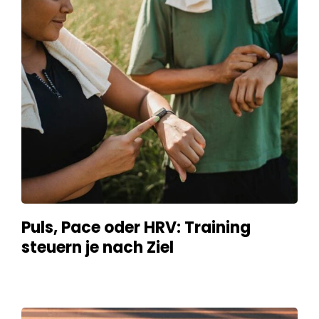
Puls, Pace oder HRV: Training
steuern je nach Ziel