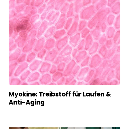
Myokine: Treibstoff für Laufen &
Anti-Aging