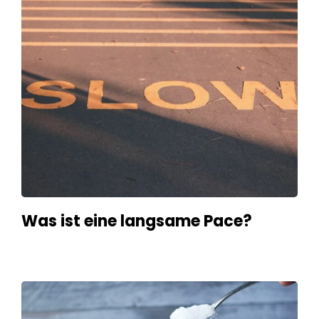
Was ist eine langsame Pace?