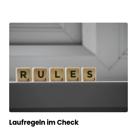
Laufregeln im Check