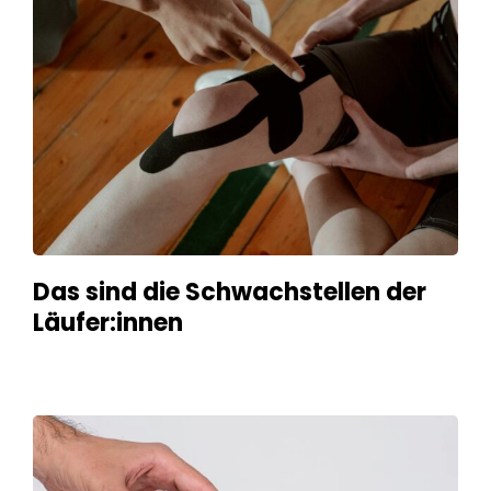
Das sind die Schwachstellen der
Läufer:innen