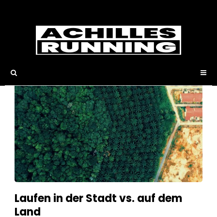
Interview
Laufen in der Stadt vs. auf dem
Land