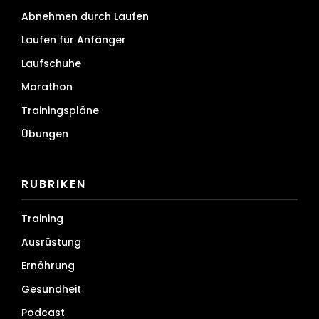
Abnehmen durch Laufen
Laufen für Anfänger
Laufschuhe
Marathon
Trainingspläne
Übungen
RUBRIKEN
Training
Ausrüstung
Ernährung
Gesundheit
Podcast