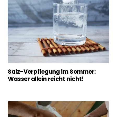
Salz-Verpflegung im Sommer:
Wasser allein reicht nicht!