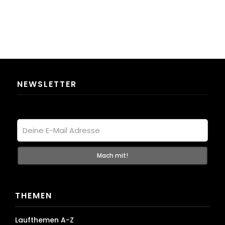
NEWSLETTER
THEMEN
Laufthemen A-Z