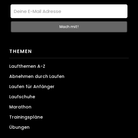
THEMEN
Laufthemen A-Z
Abnehmen durch Laufen
Laufen für Anfänger
Laufschuhe
Marathon
Trainingspläne
Übungen