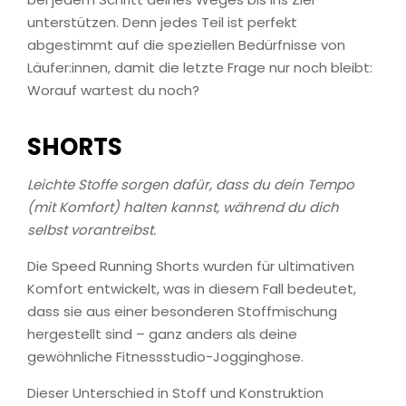
unterstützen. Denn jedes Teil ist perfekt
abgestimmt auf die speziellen Bedürfnisse von
Läufer:innen, damit die letzte Frage nur noch bleibt:
Worauf wartest du noch?
SHORTS
Leichte Stoffe sorgen dafür, dass du dein Tempo
(mit Komfort) halten kannst, während du dich
selbst vorantreibst.
Die Speed Running Shorts wurden für ultimativen
Komfort entwickelt, was in diesem Fall bedeutet,
dass sie aus einer besonderen Stoffmischung
hergestellt sind – ganz anders als deine
gewöhnliche Fitnessstudio-Jogginghose.
Dieser Unterschied in Stoff und Konstruktion