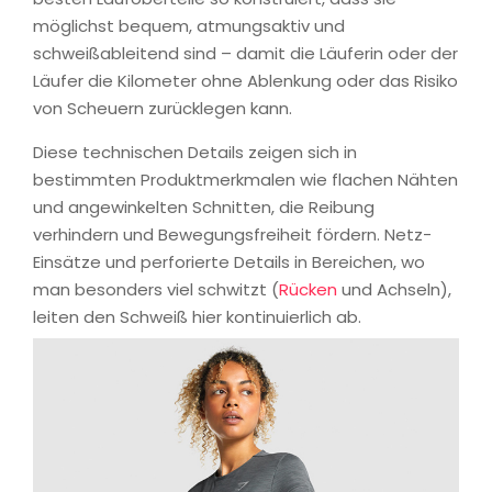
möglichst bequem, atmungsaktiv und
schweißableitend sind – damit die Läuferin oder der
Läufer die Kilometer ohne Ablenkung oder das Risiko
von Scheuern zurücklegen kann.
Diese technischen Details zeigen sich in
bestimmten Produktmerkmalen wie flachen Nähten
und angewinkelten Schnitten, die Reibung
verhindern und Bewegungsfreiheit fördern. Netz-
Einsätze und perforierte Details in Bereichen, wo
man besonders viel schwitzt (
Rücken
und Achseln),
leiten den Schweiß hier kontinuierlich ab.