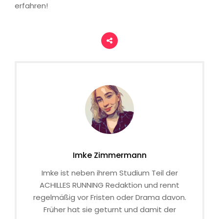
erfahren!
Imke Zimmermann
Imke ist neben ihrem Studium Teil der
ACHILLES RUNNING Redaktion und rennt
regelmäßig vor Fristen oder Drama davon.
Früher hat sie geturnt und damit der