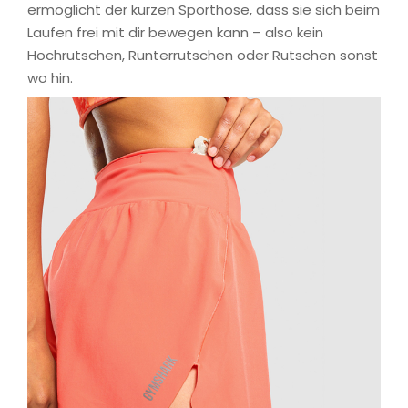
ermöglicht der kurzen Sporthose, dass sie sich beim
Laufen frei mit dir bewegen kann – also kein
Hochrutschen, Runterrutschen oder Rutschen sonst
wo hin.