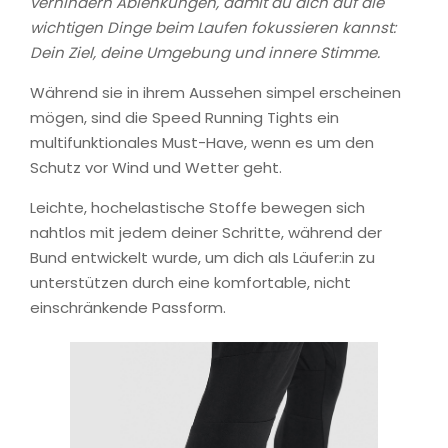
verhindern Ablenkungen, damit du dich auf die
wichtigen Dinge beim Laufen fokussieren kannst:
Dein Ziel, deine Umgebung und innere Stimme.
Während sie in ihrem Aussehen simpel erscheinen
mögen, sind die Speed Running Tights ein
multifunktionales Must-Have, wenn es um den
Schutz vor Wind und Wetter geht.
Leichte, hochelastische Stoffe bewegen sich
nahtlos mit jedem deiner Schritte, während der
Bund entwickelt wurde, um dich als Läufer:in zu
unterstützen durch eine komfortable, nicht
einschränkende Passform.