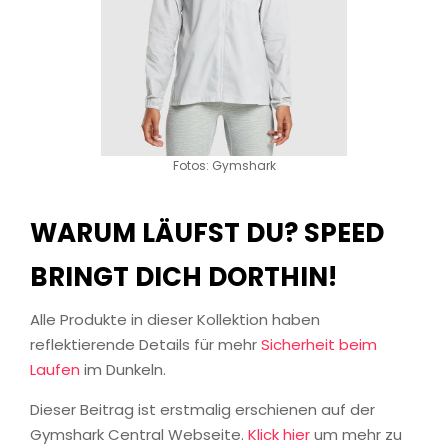
Fotos: Gymshark
WARUM LÄUFST DU? SPEED
BRINGT DICH DORTHIN!
Alle Produkte in dieser Kollektion haben
reflektierende Details für mehr
Sicherheit beim
Laufen
im Dunkeln.
Dieser Beitrag ist erstmalig erschienen auf der
Gymshark Central Webseite.
Klick hier
um mehr zu