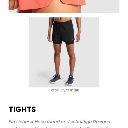
Fotos: Gymshark
TIGHTS
Ein sicherer Hosenbund und schnittige Designs