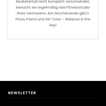
Muskelanteil nicht komplett verschwindet,
besucht sie regelmäßig das Fitnessstudio
ihres Vertrauens. Am Wochenende gibt's
Pizza, Pasta und Gin Tonic – Balance is the
key!
NEWSLETTER