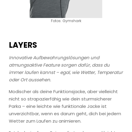
Fotos: Gymshark
LAYERS
Innovative Aufbewahrungslösungen und
atmungsaktive Feature sorgen dafür, dass du
immer laufen kannst – egal, wie Wetter, Temperatur
oder Ort aussehen.
Modischer als deine Funktionsjacke, aber vielleicht
nicht so strapazierfähig wie dein sturmsicherer
Parka – eine leichte wie funktionale Jacke ist
unverzichtbar, wenn es darum geht, dich bei jedem
Wetter zum Laufen zu animieren.