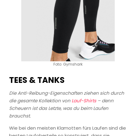
Foto: Gymshark
TEES & TANKS
Die Anti-Reibung-Eigenschaften ziehen sich durch
die gesamte Kollektion von
Lauf-Shirts
– denn
Scheuern ist das Letzte, was du beim Laufen
brauchst.
Wie bei den meisten Klamotten fürs Laufen sind die
besten Laufoberteile so konstruiert, dass sie