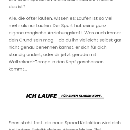
das ist?
Alle, die öfter laufen, wissen es: Laufen ist so viel
mehr als nur Laufen. Der Sport hat seine ganz
eigene magische Anziehungskraft. Was auch immer
dein Grund sein mag – ob du ihn vielleicht selbst gar
nicht genau benennen kannst, er sich für dich
ständig ändert, oder dir jetzt gerade mit
Weltrekord-Tempo in den Kopf geschossen
kommt…
Eines steht fest, die neue Speed Kollektion wird dich
bei jedem Schritt deines Weges bis ins Ziel