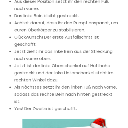
Aus dieser Position setzt ihr den rechten Fuß
nach vorne.
Das linke Bein bleibt gestreckt.
Achtet darauf, dass ihr den Rumpf anspannt, um
euren Oberkörper zu stabilisieren.
Glückwunsch! Der erste Ausfallschritt ist
geschafft.
Jetzt zieht ihr das linke Bein aus der Streckung
nach vorne oben.
Jetzt ist der linke Oberschenkel auf Hüfthöhe
gestreckt und der linke Unterschenkel steht im
rechten Winkel dazu.
Als Nächstes setzt ihr den linken Fuß nach vorne,
sodass das rechte Bein nach hinten gestreckt
ist.
Yes! Der Zweite ist geschafft.