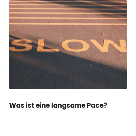
Was ist eine langsame Pace?