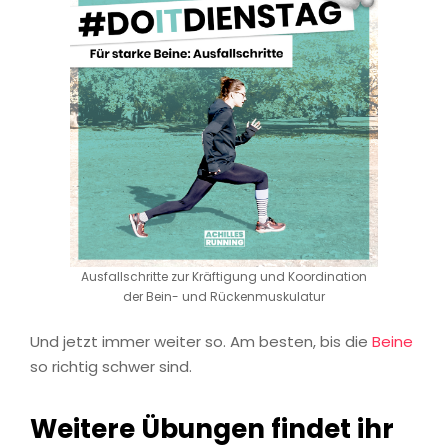
Ausfallschritte zur Kräftigung und Koordination
der Bein- und Rückenmuskulatur
Und jetzt immer weiter so. Am besten, bis die
Beine
so richtig schwer sind.
Weitere Übungen findet ihr