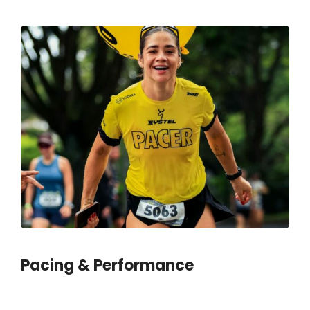
Pacing & Performance