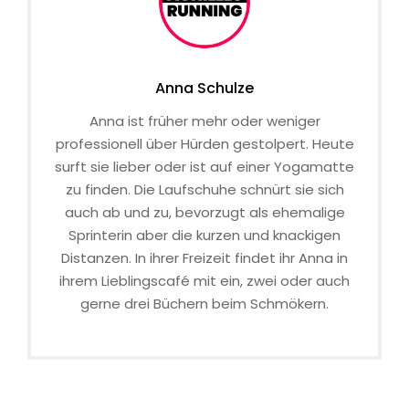
Anna Schulze
Anna ist früher mehr oder weniger
professionell über Hürden gestolpert. Heute
surft sie lieber oder ist auf einer Yogamatte
zu finden. Die Laufschuhe schnürt sie sich
auch ab und zu, bevorzugt als ehemalige
Sprinterin aber die kurzen und knackigen
Distanzen. In ihrer Freizeit findet ihr Anna in
ihrem Lieblingscafé mit ein, zwei oder auch
gerne drei Büchern beim Schmökern.