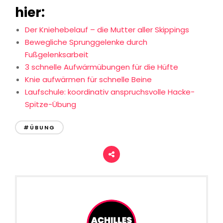
hier:
Der Kniehebelauf – die Mutter aller Skippings
Bewegliche Sprunggelenke durch
Fußgelenksarbeit
3 schnelle Aufwärmübungen für die Hüfte
Knie aufwärmen für schnelle Beine
Laufschule: koordinativ anspruchsvolle Hacke-
Spitze-Übung
#ÜBUNG