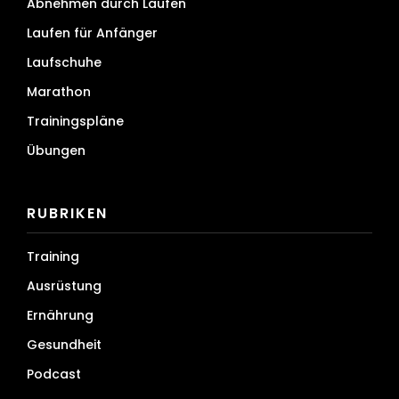
Abnehmen durch Laufen
Laufen für Anfänger
Laufschuhe
Marathon
Trainingspläne
Übungen
RUBRIKEN
Training
Ausrüstung
Ernährung
Gesundheit
Podcast