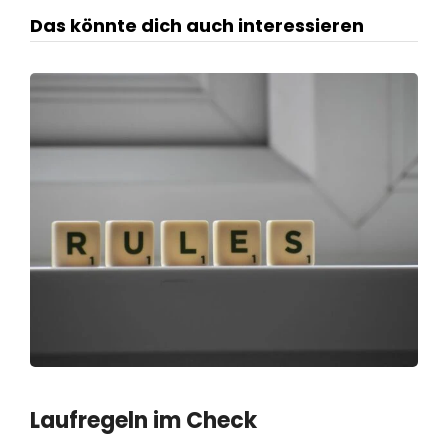
Das könnte dich auch interessieren
Laufregeln im Check