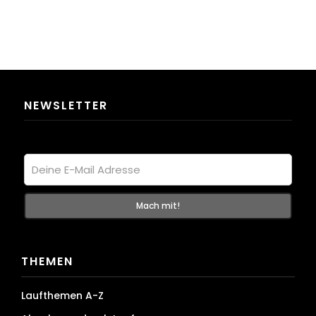
NEWSLETTER
THEMEN
Laufthemen A-Z