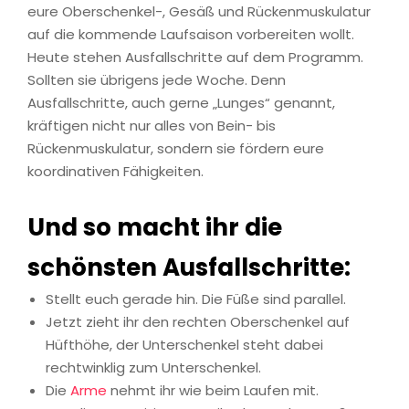
eure Oberschenkel-, Gesäß und Rückenmuskulatur
auf die kommende Laufsaison vorbereiten wollt.
Heute stehen Ausfallschritte auf dem Programm.
Sollten sie übrigens jede Woche. Denn
Ausfallschritte, auch gerne „Lunges“ genannt,
kräftigen nicht nur alles von Bein- bis
Rückenmuskulatur, sondern sie fördern eure
koordinativen Fähigkeiten.
Und so macht ihr die
schönsten Ausfallschritte:
Stellt euch gerade hin. Die Füße sind parallel.
Jetzt zieht ihr den rechten Oberschenkel auf
Hüfthöhe, der Unterschenkel steht dabei
rechtwinklig zum Unterschenkel.
Die
Arme
nehmt ihr wie beim Laufen mit.