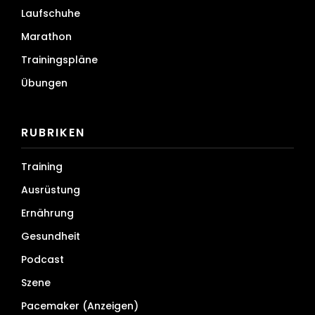
Laufschuhe
Marathon
Trainingspläne
Übungen
RUBRIKEN
Training
Ausrüstung
Ernährung
Gesundheit
Podcast
Szene
Pacemaker (Anzeigen)