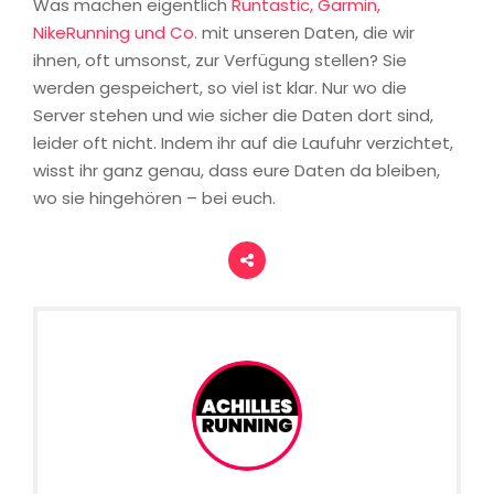
Was machen eigentlich
Runtastic, Garmin,
NikeRunning und Co.
mit unseren Daten, die wir
ihnen, oft umsonst, zur Verfügung stellen? Sie
werden gespeichert, so viel ist klar. Nur wo die
Server stehen und wie sicher die Daten dort sind,
leider oft nicht. Indem ihr auf die Laufuhr verzichtet,
wisst ihr ganz genau, dass eure Daten da bleiben,
wo sie hingehören – bei euch.