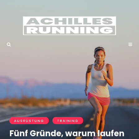
AUSRÜSTUNG
TRAINING
Fünf Gründe, warum laufen