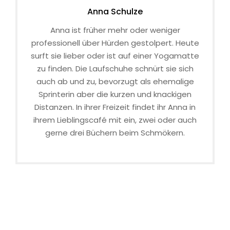
Anna Schulze
Anna ist früher mehr oder weniger
professionell über Hürden gestolpert. Heute
surft sie lieber oder ist auf einer Yogamatte
zu finden. Die Laufschuhe schnürt sie sich
auch ab und zu, bevorzugt als ehemalige
Sprinterin aber die kurzen und knackigen
Distanzen. In ihrer Freizeit findet ihr Anna in
ihrem Lieblingscafé mit ein, zwei oder auch
gerne drei Büchern beim Schmökern.