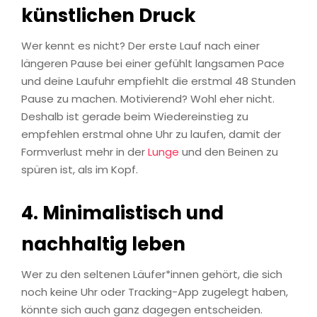
künstlichen Druck
Wer kennt es nicht? Der erste Lauf nach einer
längeren Pause bei einer gefühlt langsamen Pace
und deine Laufuhr empfiehlt die erstmal 48 Stunden
Pause zu machen. Motivierend? Wohl eher nicht.
Deshalb ist gerade beim Wiedereinstieg zu
empfehlen erstmal ohne Uhr zu laufen, damit der
Formverlust mehr in der
Lunge
und den Beinen zu
spüren ist, als im Kopf.
4.
Minimalistisch und
nachhaltig leben
Wer zu den seltenen Läufer*innen gehört, die sich
noch keine Uhr oder Tracking-App zugelegt haben,
könnte sich auch ganz dagegen entscheiden.