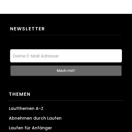
NEWSLETTER
THEMEN
Laufthemen A-Z
Abnehmen durch Laufen
Laufen für Anfänger