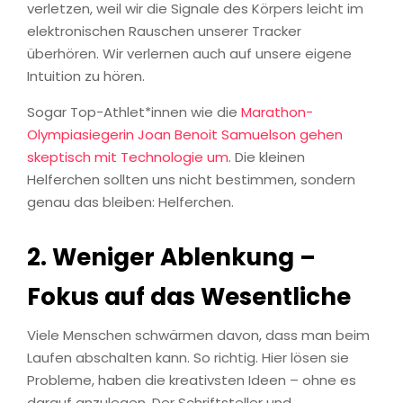
verletzen, weil wir die Signale des Körpers leicht im
elektronischen Rauschen unserer Tracker
überhören. Wir verlernen auch auf unsere eigene
Intuition zu hören.
Sogar Top-Athlet*innen wie die
Marathon-
Olympiasiegerin Joan Benoit Samuelson gehen
skeptisch mit Technologie um
. Die kleinen
Helferchen sollten uns nicht bestimmen, sondern
genau das bleiben: Helferchen.
2.
Weniger Ablenkung –
Fokus auf das Wesentliche
Viele Menschen schwärmen davon, dass man beim
Laufen abschalten kann. So richtig. Hier lösen sie
Probleme, haben die kreativsten Ideen – ohne es
darauf anzulegen. Der Schriftsteller und