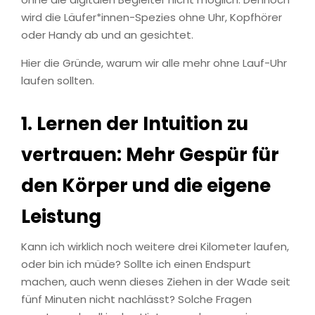
wird die Läufer*innen-Spezies ohne Uhr, Kopfhörer
oder Handy ab und an gesichtet.
Hier die Gründe, warum wir alle mehr ohne Lauf-Uhr
laufen sollten.
1.
Lernen der Intuition zu
vertrauen: Mehr Gespür für
den Körper und die eigene
Leistung
Kann ich wirklich noch weitere drei Kilometer laufen,
oder bin ich müde? Sollte ich einen Endspurt
machen, auch wenn dieses Ziehen in der Wade seit
fünf Minuten nicht nachlässt? Solche Fragen