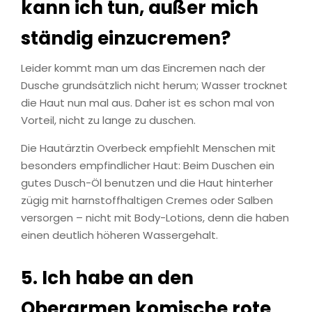
kann ich tun, außer mich
ständig einzucremen?
Leider kommt man um das Eincremen nach der
Dusche grundsätzlich nicht herum; Wasser trocknet
die Haut nun mal aus. Daher ist es schon mal von
Vorteil, nicht zu lange zu duschen.
Die Hautärztin Overbeck empfiehlt Menschen mit
besonders empfindlicher Haut: Beim Duschen ein
gutes Dusch-Öl benutzen und die Haut hinterher
zügig mit harnstoffhaltigen Cremes oder Salben
versorgen – nicht mit Body-Lotions, denn die haben
einen deutlich höheren Wassergehalt.
5. Ich habe an den
Oberarmen komische rote