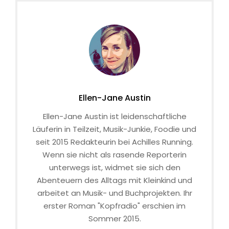
Ellen-Jane Austin
Ellen-Jane Austin ist leidenschaftliche
Läuferin in Teilzeit, Musik-Junkie, Foodie und
seit 2015 Redakteurin bei Achilles Running.
Wenn sie nicht als rasende Reporterin
unterwegs ist, widmet sie sich den
Abenteuern des Alltags mit Kleinkind und
arbeitet an Musik- und Buchprojekten. Ihr
erster Roman "Kopfradio" erschien im
Sommer 2015.