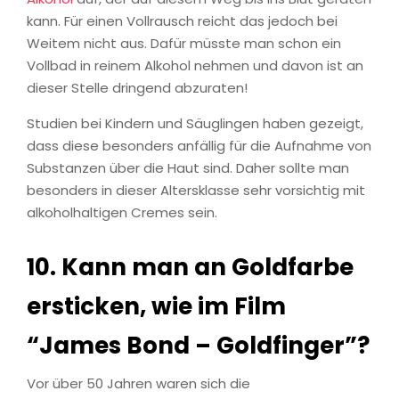
kann. Für einen Vollrausch reicht das jedoch bei
Weitem nicht aus. Dafür müsste man schon ein
Vollbad in reinem Alkohol nehmen und davon ist an
dieser Stelle dringend abzuraten!
Studien bei Kindern und Säuglingen haben gezeigt,
dass diese besonders anfällig für die Aufnahme von
Substanzen über die Haut sind. Daher sollte man
besonders in dieser Altersklasse sehr vorsichtig mit
alkoholhaltigen Cremes sein.
10. Kann man an Goldfarbe
ersticken, wie im Film
“James Bond – Goldfinger”?
Vor über 50 Jahren waren sich die