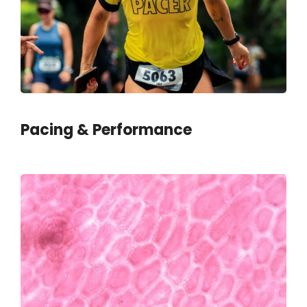
Pacing & Performance