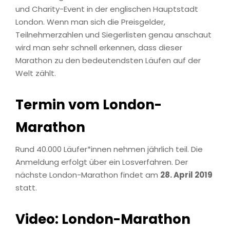
und Charity-Event in der englischen Hauptstadt
London. Wenn man sich die Preisgelder,
Teilnehmerzahlen und Siegerlisten genau anschaut
wird man sehr schnell erkennen, dass dieser
Marathon zu den bedeutendsten Läufen auf der
Welt zählt.
Termin vom London-
Marathon
Rund 40.000 Läufer*innen nehmen jährlich teil. Die
Anmeldung erfolgt über ein Losverfahren. Der
nächste London-Marathon findet am
28. April 2019
statt.
Video: London-Marathon