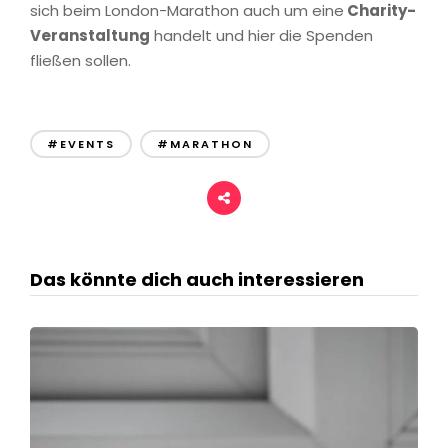
sich beim London-Marathon auch um eine
Charity-
Veranstaltung
handelt und hier die Spenden
fließen sollen.
#EVENTS
#MARATHON
Das könnte dich auch interessieren