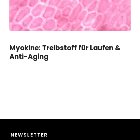
Myokine: Treibstoff für Laufen &
Anti-Aging
NEWSLETTER