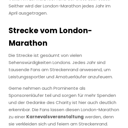
Seither wird der London-Marathon jedes Jahr im
April ausgetragen.
Strecke vom London-
Marathon
Die Strecke ist gesäumt von vielen
Sehenswürdigkeiten Londons. Jedes Jahr sind
tausende Fans am Streckenrand anwesend, um
Leistungssportler und Amatuerläufer anzufeuern.
Gerne nehmen auch Prominente als
Sponsorenläufer teil und sorgen für mehr Spenden
und der Gedanke des Charity ist hier auch deutlich
erkennbar. Die Fans lassen diesen London-Marathon
zu einer
Karnevalsveranstaltung
werden, denn
sie verkleiden sich und feiern am Streckenrand.