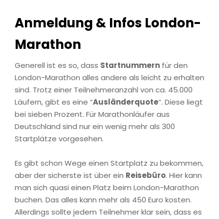
Anmeldung & Infos London-
Marathon
Generell ist es so, dass
Startnummern
für den
London-Marathon alles andere als leicht zu erhalten
sind. Trotz einer Teilnehmeranzahl von ca. 45.000
Läufern, gibt es eine “
Ausländerquote
“. Diese liegt
bei sieben Prozent. Für Marathonläufer aus
Deutschland sind nur ein wenig mehr als 300
Startplätze vorgesehen.
Es gibt schon Wege einen Startplatz zu bekommen,
aber der sicherste ist über ein
Reisebüro
. Hier kann
man sich quasi einen Platz beim London-Marathon
buchen. Das alles kann mehr als 450 Euro kosten.
Allerdings sollte jedem Teilnehmer klar sein, dass es