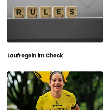
Laufregeln im Check