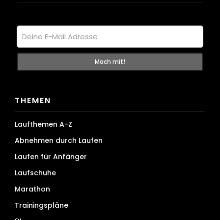
THEMEN
Laufthemen A-Z
Abnehmen durch Laufen
Laufen für Anfänger
Laufschuhe
Marathon
Trainingspläne