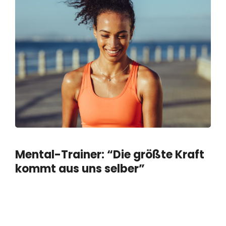
Mental-Trainer: “Die größte Kraft
kommt aus uns selber”