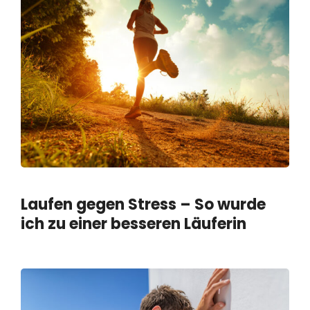
Laufen gegen Stress – So wurde
ich zu einer besseren Läuferin