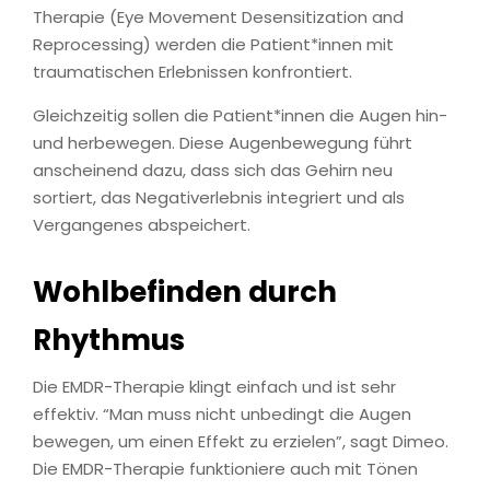
Therapie (Eye Movement Desensitization and
Reprocessing) werden die Patient*innen mit
traumatischen Erlebnissen konfrontiert.
Gleichzeitig sollen die Patient*innen die Augen hin-
und herbewegen. Diese Augenbewegung führt
anscheinend dazu, dass sich das Gehirn neu
sortiert, das Negativerlebnis integriert und als
Vergangenes abspeichert.
Wohlbefinden durch
Rhythmus
Die EMDR-Therapie klingt einfach und ist sehr
effektiv. “Man muss nicht unbedingt die Augen
bewegen, um einen Effekt zu erzielen”, sagt Dimeo.
Die EMDR-Therapie funktioniere auch mit Tönen