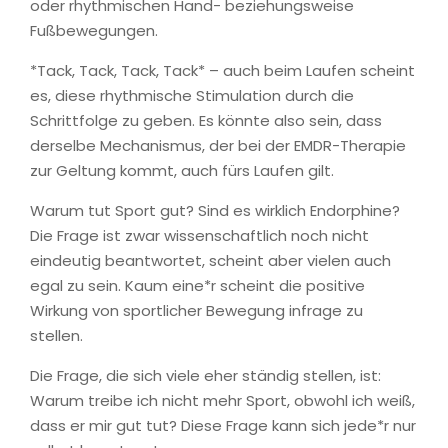
oder rhythmischen Hand- beziehungsweise
Fußbewegungen.
*Tack, Tack, Tack, Tack* – auch beim Laufen scheint
es, diese rhythmische Stimulation durch die
Schrittfolge zu geben. Es könnte also sein, dass
derselbe Mechanismus, der bei der EMDR-Therapie
zur Geltung kommt, auch fürs Laufen gilt.
Warum tut Sport gut? Sind es wirklich Endorphine?
Die Frage ist zwar wissenschaftlich noch nicht
eindeutig beantwortet, scheint aber vielen auch
egal zu sein. Kaum eine*r scheint die positive
Wirkung von sportlicher Bewegung infrage zu
stellen.
Die Frage, die sich viele eher ständig stellen, ist:
Warum treibe ich nicht mehr Sport, obwohl ich weiß,
dass er mir gut tut? Diese Frage kann sich jede*r nur