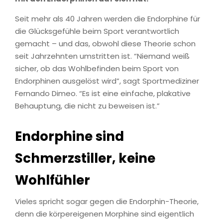
Seit mehr als 40 Jahren werden die Endorphine für
die Glücksgefühle beim Sport verantwortlich
gemacht – und das, obwohl diese Theorie schon
seit Jahrzehnten umstritten ist. “Niemand weiß
sicher, ob das Wohlbefinden beim Sport von
Endorphinen ausgelöst wird”, sagt Sportmediziner
Fernando Dimeo. “Es ist eine einfache, plakative
Behauptung, die nicht zu beweisen ist.”
Endorphine sind
Schmerzstiller, keine
Wohlfühler
Vieles spricht sogar gegen die Endorphin-Theorie,
denn die körpereigenen Morphine sind eigentlich