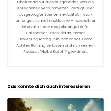
Chefredakteur alles ausgebadet, was die
Kolleg*innen verbummelten. Verfügt über
ausgeprägte Sprintermentalität – stark
anfangen, schnell nachlassen –, weshalb er
Intervalle lieber mag als lange Läufe.
Ballsportler, Frischluftfan, immer
Bewegungsdrang. 2019 hat er das Team
Achilles Running verlassen und sich seinem
Podcast "Halbe Katoffl" gewidmet.
Das könnte dich auch interessieren