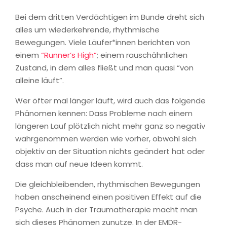
Bei dem dritten Verdächtigen im Bunde dreht sich
alles um wiederkehrende, rhythmische
Bewegungen. Viele Läufer*innen berichten von
einem
“Runner’s High”
; einem rauschähnlichen
Zustand, in dem alles fließt und man quasi “von
alleine läuft”.
Wer öfter mal länger läuft, wird auch das folgende
Phänomen kennen: Dass Probleme nach einem
längeren Lauf plötzlich nicht mehr ganz so negativ
wahrgenommen werden wie vorher, obwohl sich
objektiv an der Situation nichts geändert hat oder
dass man auf neue Ideen kommt.
Die gleichbleibenden, rhythmischen Bewegungen
haben anscheinend einen positiven Effekt auf die
Psyche. Auch in der Traumatherapie macht man
sich dieses Phänomen zunutze. In der EMDR-