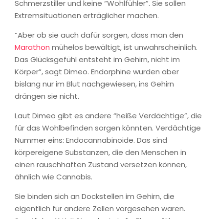
Schmerzstiller und keine “Wohlfühler”. Sie sollen
Extremsituationen erträglicher machen.
“Aber ob sie auch dafür sorgen, dass man den
Marathon
mühelos bewältigt, ist unwahrscheinlich.
Das Glücksgefühl entsteht im Gehirn, nicht im
Körper”, sagt Dimeo. Endorphine wurden aber
bislang nur im Blut nachgewiesen, ins Gehirn
drängen sie nicht.
Laut Dimeo gibt es andere “heiße Verdächtige”, die
für das Wohlbefinden sorgen könnten. Verdächtige
Nummer eins: Endocannabinoide. Das sind
körpereigene Substanzen, die den Menschen in
einen rauschhaften Zustand versetzen können,
ähnlich wie Cannabis.
Sie binden sich an Dockstellen im Gehirn, die
eigentlich für andere Zellen vorgesehen waren.