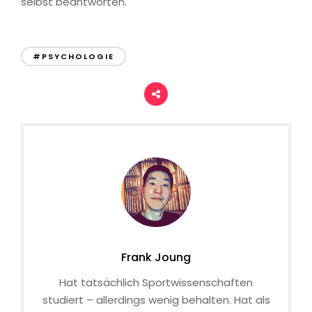
selbst beantworten.
#PSYCHOLOGIE
Frank Joung
Hat tatsächlich Sportwissenschaften
studiert – allerdings wenig behalten. Hat als