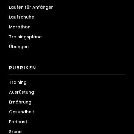
Laufen für Anfänger
Laufschuhe
Marathon
Trainingspläne
Übungen
RUBRIKEN
Training
Ausrüstung
Ernährung
Gesundheit
Podcast
Szene