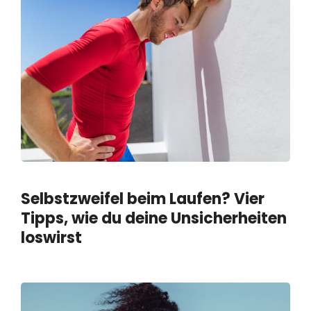
Selbstzweifel beim Laufen? Vier
Tipps, wie du deine Unsicherheiten
loswirst