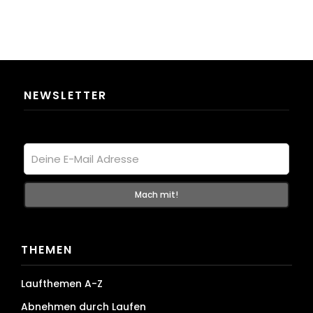
NEWSLETTER
THEMEN
Laufthemen A-Z
Abnehmen durch Laufen