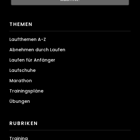
THEMEN
Laufthemen A-Z
Abnehmen durch Laufen
Laufen für Anfänger
Laufschuhe
Marathon
Trainingspläne
Übungen
RUBRIKEN
Training