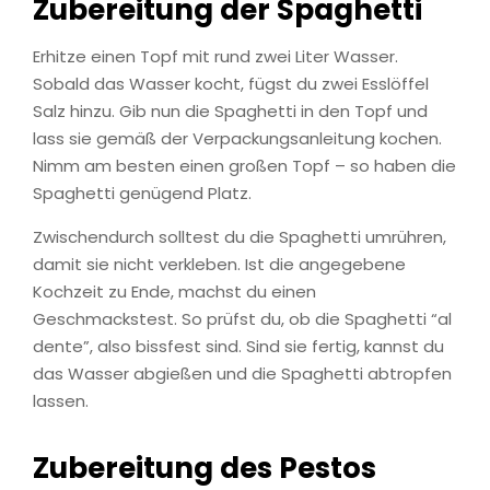
Zubereitung der Spaghetti
Erhitze einen Topf mit rund zwei Liter Wasser.
Sobald das Wasser kocht, fügst du zwei Esslöffel
Salz hinzu. Gib nun die Spaghetti in den Topf und
lass sie gemäß der Verpackungsanleitung kochen.
Nimm am besten einen großen Topf – so haben die
Spaghetti genügend Platz.
Zwischendurch solltest du die Spaghetti umrühren,
damit sie nicht verkleben. Ist die angegebene
Kochzeit zu Ende, machst du einen
Geschmackstest. So prüfst du, ob die Spaghetti “al
dente”, also bissfest sind. Sind sie fertig, kannst du
das Wasser abgießen und die Spaghetti abtropfen
lassen.
Zubereitung des Pestos