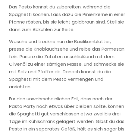
Das Pesto kannst du zubereiten, während die
Spaghetti kochen. Lass dazu die Pinienkerne in einer
Pfanne rösten, bis sie leicht goldbraun sind. Stell sie
dann zum Abkühlen zur Seite.
Wasche und trockne nun die Basilikumblätter,
presse die Knoblauchzehe und reibe das Parmesan
fein. Püriere die Zutaten anschließend mit dem
Olivenöl zu einer sämigen Masse, und schmecke sie
mit Salz und Pfeffer ab. Danach kannst du die
Spaghetti mit dem Pesto vermengen und
anrichten.
Für den unwahrscheinlichen Fall, dass nach der
Pasta Party noch etwas über bleiben sollte, können
die Spaghetti gut verschlossen etwa zwei bis drei
Tage im Kühlschrank gelagert werden. Gibst du das
Pesto in ein separates Gefäß, hält es sich sogar bis