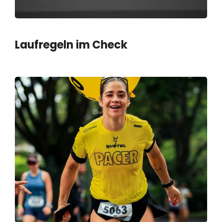
Laufregeln im Check