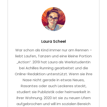
Laura Scheel
War schon als Kind immer nur am Rennen –
liebt Laufen, Tanzen und eine kleine Portion
„Action“. 2019 hat Laura als Werkstudentin
bei Achilles Running gearbeitet und die
Online-Redaktion unterstützt. Wenn sie ihre
Nase nicht gerade in etwas Neues,
Rasantes oder auch Leckeres steckt,
studiert sie Publizistik oder heimwerkelt in
ihrer Wohnung. 2020 ist sie zu neuen Ufern
aufgebrochen und will im sozialen Bereich