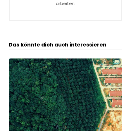
arbeiten.
Das könnte dich auch interessieren