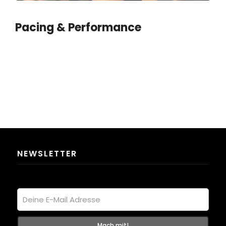
Pacing & Performance
NEWSLETTER