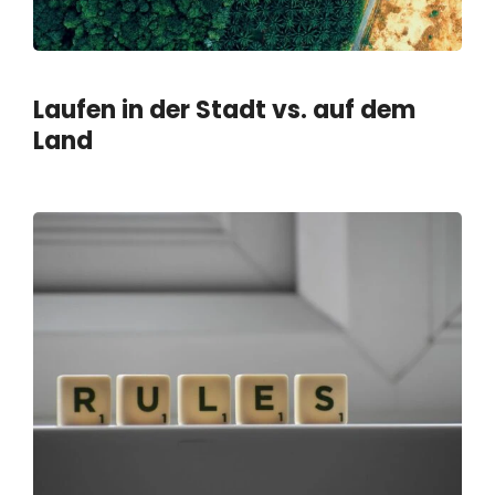
Laufen in der Stadt vs. auf dem
Land