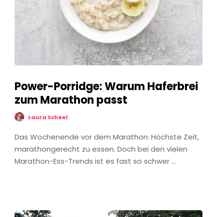
Power-Porridge: Warum Haferbrei
zum Marathon passt
Laura Scheel
Das Wochenende vor dem Marathon: Höchste Zeit,
marathongerecht zu essen. Doch bei den vielen
Marathon-Ess-Trends ist es fast so schwer …