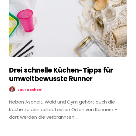
Drei schnelle Küchen-Tipps für
umweltbewusste Runner
Laura Scheel
Neben Asphalt, Wald und Gym gehört auch die
Küche zu den beliebtesten Orten von Runnern –
dort werden die verbrannten …