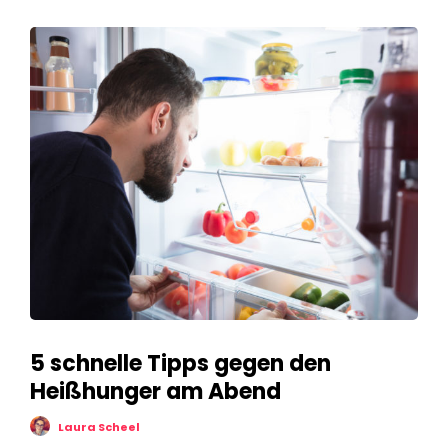
5 schnelle Tipps gegen den
Heißhunger am Abend
Laura Scheel