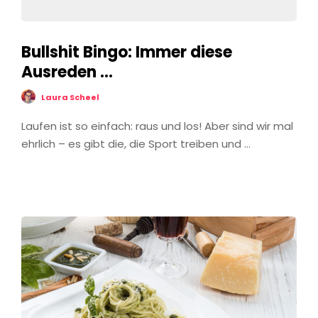
Bullshit Bingo: Immer diese
Ausreden …
Laura Scheel
Laufen ist so einfach: raus und los! Aber sind wir mal
ehrlich – es gibt die, die Sport treiben und …