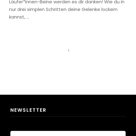
Läufer*innen-Beine werden es dir danken! Wie du in
nur drei simplen Schritten deine Gelenke lockern
kannst, …
1
NEWSLETTER