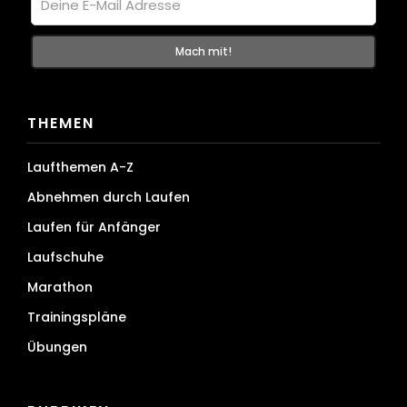
THEMEN
Laufthemen A-Z
Abnehmen durch Laufen
Laufen für Anfänger
Laufschuhe
Marathon
Trainingspläne
Übungen