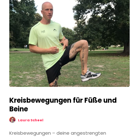
Kreisbewegungen für Füße und
Beine
Laura Scheel
Kreisbewegungen – deine angestrengten