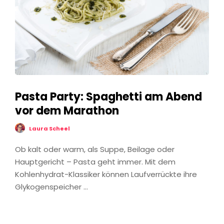
Pasta Party: Spaghetti am Abend
vor dem Marathon
Laura Scheel
Ob kalt oder warm, als Suppe, Beilage oder
Hauptgericht – Pasta geht immer. Mit dem
Kohlenhydrat-Klassiker können Laufverrückte ihre
Glykogenspeicher …