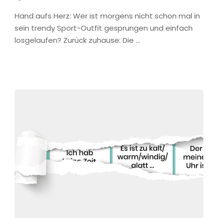
Hand aufs Herz: Wer ist morgens nicht schon mal in
sein trendy Sport-Outfit gesprungen und einfach
losgelaufen? Zurück zuhause: Die …