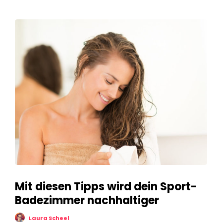
Mit diesen Tipps wird dein Sport-
Badezimmer nachhaltiger
Laura Scheel