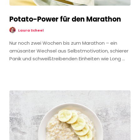
Potato-Power für den Marathon
Laura Scheel
Nur noch zwei Wochen bis zum Marathon – ein
amüsanter Wechsel aus Selbstmotivation, schierer
Panik und schweißtreibenden Einheiten wie Long …