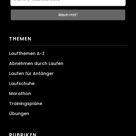
THEMEN
Laufthemen A-Z
Abnehmen durch Laufen
Laufen für Anfänger
Laufschuhe
Marathon
Trainingspläne
Übungen
RUBRIKEN