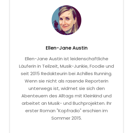
Ellen-Jane Austin
Ellen-Jane Austin ist leidenschaftliche
Läuferin in Teilzeit, Musik-Junkie, Foodie und
seit 2015 Redakteurin bei Achilles Running.
Wenn sie nicht als rasende Reporterin
unterwegs ist, widmet sie sich den
Abenteuern des Alltags mit Kleinkind und
arbeitet an Musik- und Buchprojekten. Ihr
erster Roman "Kopfradio" erschien im
Sommer 2015.