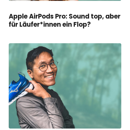
Apple AirPods Pro: Sound top, aber
für Läufer*innen ein Flop?