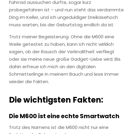
Fahrrad aussuchen durfte, sogar kurz
probegefahren ist – und nun steht das verdammte
Ding im Keller, und ich ungeduldiger Dreikäsehoch
muss warten, bis der Geburtstag endlich da ist.
Trotz meiner Begeisterung: Ohne die M600 eine
Weile getestet zu haben, kann ich nicht wirklich
sagen, ob der Rausch der Verknalltheit verfliegt
oder sie meine neue große Gadget-Liebe wird. Bis
dahin erfreue ich mich an den digitalen
Schmetterlinge in meinem Bauch und lese immer
wieder die Fakten.
Die wichtigsten Fakten:
Die M600 ist eine echte Smartwatch
Trotz des Namens ist die M600 nicht nur eine