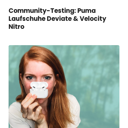
Community-Testing: Puma
Laufschuhe Deviate & Velocity
Nitro