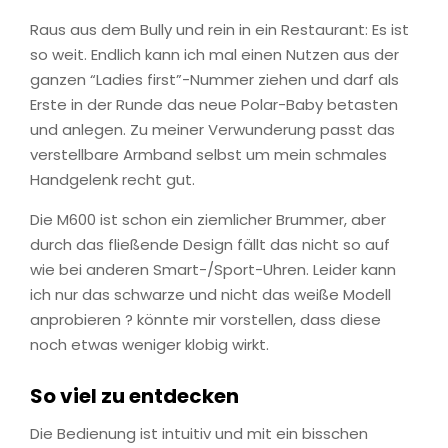
Raus aus dem Bully und rein in ein Restaurant: Es ist
so weit. Endlich kann ich mal einen Nutzen aus der
ganzen “Ladies first”-Nummer ziehen und darf als
Erste in der Runde das neue Polar-Baby betasten
und anlegen. Zu meiner Verwunderung passt das
verstellbare Armband selbst um mein schmales
Handgelenk recht gut.
Die M600 ist schon ein ziemlicher Brummer, aber
durch das fließende Design fällt das nicht so auf
wie bei anderen Smart-/Sport-Uhren. Leider kann
ich nur das schwarze und nicht das weiße Modell
anprobieren ? könnte mir vorstellen, dass diese
noch etwas weniger klobig wirkt.
So viel zu entdecken
Die Bedienung ist intuitiv und mit ein bisschen