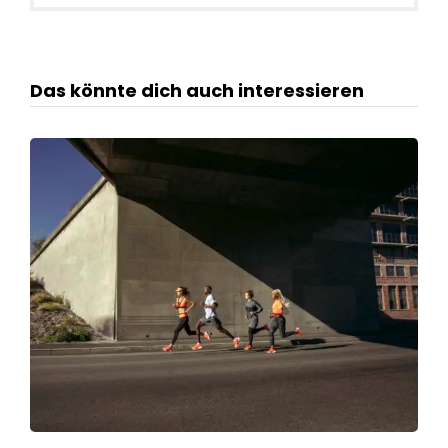
Das könnte dich auch interessieren