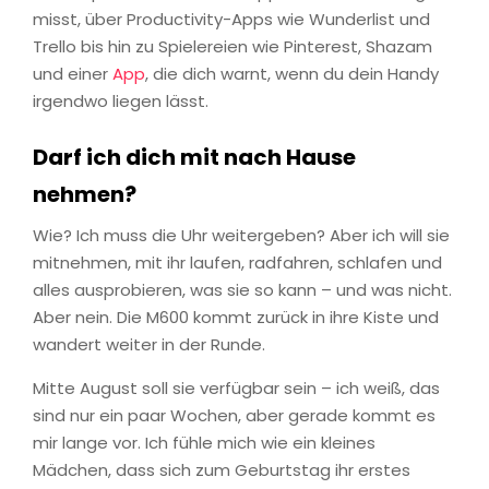
misst, über Productivity-Apps wie Wunderlist und
Trello bis hin zu Spielereien wie Pinterest, Shazam
und einer
App
, die dich warnt, wenn du dein Handy
irgendwo liegen lässt.
Darf ich dich mit nach Hause
nehmen?
Wie? Ich muss die Uhr weitergeben? Aber ich will sie
mitnehmen, mit ihr laufen, radfahren, schlafen und
alles ausprobieren, was sie so kann – und was nicht.
Aber nein. Die M600 kommt zurück in ihre Kiste und
wandert weiter in der Runde.
Mitte August soll sie verfügbar sein – ich weiß, das
sind nur ein paar Wochen, aber gerade kommt es
mir lange vor. Ich fühle mich wie ein kleines
Mädchen, dass sich zum Geburtstag ihr erstes