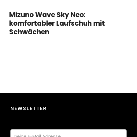
Mizuno Wave Sky Neo:
komfortabler Laufschuh mit
Schwächen
NEWSLETTER