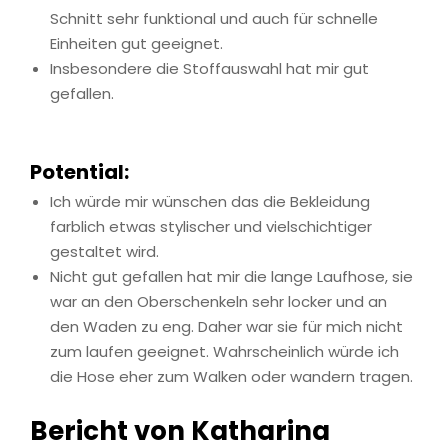
Schnitt sehr funktional und auch für schnelle
Einheiten gut geeignet.
Insbesondere die Stoffauswahl hat mir gut
gefallen.
Potential:
Ich würde mir wünschen das die Bekleidung
farblich etwas stylischer und vielschichtiger
gestaltet wird.
Nicht gut gefallen hat mir die lange Laufhose, sie
war an den Oberschenkeln sehr locker und an
den Waden zu eng. Daher war sie für mich nicht
zum laufen geeignet. Wahrscheinlich würde ich
die Hose eher zum Walken oder wandern tragen.
Bericht von Katharina