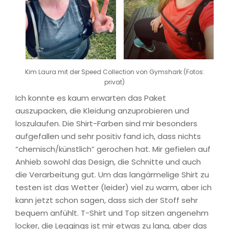
Kim Laura mit der Speed Collection von Gymshark (Fotos:
privat)
Ich konnte es kaum erwarten das Paket
auszupacken, die Kleidung anzuprobieren und
loszulaufen. Die Shirt-Farben sind mir besonders
aufgefallen und sehr positiv fand ich, dass nichts
“chemisch/künstlich” gerochen hat. Mir gefielen auf
Anhieb sowohl das Design, die Schnitte und auch
die Verarbeitung gut. Um das langärmelige Shirt zu
testen ist das Wetter (leider) viel zu warm, aber ich
kann jetzt schon sagen, dass sich der Stoff sehr
bequem anfühlt. T-Shirt und Top sitzen angenehm
locker, die Leggings ist mir etwas zu lang, aber das