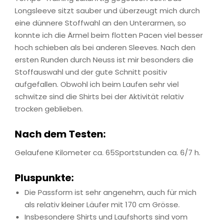
Longsleeve sitzt sauber und überzeugt mich durch
eine dünnere Stoffwahl an den Unterarmen, so
konnte ich die Ärmel beim flotten Pacen viel besser
hoch schieben als bei anderen Sleeves. Nach den
ersten Runden durch Neuss ist mir besonders die
Stoffauswahl und der gute Schnitt positiv
aufgefallen. Obwohl ich beim Laufen sehr viel
schwitze sind die Shirts bei der Aktivität relativ
trocken geblieben.
Nach dem Testen:
Gelaufene Kilometer ca. 65Sportstunden ca. 6/7 h.
Pluspunkte:
Die Passform ist sehr angenehm, auch für mich
als relativ kleiner Läufer mit 170 cm Grösse.
Insbesondere Shirts und Laufshorts sind vom