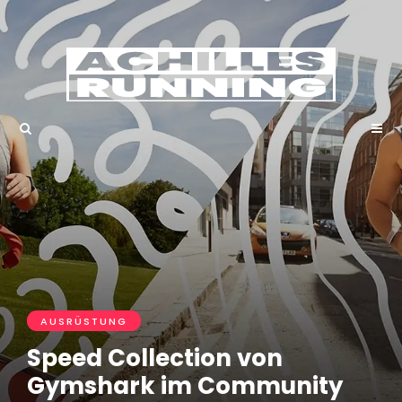
AUSRÜSTUNG
Speed Collection von
Gymshark im Community