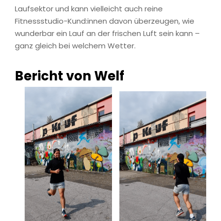
Laufsektor und kann vielleicht auch reine
Fitnessstudio-Kund:innen davon überzeugen, wie
wunderbar ein Lauf an der frischen Luft sein kann –
ganz gleich bei welchem Wetter.
Bericht von Welf