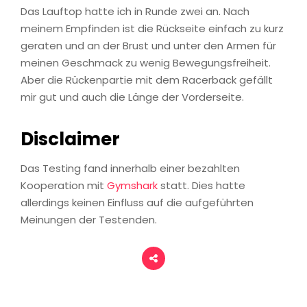
Das Lauftop hatte ich in Runde zwei an. Nach
meinem Empfinden ist die Rückseite einfach zu kurz
geraten und an der Brust und unter den Armen für
meinen Geschmack zu wenig Bewegungsfreiheit.
Aber die Rückenpartie mit dem Racerback gefällt
mir gut und auch die Länge der Vorderseite.
Disclaimer
Das Testing fand innerhalb einer bezahlten
Kooperation mit
Gymshark
statt. Dies hatte
allerdings keinen Einfluss auf die aufgeführten
Meinungen der Testenden.