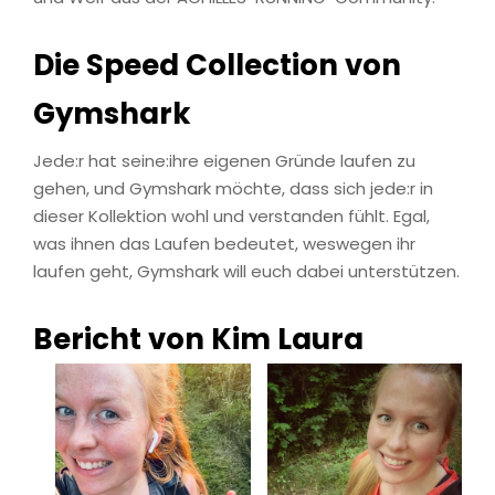
Die Speed Collection von
Gymshark
Jede:r hat seine:ihre eigenen Gründe laufen zu
gehen, und Gymshark möchte, dass sich jede:r in
dieser Kollektion wohl und verstanden fühlt. Egal,
was ihnen das Laufen bedeutet, weswegen ihr
laufen geht, Gymshark will euch dabei unterstützen.
Bericht von Kim Laura