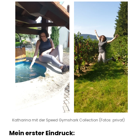
Katharina mit der Speed Gymshark Collection (Fotos: privat)
Mein erster Eindruck: