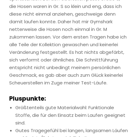
die Hosen waren in Gr. S so klein und eng, dass ich
diese nicht einmal anziehen, geschweige denn
damit laufen konnte. Daher hat mir Gymshark
netterweise die Hosen noch einmal in Gr. M
zukommen lassen. Vor dem ersten Tragen habe ich
alle Teile der Kollektion gewaschen und keinerlei
Veränderung festgestellt. Es hat nichts abgefärbt,
sich verformt oder ähnliches. Die Schnittführung
entspricht nicht unbedingt meinem persönlichen
Geschmack, es gab aber auch zum Glück keinerlei
Scheuerstellen im Zuge meiner Test-Läufe.
Pluspunkte:
Größtenteils gute Materialwahl: Funktionale
Stoffe, die für den Einsatz beim Laufen geeignet
sind.
Gutes Tragegefühl bei langen, langsamen Läufen