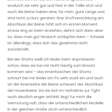
wodurch sie sehr gut und fest in der Taille sitzt und
auch die Beine haben eine, für mich, gute Länge und
sind nicht zu kurz geraten. Eine Stoffverstärkung am
Abschluss der Beine fühlt sich im ersten Moment
etwas eng an beim Anziehen, dehnt sich dann aber
so, dass man gut hindurch schlüpfen kann – Schade
ist allerdings, dass sich das gedehnte nicht
zurückstellt.
Bei der Shorts weiß ich leider beim Anprobieren
schon, dass sie bei mir nicht häufig zum Einsatz
kommen wird – das Innenhöschen der Shorts
schnürt bei mir leider am Po sehr stark ein und auch
an der Innenseite der Beine scheuert der Abschluss
der Hosenbeine. Da sie sich im Verhältnis zur Tight
auch deutlich enger anfühlt, liegt für mich die
Vermutung nah, dass die unterschiedlichen Modelle
in der gleichen Größe doch unterschiedlich