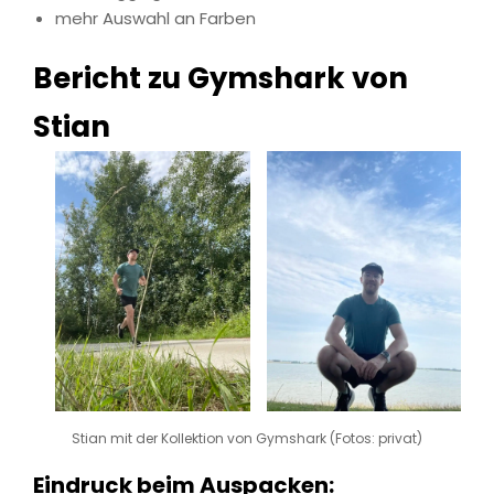
mehr Auswahl an Farben
Bericht zu Gymshark von
Stian
Stian mit der Kollektion von Gymshark (Fotos: privat)
Eindruck beim Auspacken: