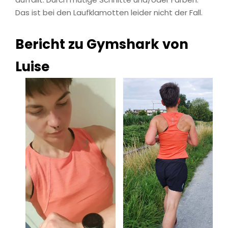
Das ist bei den Laufklamotten leider nicht der Fall.
Bericht zu Gymshark von
Luise