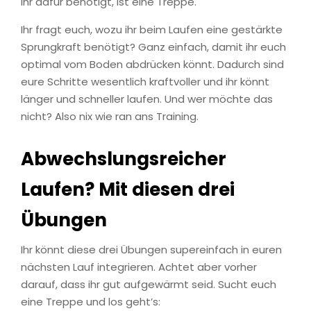
ihr dafür benötigt, ist eine Treppe.
Ihr fragt euch, wozu ihr beim Laufen eine gestärkte
Sprungkraft benötigt? Ganz einfach, damit ihr euch
optimal vom Boden abdrücken könnt. Dadurch sind
eure Schritte wesentlich kraftvoller und ihr könnt
länger und schneller laufen. Und wer möchte das
nicht? Also nix wie ran ans Training.
Abwechslungsreicher
Laufen? Mit diesen drei
Übungen
Ihr könnt diese drei Übungen supereinfach in euren
nächsten Lauf integrieren. Achtet aber vorher
darauf, dass ihr gut aufgewärmt seid. Sucht euch
eine Treppe und los geht’s: