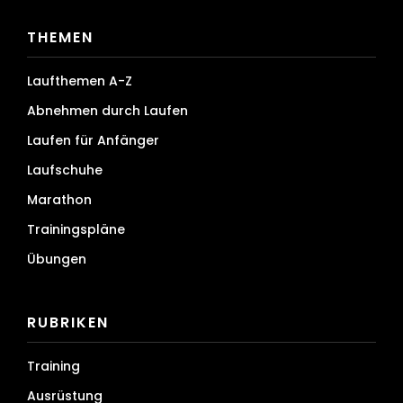
THEMEN
Laufthemen A-Z
Abnehmen durch Laufen
Laufen für Anfänger
Laufschuhe
Marathon
Trainingspläne
Übungen
RUBRIKEN
Training
Ausrüstung