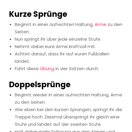
Kurze Sprünge
Beginnt in einer aufrechten Haltung,
Arme
zu den
Seiten.
Nun springt ihr über jede einzelne Stufe.
Nehmt dabei eure Arme kraftvoll mit.
Achtet darauf, dass ihr auf euren Fußballen
landet.
Führt diese
Übung
in vier Sätzen durch.
Doppelsprünge
Beginnt wieder in einer aufrechten Haltung, Arme
zu den Seiten.
Wie eben bei den kurzen Sprüngen, springt ihr die
Treppe hoch. Diesmal überspringt ihr gleich eine
Stufe und landet auf der zweiten Stufe.
Holt dabei mehr Schwung aus den Armen und