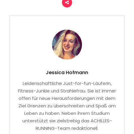
Jessica Hofmann
Leidenschaftliche Just-for-fun-Läuferin,
Fitness-Junkie und Strahlefrau. Sie ist immer
offen für neue Herausforderungen mit dem
Ziel Grenzen zu überschreiten und Spaß am
Leben zu haben. Neben ihrem Studium
unterstützt sie zielstrebig das ACHILLES-
RUNNING-Team redaktionell.