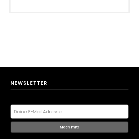
NEWSLETTER