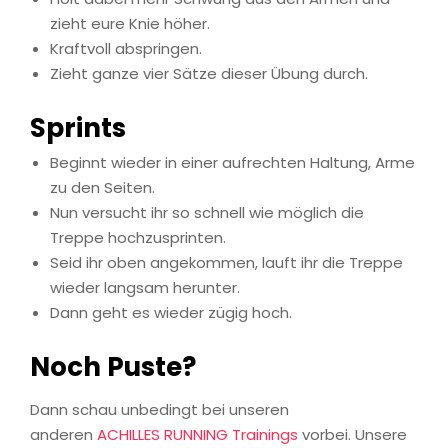
zieht eure Knie höher.
Kraftvoll abspringen.
Zieht ganze vier Sätze dieser Übung durch.
Sprints
Beginnt wieder in einer aufrechten Haltung, Arme
zu den Seiten.
Nun versucht ihr so schnell wie möglich die
Treppe hochzusprinten.
Seid ihr oben angekommen, lauft ihr die Treppe
wieder langsam herunter.
Dann geht es wieder zügig hoch.
Noch Puste?
Dann schau unbedingt bei unseren
anderen
ACHILLES RUNNING Trainings
vorbei. Unsere