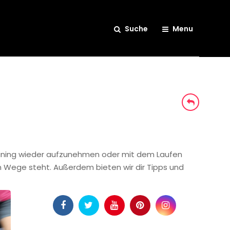
Suche
Menu
 Training wieder aufzunehmen oder mit dem Laufen
im Wege steht. Außerdem bieten wir dir Tipps und