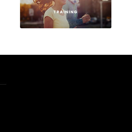
TRAINING