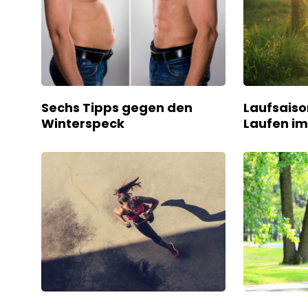
Sechs Tipps gegen den
Laufsaiso
Winterspeck
Laufen im