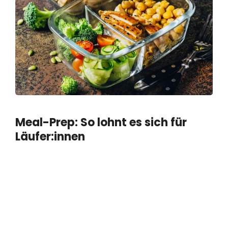
Meal-Prep: So lohnt es sich für
Läufer:innen