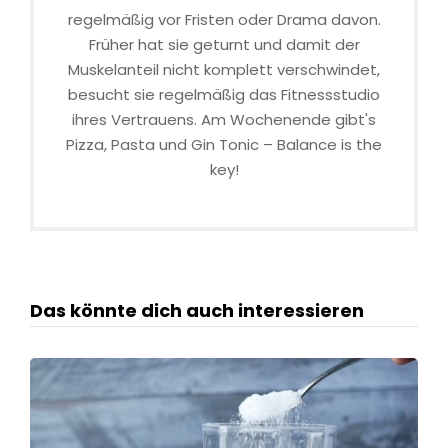
regelmäßig vor Fristen oder Drama davon.
Früher hat sie geturnt und damit der
Muskelanteil nicht komplett verschwindet,
besucht sie regelmäßig das Fitnessstudio
ihres Vertrauens. Am Wochenende gibt's
Pizza, Pasta und Gin Tonic – Balance is the
key!
Das könnte dich auch interessieren