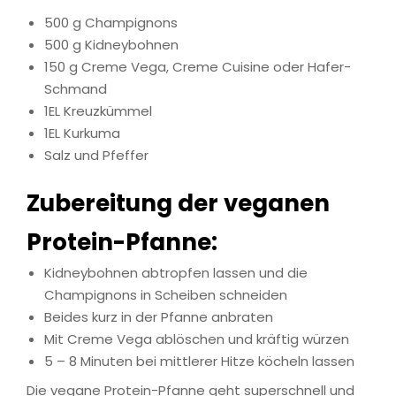
500 g Champignons
500 g Kidneybohnen
150 g Creme Vega, Creme Cuisine oder Hafer-
Schmand
1EL Kreuzkümmel
1EL Kurkuma
Salz und Pfeffer
Zubereitung der veganen
Protein-Pfanne:
Kidneybohnen abtropfen lassen und die
Champignons in Scheiben schneiden
Beides kurz in der Pfanne anbraten
Mit Creme Vega ablöschen und kräftig würzen
5 – 8 Minuten bei mittlerer Hitze köcheln lassen
Die vegane Protein-Pfanne geht superschnell und