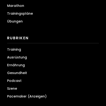
Marathon
Trainingspläne
Übungen
RUBRIKEN
Training
Ausrüstung
Ernährung
Gesundheit
Podcast
Szene
Pacemaker (Anzeigen)