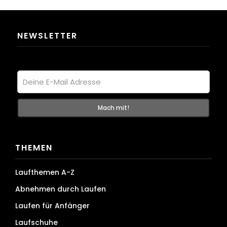
NEWSLETTER
THEMEN
Laufthemen A-Z
Abnehmen durch Laufen
Laufen für Anfänger
Laufschuhe