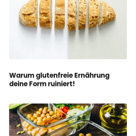
Warum glutenfreie Ernährung
deine Form ruiniert!