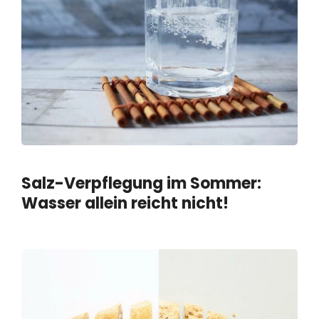
Salz-Verpflegung im Sommer:
Wasser allein reicht nicht!