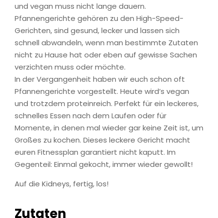
und vegan muss nicht lange dauern.
Pfannengerichte gehören zu den High-Speed-
Gerichten, sind gesund, lecker und lassen sich
schnell abwandeln, wenn man bestimmte Zutaten
nicht zu Hause hat oder eben auf gewisse Sachen
verzichten muss oder möchte.
In der Vergangenheit haben wir euch schon oft
Pfannengerichte vorgestellt. Heute wird’s vegan
und trotzdem proteinreich. Perfekt für ein leckeres,
schnelles Essen nach dem Laufen oder für
Momente, in denen mal wieder gar keine Zeit ist, um
Großes zu kochen. Dieses leckere Gericht macht
euren Fitnessplan garantiert nicht kaputt. Im
Gegenteil: Einmal gekocht, immer wieder gewollt!
Auf die Kidneys, fertig, los!
Zutaten