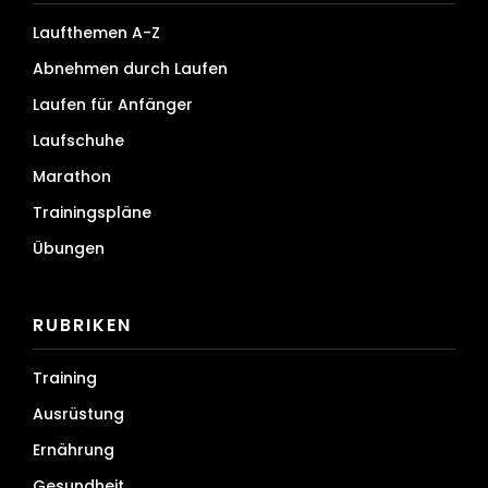
Laufthemen A-Z
Abnehmen durch Laufen
Laufen für Anfänger
Laufschuhe
Marathon
Trainingspläne
Übungen
RUBRIKEN
Training
Ausrüstung
Ernährung
Gesundheit