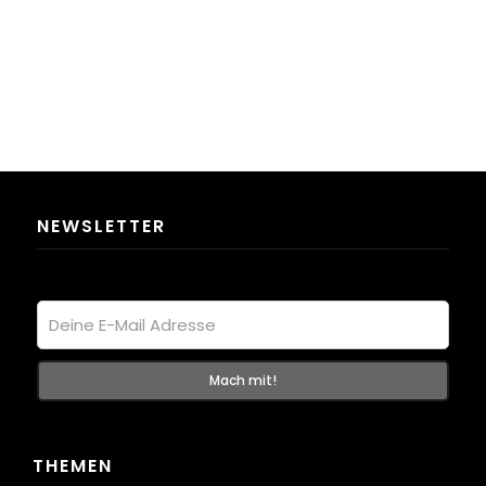
NEWSLETTER
THEMEN