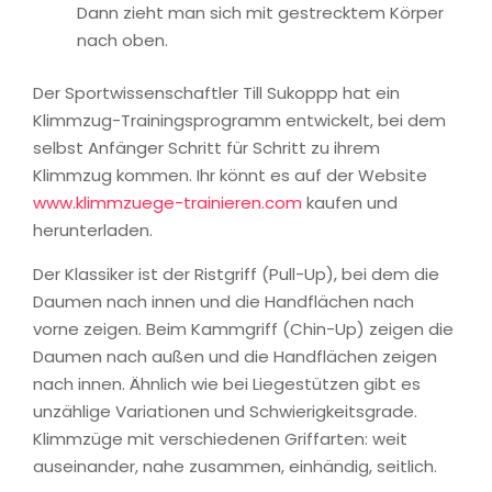
Dann zieht man sich mit gestrecktem Körper
nach oben.
Der Sportwissenschaftler Till Sukoppp hat ein
Klimmzug-Trainingsprogramm entwickelt, bei dem
selbst Anfänger Schritt für Schritt zu ihrem
Klimmzug kommen. Ihr könnt es auf der Website
www.klimmzuege-trainieren.com
kaufen und
herunterladen.
Der Klassiker ist der Ristgriff (Pull-Up), bei dem die
Daumen nach innen und die Handflächen nach
vorne zeigen. Beim Kammgriff (Chin-Up) zeigen die
Daumen nach außen und die Handflächen zeigen
nach innen. Ähnlich wie bei Liegestützen gibt es
unzählige Variationen und Schwierigkeitsgrade.
Klimmzüge mit verschiedenen Griffarten: weit
auseinander, nahe zusammen, einhändig, seitlich.