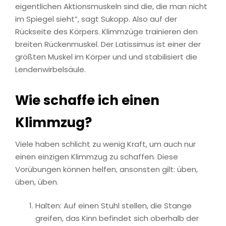
eigentlichen Aktionsmuskeln sind die, die man nicht
im Spiegel sieht”, sagt Sukopp. Also auf der
Rückseite des Körpers. Klimmzüge trainieren den
breiten Rückenmuskel. Der Latissimus ist einer der
größten Muskel im Körper und und stabilisiert die
Lendenwirbelsäule.
Wie schaffe ich einen
Klimmzug?
Viele haben schlicht zu wenig Kraft, um auch nur
einen einzigen Klimmzug zu schaffen. Diese
Vorübungen können helfen, ansonsten gilt: üben,
üben, üben.
Halten: Auf einen Stuhl stellen, die Stange
greifen, das Kinn befindet sich oberhalb der