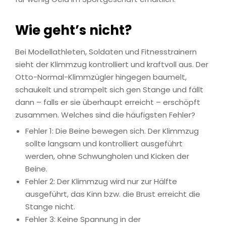
Wie geht’s nicht?
Bei Modellathleten, Soldaten und Fitnesstrainern
sieht der Klimmzug kontrolliert und kraftvoll aus. Der
Otto-Normal-Klimmzügler hingegen baumelt,
schaukelt und strampelt sich gen Stange und fällt
dann – falls er sie überhaupt erreicht – erschöpft
zusammen. Welches sind die häufigsten Fehler?
Fehler 1: Die Beine bewegen sich. Der Klimmzug
sollte langsam und kontrolliert ausgeführt
werden, ohne Schwungholen und Kicken der
Beine.
Fehler 2: Der Klimmzug wird nur zur Hälfte
ausgeführt, das Kinn bzw. die Brust erreicht die
Stange nicht.
Fehler 3: Keine Spannung in der