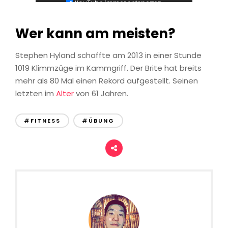
YouTube immer entsperren
Wer kann am meisten?
Stephen Hyland schaffte am 2013 in einer Stunde
1019 Klimmzüge im Kammgriff. Der Brite hat breits
mehr als 80 Mal einen Rekord aufgestellt. Seinen
letzten im
Alter
von 61 Jahren.
#FITNESS
#ÜBUNG