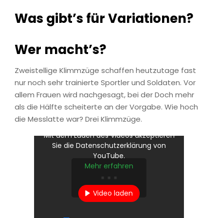
Was gibt’s für Variationen?
Wer macht’s?
Zweistellige Klimmzüge schaffen heutzutage fast
nur noch sehr trainierte Sportler und Soldaten. Vor
allem Frauen wird nachgesagt, bei der Doch mehr
als die Hälfte scheiterte an der Vorgabe. Wie hoch
die Messlatte war? Drei Klimmzüge.
Mit dem Laden des Videos akzeptieren
Sie die Datenschutzerklärung von
YouTube.
Mehr erfahren
Video laden