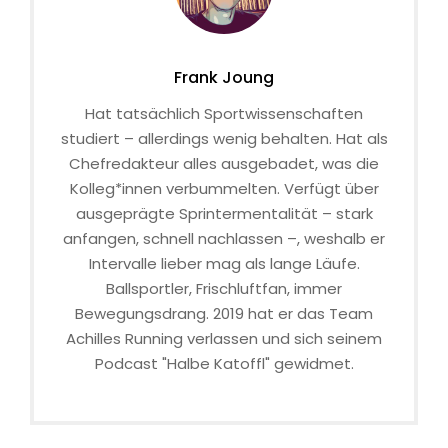
Frank Joung
Hat tatsächlich Sportwissenschaften
studiert – allerdings wenig behalten. Hat als
Chefredakteur alles ausgebadet, was die
Kolleg*innen verbummelten. Verfügt über
ausgeprägte Sprintermentalität – stark
anfangen, schnell nachlassen –, weshalb er
Intervalle lieber mag als lange Läufe.
Ballsportler, Frischluftfan, immer
Bewegungsdrang. 2019 hat er das Team
Achilles Running verlassen und sich seinem
Podcast "Halbe Katoffl" gewidmet.