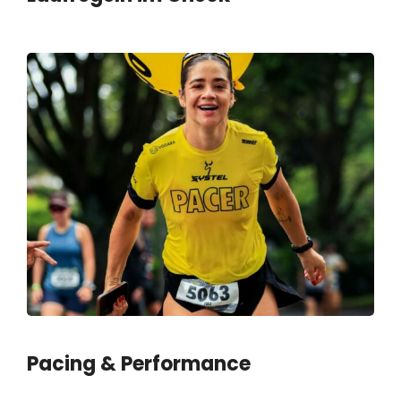
Pacing & Performance