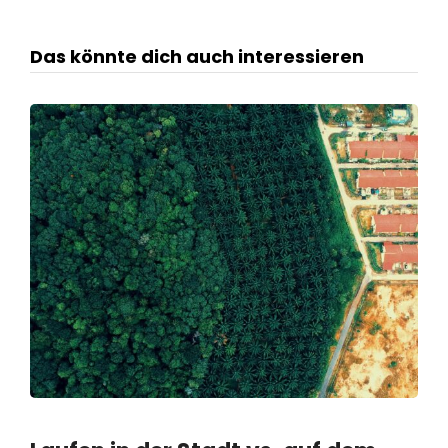
Das könnte dich auch interessieren