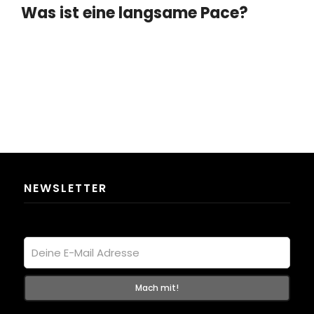
Was ist eine langsame Pace?
NEWSLETTER