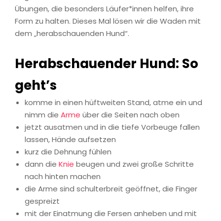
Übungen, die besonders Läufer*innen helfen, ihre
Form zu halten. Dieses Mal lösen wir die Waden mit
dem „herabschauenden Hund“.
Herabschauender Hund: So
geht’s
komme in einen hüftweiten Stand, atme ein und
nimm die
Arme
über die Seiten nach oben
jetzt ausatmen und in die tiefe Vorbeuge fallen
lassen, Hände aufsetzen
kurz die Dehnung fühlen
dann die
Knie
beugen und zwei große Schritte
nach hinten machen
die Arme sind schulterbreit geöffnet, die Finger
gespreizt
mit der Einatmung die Fersen anheben und mit