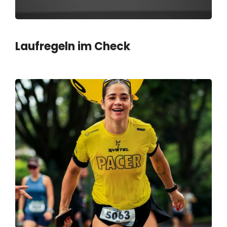
Laufregeln im Check