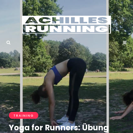
TRAINING
Yoga for Runners: Übung