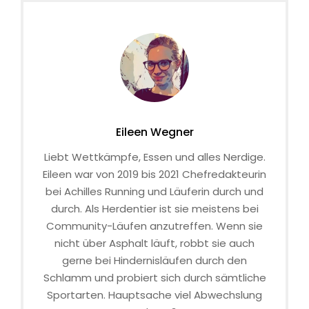
Eileen Wegner
Liebt Wettkämpfe, Essen und alles Nerdige.
Eileen war von 2019 bis 2021 Chefredakteurin
bei Achilles Running und Läuferin durch und
durch. Als Herdentier ist sie meistens bei
Community-Läufen anzutreffen. Wenn sie
nicht über Asphalt läuft, robbt sie auch
gerne bei Hindernisläufen durch den
Schlamm und probiert sich durch sämtliche
Sportarten. Hauptsache viel Abwechslung