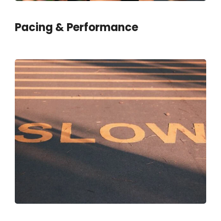
Pacing & Performance