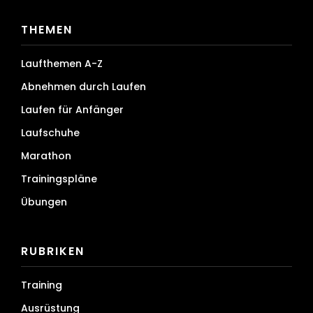
THEMEN
Laufthemen A-Z
Abnehmen durch Laufen
Laufen für Anfänger
Laufschuhe
Marathon
Trainingspläne
Übungen
RUBRIKEN
Training
Ausrüstung