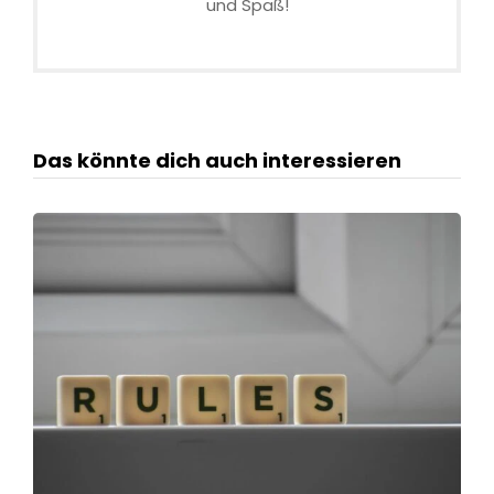
und Spaß!
Das könnte dich auch interessieren