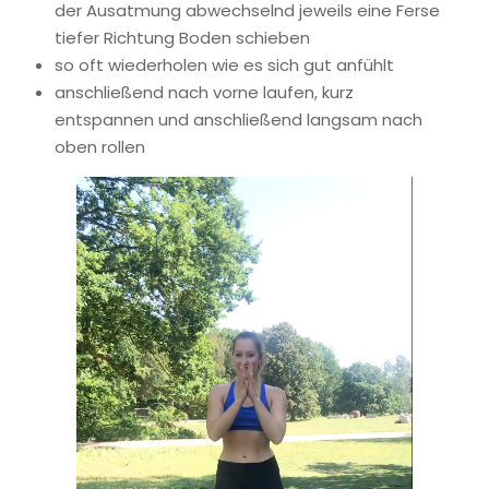
der Ausatmung abwechselnd jeweils eine Ferse
tiefer Richtung Boden schieben
so oft wiederholen wie es sich gut anfühlt
anschließend nach vorne laufen, kurz
entspannen und anschließend langsam nach
oben rollen