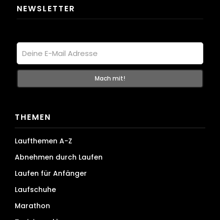
NEWSLETTER
THEMEN
Laufthemen A-Z
Abnehmen durch Laufen
Laufen für Anfänger
Laufschuhe
Marathon