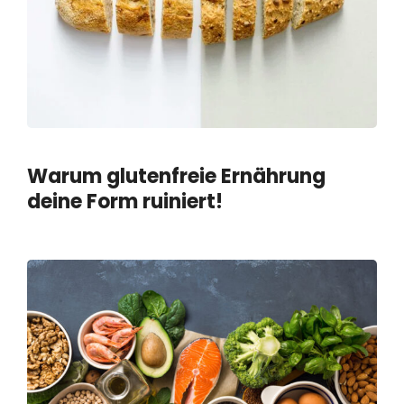
Warum glutenfreie Ernährung
deine Form ruiniert!