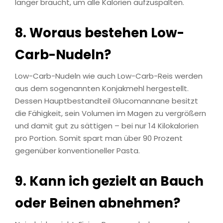
länger braucht, um alle Kalorien aufzuspalten.
8. Woraus bestehen Low-
Carb-Nudeln?
Low-Carb-Nudeln wie auch Low-Carb-Reis werden
aus dem sogenannten Konjakmehl hergestellt.
Dessen Hauptbestandteil Glucomannane besitzt
die Fähigkeit, sein Volumen im Magen zu vergrößern
und damit gut zu sättigen – bei nur 14 Kilokalorien
pro Portion. Somit spart man über 90 Prozent
gegenüber konventioneller Pasta.
9. Kann ich gezielt an Bauch
oder Beinen abnehmen?