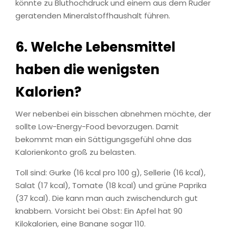
könnte zu Bluthochdruck und einem aus dem Ruder
geratenden Mineralstoffhaushalt führen.
6. Welche Lebensmittel
haben die wenigsten
Kalorien?
Wer nebenbei ein bisschen abnehmen möchte, der
sollte Low-Energy-Food bevorzugen. Damit
bekommt man ein Sättigungsgefühl ohne das
Kalorienkonto groß zu belasten.
Toll sind: Gurke (16 kcal pro 100 g), Sellerie (16 kcal),
Salat (17 kcal), Tomate (18 kcal) und grüne Paprika
(37 kcal). Die kann man auch zwischendurch gut
knabbern. Vorsicht bei Obst: Ein Apfel hat 90
Kilokalorien, eine Banane sogar 110.