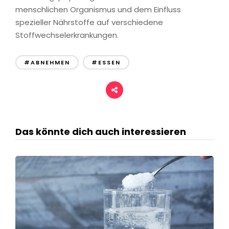
menschlichen Organismus und dem Einfluss
spezieller Nährstoffe auf verschiedene
Stoffwechselerkrankungen.
#ABNEHMEN
#ESSEN
Das könnte dich auch interessieren