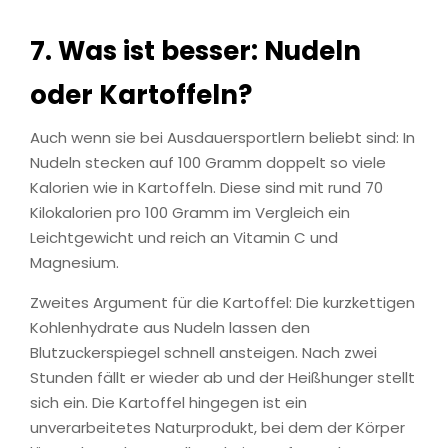
7. Was ist besser: Nudeln
oder Kartoffeln?
Auch wenn sie bei Ausdauersportlern beliebt sind: In
Nudeln stecken auf 100 Gramm doppelt so viele
Kalorien wie in Kartoffeln. Diese sind mit rund 70
Kilokalorien pro 100 Gramm im Vergleich ein
Leichtgewicht und reich an Vitamin C und
Magnesium.
Zweites Argument für die Kartoffel: Die kurzkettigen
Kohlenhydrate aus Nudeln lassen den
Blutzuckerspiegel schnell ansteigen. Nach zwei
Stunden fällt er wieder ab und der Heißhunger stellt
sich ein. Die Kartoffel hingegen ist ein
unverarbeitetes Naturprodukt, bei dem der Körper