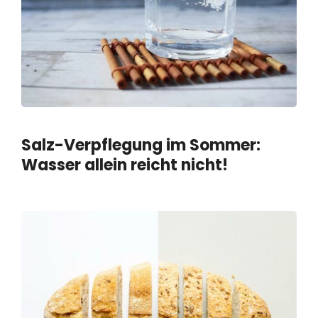
Salz-Verpflegung im Sommer:
Wasser allein reicht nicht!