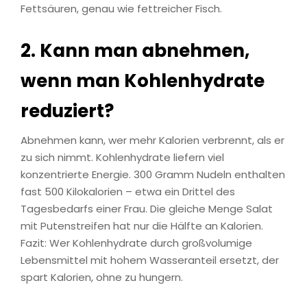
Fettsäuren, genau wie fettreicher Fisch.
2. Kann man abnehmen,
wenn man Kohlenhydrate
reduziert?
Abnehmen kann, wer mehr Kalorien verbrennt, als er
zu sich nimmt. Kohlenhydrate liefern viel
konzentrierte Energie. 300 Gramm Nudeln enthalten
fast 500 Kilokalorien – etwa ein Drittel des
Tagesbedarfs einer Frau. Die gleiche Menge Salat
mit Putenstreifen hat nur die Hälfte an Kalorien.
Fazit: Wer Kohlenhydrate durch großvolumige
Lebensmittel mit hohem Wasseranteil ersetzt, der
spart Kalorien, ohne zu hungern.