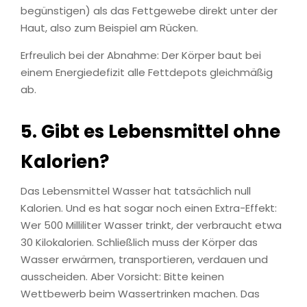
begünstigen) als das Fettgewebe direkt unter der
Haut, also zum Beispiel am Rücken.
Erfreulich bei der Abnahme: Der Körper baut bei
einem Energiedefizit alle Fettdepots gleichmäßig
ab.
5. Gibt es Lebensmittel ohne
Kalorien?
Das Lebensmittel Wasser hat tatsächlich null
Kalorien. Und es hat sogar noch einen Extra-Effekt:
Wer 500 Milliliter Wasser trinkt, der verbraucht etwa
30 Kilokalorien. Schließlich muss der Körper das
Wasser erwärmen, transportieren, verdauen und
ausscheiden. Aber Vorsicht: Bitte keinen
Wettbewerb beim Wassertrinken machen. Das