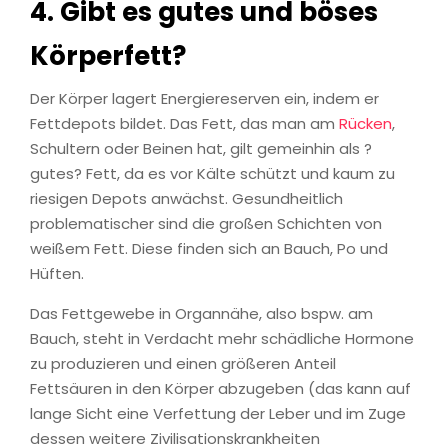
4. Gibt es gutes und böses
Körperfett?
Der Körper lagert Energiereserven ein, indem er
Fettdepots bildet. Das Fett, das man am
Rücken
,
Schultern oder Beinen hat, gilt gemeinhin als ?
gutes? Fett, da es vor Kälte schützt und kaum zu
riesigen Depots anwächst. Gesundheitlich
problematischer sind die großen Schichten von
weißem Fett. Diese finden sich an Bauch, Po und
Hüften.
Das Fettgewebe in Organnähe, also bspw. am
Bauch, steht in Verdacht mehr schädliche Hormone
zu produzieren und einen größeren Anteil
Fettsäuren in den Körper abzugeben (das kann auf
lange Sicht eine Verfettung der Leber und im Zuge
dessen weitere Zivilisationskrankheiten