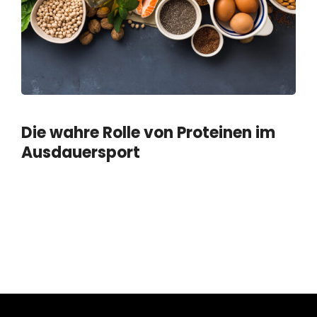
Die wahre Rolle von Proteinen im
Ausdauersport