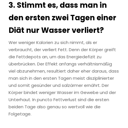
3. Stimmt es, dass man in
den ersten zwei Tagen einer
Diät nur Wasser verliert?
Wer weniger Kalorien zu sich nimmt, als er
verbraucht, der verliert Fett. Denn der Körper greift
die Fettdepots an, um das Energiedefizit zu
überbrücken. Der Effekt anfangs verhältnismäßig
viel abzunehmen, resultiert daher eher daraus, dass
man sich in den ersten Tagen meist disziplinierter
und somit gesünder und salzärmer ernährt. Der
Körper bindet weniger Wasser im Gewebe und der
Unterhaut. In puncto Fettverlust sind die ersten
beiden Tage also genau so wertvoll wie die
Folgetage.