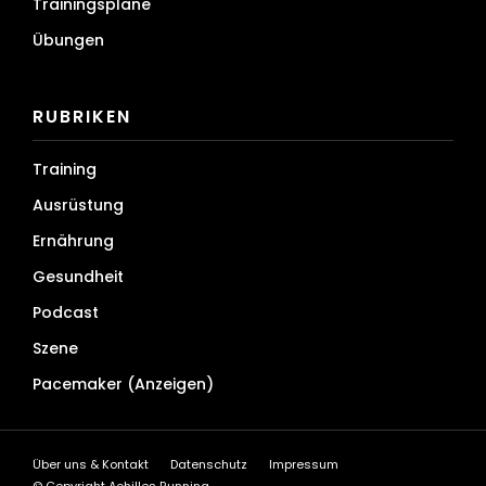
Trainingspläne
Übungen
RUBRIKEN
Training
Ausrüstung
Ernährung
Gesundheit
Podcast
Szene
Pacemaker (Anzeigen)
Über uns & Kontakt
Datenschutz
Impressum