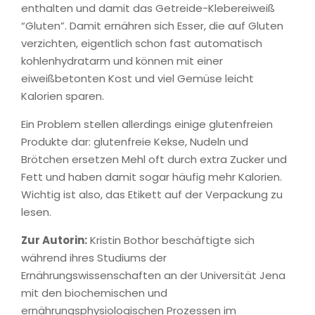
enthalten und damit das Getreide-Klebereiweiß
“Gluten”. Damit ernähren sich Esser, die auf Gluten
verzichten, eigentlich schon fast automatisch
kohlenhydratarm und können mit einer
eiweißbetonten Kost und viel Gemüse leicht
Kalorien sparen.
Ein Problem stellen allerdings einige glutenfreien
Produkte dar: glutenfreie Kekse, Nudeln und
Brötchen ersetzen Mehl oft durch extra Zucker und
Fett und haben damit sogar häufig mehr Kalorien.
Wichtig ist also, das Etikett auf der Verpackung zu
lesen.
Zur Autorin:
Kristin Bothor beschäftigte sich
während ihres Studiums der
Ernährungswissenschaften an der Universität Jena
mit den biochemischen und
ernährungsphysiologischen Prozessen im