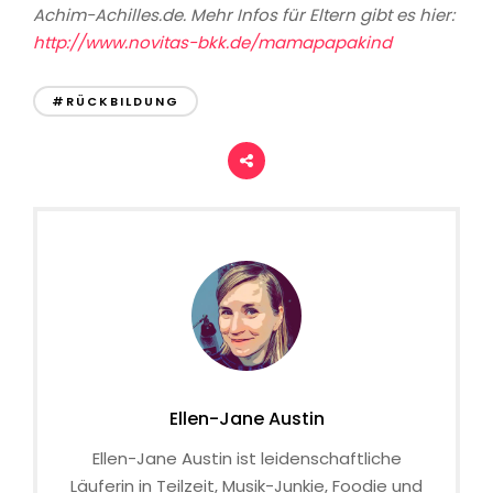
Achim-Achilles.de. Mehr Infos für Eltern gibt es hier:
http://www.novitas-bkk.de/mamapapakind
#RÜCKBILDUNG
Ellen-Jane Austin
Ellen-Jane Austin ist leidenschaftliche
Läuferin in Teilzeit, Musik-Junkie, Foodie und