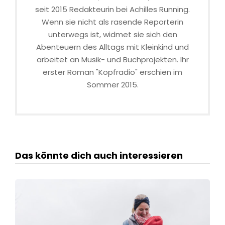
seit 2015 Redakteurin bei Achilles Running.
Wenn sie nicht als rasende Reporterin
unterwegs ist, widmet sie sich den
Abenteuern des Alltags mit Kleinkind und
arbeitet an Musik- und Buchprojekten. Ihr
erster Roman "Kopfradio" erschien im
Sommer 2015.
Das könnte dich auch interessieren