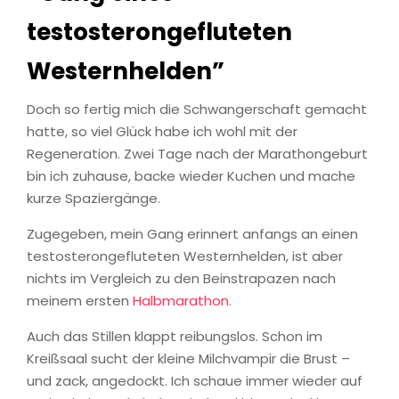
testosterongefluteten
Westernhelden”
Doch so fertig mich die Schwangerschaft gemacht
hatte, so viel Glück habe ich wohl mit der
Regeneration. Zwei Tage nach der Marathongeburt
bin ich zuhause, backe wieder Kuchen und mache
kurze Spaziergänge.
Zugegeben, mein Gang erinnert anfangs an einen
testosterongefluteten Westernhelden, ist aber
nichts im Vergleich zu den Beinstrapazen nach
meinem ersten
Halbmarathon
.
Auch das Stillen klappt reibungslos. Schon im
Kreißsaal sucht der kleine Milchvampir die Brust –
und zack, angedockt. Ich schaue immer wieder auf