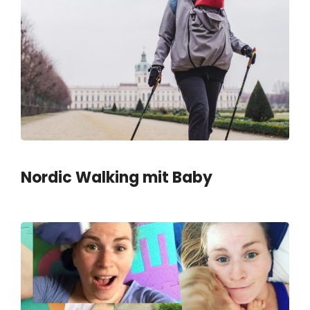
Nordic Walking mit Baby