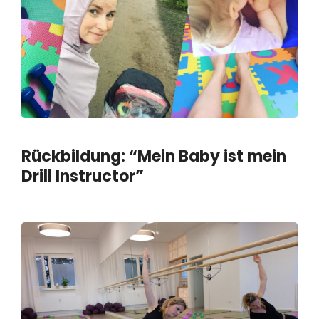
Rückbildung: “Mein Baby ist mein
Drill Instructor”