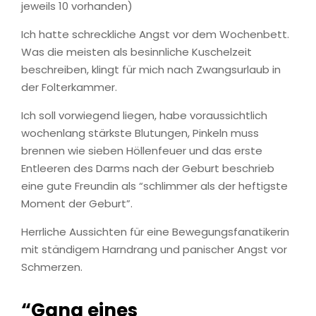
jeweils 10 vorhanden)
Ich hatte schreckliche Angst vor dem Wochenbett.
Was die meisten als besinnliche Kuschelzeit
beschreiben, klingt für mich nach Zwangsurlaub in
der Folterkammer.
Ich soll vorwiegend liegen, habe voraussichtlich
wochenlang stärkste Blutungen, Pinkeln muss
brennen wie sieben Höllenfeuer und das erste
Entleeren des Darms nach der Geburt beschrieb
eine gute Freundin als “schlimmer als der heftigste
Moment der Geburt”.
Herrliche Aussichten für eine Bewegungsfanatikerin
mit ständigem Harndrang und panischer Angst vor
Schmerzen.
“Gang eines