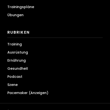
Trainingspläne
Übungen
RUBRIKEN
Training
Ausrüstung
Ernährung
Gesundheit
Podcast
Szene
Pacemaker (Anzeigen)