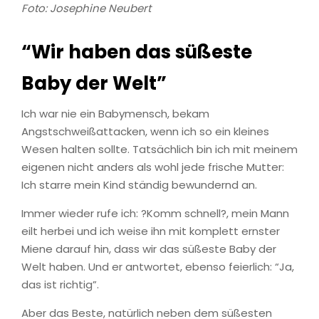
Foto: Josephine Neubert
“Wir haben das süßeste
Baby der Welt”
Ich war nie ein Babymensch, bekam
Angstschweißattacken, wenn ich so ein kleines
Wesen halten sollte. Tatsächlich bin ich mit meinem
eigenen nicht anders als wohl jede frische Mutter:
Ich starre mein Kind ständig bewundernd an.
Immer wieder rufe ich: ?Komm schnell?, mein Mann
eilt herbei und ich weise ihn mit komplett ernster
Miene darauf hin, dass wir das süßeste Baby der
Welt haben. Und er antwortet, ebenso feierlich: “Ja,
das ist richtig”.
Aber das Beste, natürlich neben dem süßesten