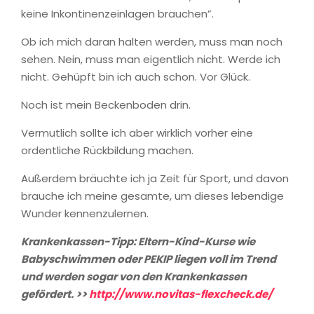
keine Inkontinenzeinlagen brauchen”.
Ob ich mich daran halten werden, muss man noch
sehen. Nein, muss man eigentlich nicht. Werde ich
nicht. Gehüpft bin ich auch schon. Vor Glück.
Noch ist mein Beckenboden drin.
Vermutlich sollte ich aber wirklich vorher eine
ordentliche Rückbildung machen.
Außerdem bräuchte ich ja Zeit für Sport, und davon
brauche ich meine gesamte, um dieses lebendige
Wunder kennenzulernen.
Krankenkassen-Tipp: Eltern-Kind-Kurse wie
Babyschwimmen oder PEKIP liegen voll im Trend
und werden sogar von den Krankenkassen
gefördert. >>
http://www.novitas-flexcheck.de/