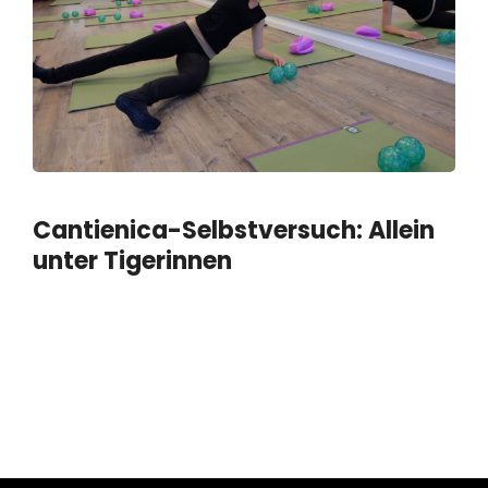
Cantienica-Selbstversuch: Allein
unter Tigerinnen