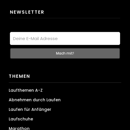
NEWSLETTER
THEMEN
Laufthemen A-Z
Abnehmen durch Laufen
Laufen für Anfänger
Laufschuhe
Marathon