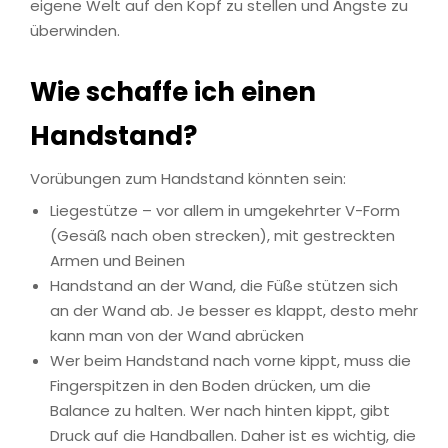
eigene Welt auf den Kopf zu stellen und Ängste zu
überwinden.
Wie schaffe ich einen
Handstand?
Vorübungen zum Handstand könnten sein:
Liegestütze – vor allem in umgekehrter V-Form
(Gesäß nach oben strecken), mit gestreckten
Armen und Beinen
Handstand an der Wand, die Füße stützen sich
an der Wand ab. Je besser es klappt, desto mehr
kann man von der Wand abrücken
Wer beim Handstand nach vorne kippt, muss die
Fingerspitzen in den Boden drücken, um die
Balance zu halten. Wer nach hinten kippt, gibt
Druck auf die Handballen. Daher ist es wichtig, die