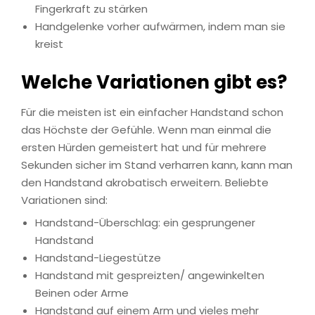
Fingerkraft zu stärken
Handgelenke vorher aufwärmen, indem man sie
kreist
Welche Variationen gibt es?
Für die meisten ist ein einfacher Handstand schon
das Höchste der Gefühle. Wenn man einmal die
ersten Hürden gemeistert hat und für mehrere
Sekunden sicher im Stand verharren kann, kann man
den Handstand akrobatisch erweitern. Beliebte
Variationen sind:
Handstand-Überschlag: ein gesprungener
Handstand
Handstand-Liegestütze
Handstand mit gespreizten/ angewinkelten
Beinen oder Arme
Handstand auf einem Arm und vieles mehr