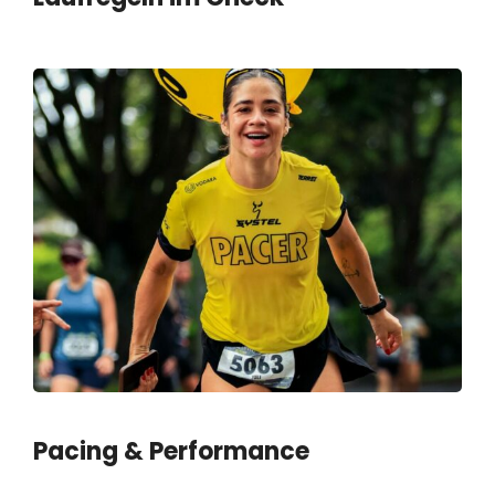
Pacing & Performance