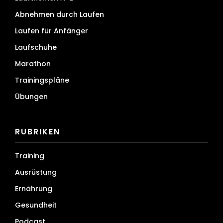
Abnehmen durch Laufen
Laufen für Anfänger
Laufschuhe
Marathon
Trainingspläne
Übungen
RUBRIKEN
Training
Ausrüstung
Ernährung
Gesundheit
Podcast