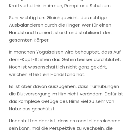
Kraftverhältnis in Armen, Rumpf und Schultern.
Sehr wichtig fürs Gleichgewicht: das richtige
Ausbalancieren durch die Finger. Wer für einen
Handstand trainiert, stärkt und stabilisiert den
gesamten Körper.
In manchen Yogakreisen wird behauptet, dass Auf-
dem-Kopf-Stehen das Gehirn besser durchblutet.
Noch ist wissenschaftlich nicht ganz geklärt,
welchen Effekt ein Handstand hat.
Es ist aber davon auszugehen, dass Turnübungen
die Blutversorgung im Hirn nicht verändern. Dafür ist
das komplexe Gefüge des Hirns viel zu sehr von
Natur aus geschützt.
Unbestritten aber ist, dass es mental bereichernd
sein kann, mal die Perspektive zu wechseln, die