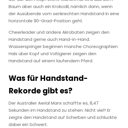
Baum aber auch ein Krokodil, nämlich dann, wenn
der Ausübende vom senkrechten Handstand in eine
horizontale 90-Grad-Position geht.
Cheerleader und andere Akrobaten zeigen den
Handstand gerne auch Hand-in-Hand.
Wasserspringer beginnen manche Choreographien
Hals über Kopf und Voltigierer zeigen den
Handstand auf einem laufendem Pferd.
Was für Handstand-
Rekorde gibt es?
Der Australier Aerial Manx schaffte es, 8,47
Sekunden im Handstand zu stehen. Nicht viel? Er
zeigte den Handstand auf Scherben und schluckte
dabei ein Schwert.