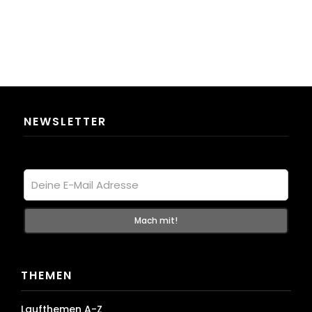
NEWSLETTER
THEMEN
Laufthemen A-Z