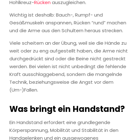
Hohlkreuz-
Rücken
auszugleichen.
Wichtig ist deshalb: Bauch-, Rumpf- und
Gesäßmuskeln anspannen, Rücken “rund” machen
und die Arme aus den Schultern heraus strecken.
Viele scheitern an der Übung, weil sie die Hände zu
weit oder zu eng aufgestellt haben, die Arme nicht
durchgedrückt sind oder die Beine nicht gestreckt
werden. Bei vielen ist nicht unbedingt die fehlende
Kraft ausschlaggebend, sondern die mangelnde
Technik, beziehungsweise die Angst vor dem
(Um-)Fallen.
Was bringt ein Handstand?
Ein Handstand erfordert eine grundlegende
Körperspannung, Mobilität und Stabilität in den
Handgelenken und ein ausgewogenes