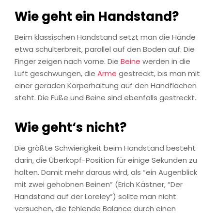
Wie geht ein Handstand?
Beim klassischen Handstand setzt man die Hände
etwa schulterbreit, parallel auf den Boden auf. Die
Finger zeigen nach vorne. Die
Beine
werden in die
Luft geschwungen, die
Arme
gestreckt, bis man mit
einer geraden Körperhaltung auf den Handflächen
steht. Die Füße und Beine sind ebenfalls gestreckt.
Wie geht‘s nicht?
Die größte Schwierigkeit beim Handstand besteht
darin, die Überkopf-Position für einige Sekunden zu
halten. Damit mehr daraus wird, als “ein Augenblick
mit zwei gehobnen Beinen” (Erich Kästner, “Der
Handstand auf der Loreley”) sollte man nicht
versuchen, die fehlende Balance durch einen