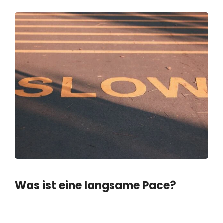
Was ist eine langsame Pace?