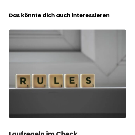
Das könnte dich auch interessieren
Laufregeln im Check