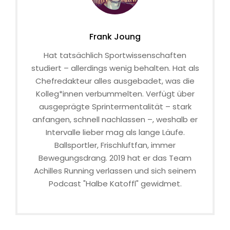
Frank Joung
Hat tatsächlich Sportwissenschaften
studiert – allerdings wenig behalten. Hat als
Chefredakteur alles ausgebadet, was die
Kolleg*innen verbummelten. Verfügt über
ausgeprägte Sprintermentalität – stark
anfangen, schnell nachlassen –, weshalb er
Intervalle lieber mag als lange Läufe.
Ballsportler, Frischluftfan, immer
Bewegungsdrang. 2019 hat er das Team
Achilles Running verlassen und sich seinem
Podcast "Halbe Katoffl" gewidmet.