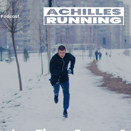
Podcast