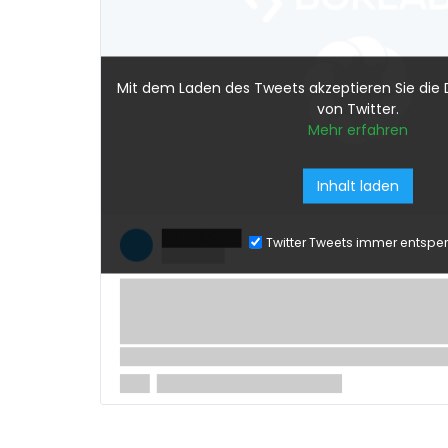
Mit dem Laden des Tweets akzeptieren Sie die
von Twitter.
Mehr erfahren
Inhalt laden
Twitter Tweets immer entsper