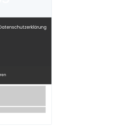
 Datenschutzerklärung
ren