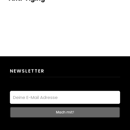
NEWSLETTER