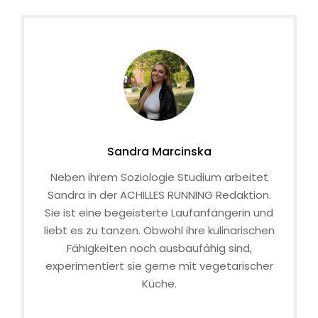
Sandra Marcinska
Neben ihrem Soziologie Studium arbeitet
Sandra in der ACHILLES RUNNING Redaktion.
Sie ist eine begeisterte Laufanfängerin und
liebt es zu tanzen. Obwohl ihre kulinarischen
Fähigkeiten noch ausbaufähig sind,
experimentiert sie gerne mit vegetarischer
Küche.