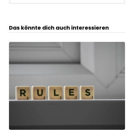
Das könnte dich auch interessieren