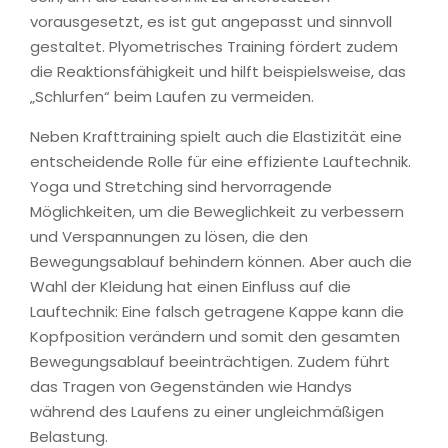
vorausgesetzt, es ist gut angepasst und sinnvoll
gestaltet. Plyometrisches Training fördert zudem
die Reaktionsfähigkeit und hilft beispielsweise, das
„Schlurfen“ beim Laufen zu vermeiden.
Neben Krafttraining spielt auch die Elastizität eine
entscheidende Rolle für eine effiziente Lauftechnik.
Yoga und Stretching sind hervorragende
Möglichkeiten, um die Beweglichkeit zu verbessern
und Verspannungen zu lösen, die den
Bewegungsablauf behindern können. Aber auch die
Wahl der Kleidung hat einen Einfluss auf die
Lauftechnik: Eine falsch getragene Kappe kann die
Kopfposition verändern und somit den gesamten
Bewegungsablauf beeinträchtigen. Zudem führt
das Tragen von Gegenständen wie Handys
während des Laufens zu einer ungleichmäßigen
Belastung.