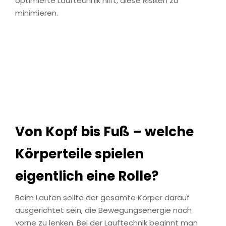
optimierte Lauftechnik hilft, diese Risiken zu
minimieren.
Von Kopf bis Fuß – welche
Körperteile spielen
eigentlich eine Rolle?
Beim Laufen sollte der gesamte Körper darauf
ausgerichtet sein, die Bewegungsenergie nach
vorne zu lenken. Bei der Lauftechnik beginnt man