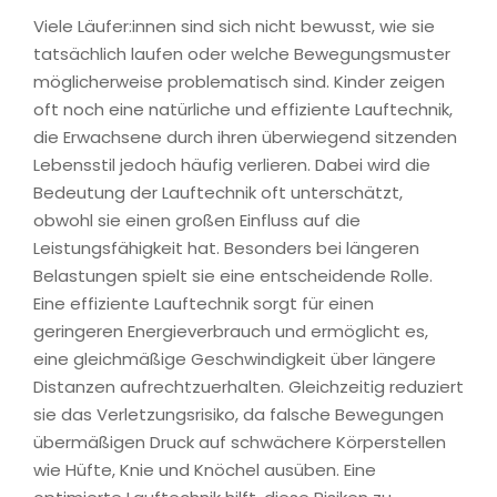
Viele Läufer:innen sind sich nicht bewusst, wie sie
tatsächlich laufen oder welche Bewegungsmuster
möglicherweise problematisch sind. Kinder zeigen
oft noch eine natürliche und effiziente Lauftechnik,
die Erwachsene durch ihren überwiegend sitzenden
Lebensstil jedoch häufig verlieren. Dabei wird die
Bedeutung der Lauftechnik oft unterschätzt,
obwohl sie einen großen Einfluss auf die
Leistungsfähigkeit hat. Besonders bei längeren
Belastungen spielt sie eine entscheidende Rolle.
Eine effiziente Lauftechnik sorgt für einen
geringeren Energieverbrauch und ermöglicht es,
eine gleichmäßige Geschwindigkeit über längere
Distanzen aufrechtzuerhalten. Gleichzeitig reduziert
sie das Verletzungsrisiko, da falsche Bewegungen
übermäßigen Druck auf schwächere Körperstellen
wie Hüfte, Knie und Knöchel ausüben. Eine