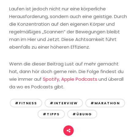
Laufen ist jedoch nicht nur eine körperliche
Herausforderung, sondern auch eine geistige. Durch
die Konzentration auf den eigenen Körper und
regelmäßiges „Scannen“ der Bewegungen bleibt
man im Hier und Jetzt. Diese Achtsamkeit führt
ebenfalls zu einer höheren Effizienz.
Wenn die dieser Beitrag Lust auf mehr gemacht
hat, dann hör doch gerne rein. Die Folge findest du
wie immer auf
Spotify
,
Apple Podcasts
und überall
da wo es Podcasts gibt.
#FITNESS
#INTERVIEW
#MARATHON
#TIPPS
#ÜBUNG