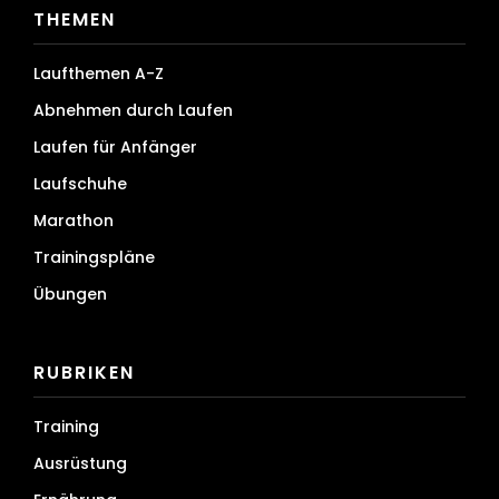
THEMEN
Laufthemen A-Z
Abnehmen durch Laufen
Laufen für Anfänger
Laufschuhe
Marathon
Trainingspläne
Übungen
RUBRIKEN
Training
Ausrüstung