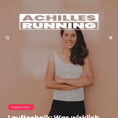
PODCAST