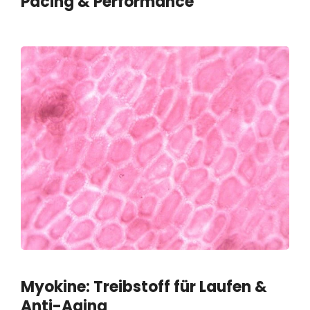
Pacing & Performance
Myokine: Treibstoff für Laufen &
Anti-Aging