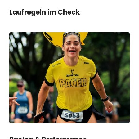
Laufregeln im Check