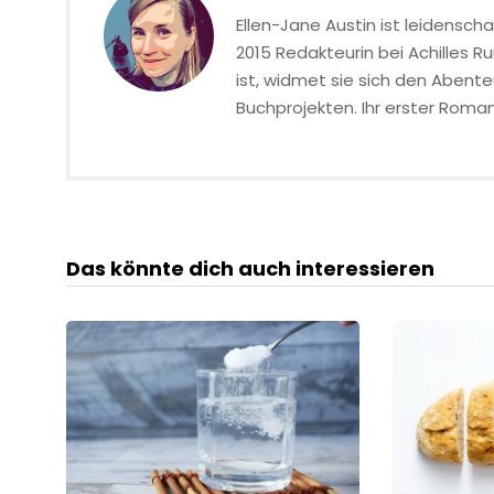
Ellen-Jane Austin ist leidenschaf
2015 Redakteurin bei Achilles R
ist, widmet sie sich den Abente
Buchprojekten. Ihr erster Roma
Das könnte dich auch interessieren