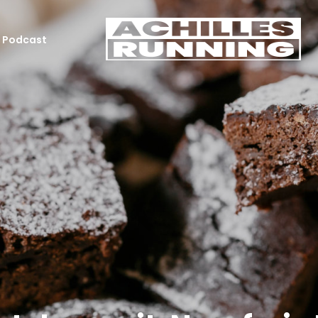
Podcast