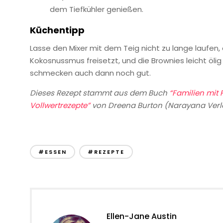
dem Tiefkühler genießen.
Küchentipp
Lasse den Mixer mit dem Teig nicht zu lange laufe
Kokosnussmus freisetzt, und die Brownies leicht ölig
schmecken auch dann noch gut.
Dieses Rezept stammt aus dem Buch
“Familien mit
Vollwertrezepte”
von Dreena Burton (Narayana Verl
#ESSEN
#REZEPTE
Ellen-Jane Austin