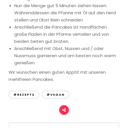
Nun die Menge gut 5 Minuten ziehen lassen.
Währenddessen die Pfanne mit Öl auf den Herd
stellen und Obst klein schneiden.
Anschließend die Pancakes ist Handflächen
große Fladen in der Pfanne verteilen und von
beiden Seiten gut braten.
Anschließend mit Obst, Nüssen und / oder
Nussmuss garnieren und am besten noch warm
genießen.
Wir wünschen einen guten Apptit mit unseren
mehlfreien Pancakes.
#REZEPTE
#VEGAN