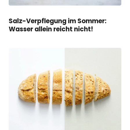
Salz-Verpflegung im Sommer:
Wasser allein reicht nicht!