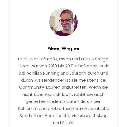
Eileen Wegner
Liebt Wettkämpfe, Essen und alles Nerdige.
Eileen war von 2019 bis 2021 Chefredakteurin
bei Achilles Running und Läuferin durch und
durch. Als Herdentier ist sie meistens bei
Community-Läufen anzutreffen. Wenn sie
nicht über Asphalt läuft, robbt sie auch
gerne bei Hindernisläufen durch den
Schlamm und probiert sich durch sämtliche
Sportarten. Hauptsache viel Abwechslung
und Spaß!