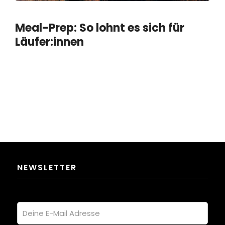
Meal-Prep: So lohnt es sich für
Läufer:innen
NEWSLETTER