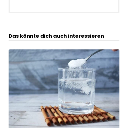
Das könnte dich auch interessieren