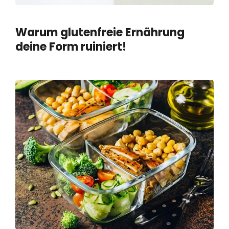
Warum glutenfreie Ernährung
deine Form ruiniert!