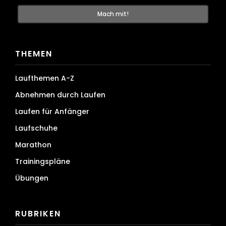
THEMEN
Laufthemen A-Z
Abnehmen durch Laufen
Laufen für Anfänger
Laufschuhe
Marathon
Trainingspläne
Übungen
RUBRIKEN