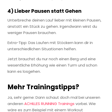
4) Lieber Pausen statt Gehen
Unterbreche deinen Lauf lieber mit kleinen Pausen,
anstatt ein Stück zu gehen. Irgendwann wirst du
weniger Pausen brauchen.
Extra-Tipp: Das Laufen mit Stöckern kann dir in
unterschiedlichen Situationen helfen.
Jetzt brauchst du nur noch einen Berg und eine
wesentliche Erhöhung wie einen Turm und schon
kann es losgehen.
Mehr Trainingstipps?
Ja, sehr gerne: Dann schaut doch mal bei unseren
anderen
ACHILLES RUNNING Trainings
vorbei. Wie
wäre es zum Beispiel mit einem Workout