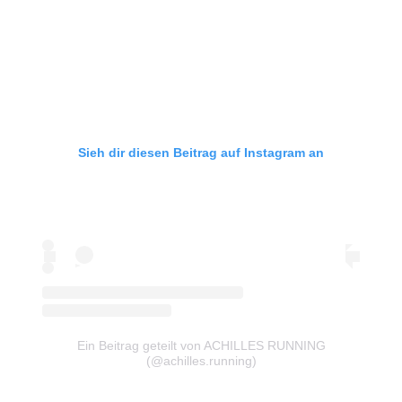
Sieh dir diesen Beitrag auf Instagram an
Ein Beitrag geteilt von ACHILLES RUNNING
(@achilles.running)