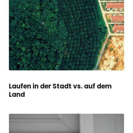
Laufen in der Stadt vs. auf dem
Land