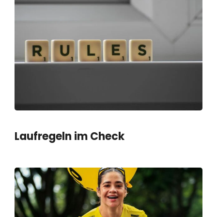
Laufregeln im Check