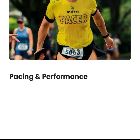
Pacing & Performance