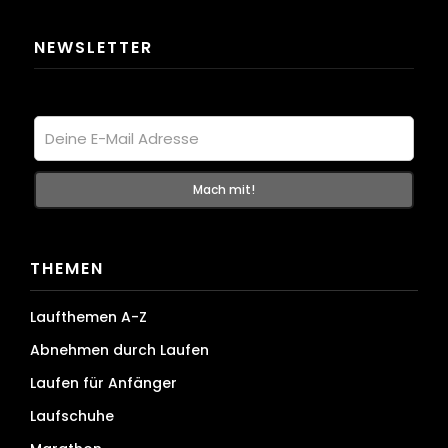
NEWSLETTER
THEMEN
Laufthemen A-Z
Abnehmen durch Laufen
Laufen für Anfänger
Laufschuhe