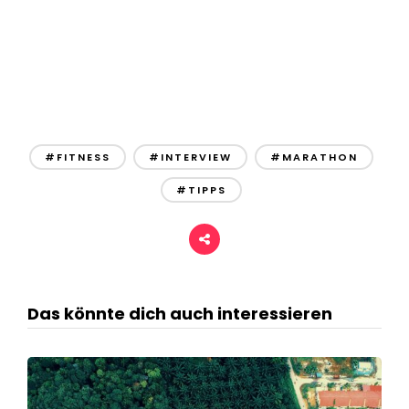
#FITNESS
#INTERVIEW
#MARATHON
#TIPPS
Das könnte dich auch interessieren