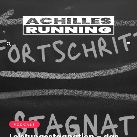
PODCAST