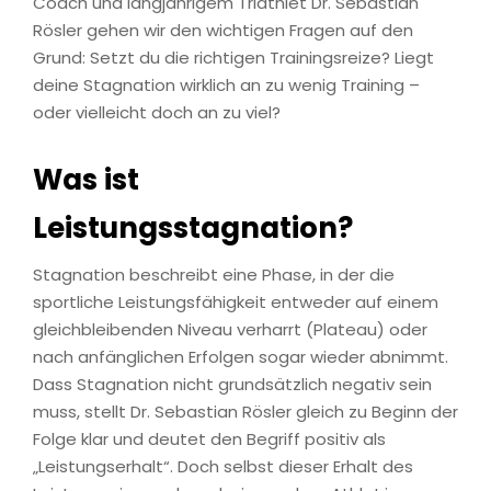
Coach und langjährigem Triathlet Dr. Sebastian
Rösler gehen wir den wichtigen Fragen auf den
Grund: Setzt du die richtigen Trainingsreize? Liegt
deine Stagnation wirklich an zu wenig Training –
oder vielleicht doch an zu viel?
Was ist
Leistungsstagnation?
Stagnation beschreibt eine Phase, in der die
sportliche Leistungsfähigkeit entweder auf einem
gleichbleibenden Niveau verharrt (Plateau) oder
nach anfänglichen Erfolgen sogar wieder abnimmt.
Dass Stagnation nicht grundsätzlich negativ sein
muss, stellt Dr. Sebastian Rösler gleich zu Beginn der
Folge klar und deutet den Begriff positiv als
„Leistungserhalt“. Doch selbst dieser Erhalt des