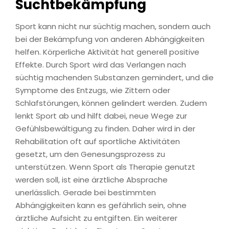
Suchtbekämpfung
Sport kann nicht nur süchtig machen, sondern auch
bei der Bekämpfung von anderen Abhängigkeiten
helfen. Körperliche Aktivität hat generell positive
Effekte. Durch Sport wird das Verlangen nach
süchtig machenden Substanzen gemindert, und die
Symptome des Entzugs, wie Zittern oder
Schlafstörungen, können gelindert werden. Zudem
lenkt Sport ab und hilft dabei, neue Wege zur
Gefühlsbewältigung zu finden. Daher wird in der
Rehabilitation oft auf sportliche Aktivitäten
gesetzt, um den Genesungsprozess zu
unterstützen. Wenn Sport als Therapie genutzt
werden soll, ist eine ärztliche Absprache
unerlässlich. Gerade bei bestimmten
Abhängigkeiten kann es gefährlich sein, ohne
ärztliche Aufsicht zu entgiften. Ein weiterer