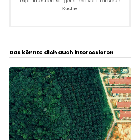
experimentiert sie gerne mit vegetarischer
Küche.
Das könnte dich auch interessieren