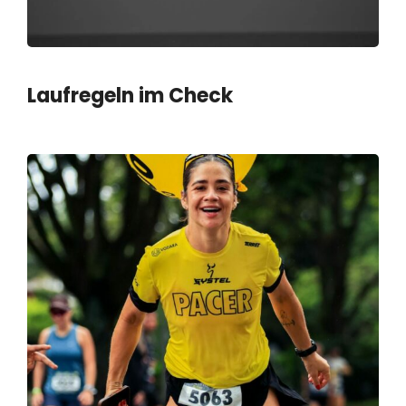
Laufregeln im Check