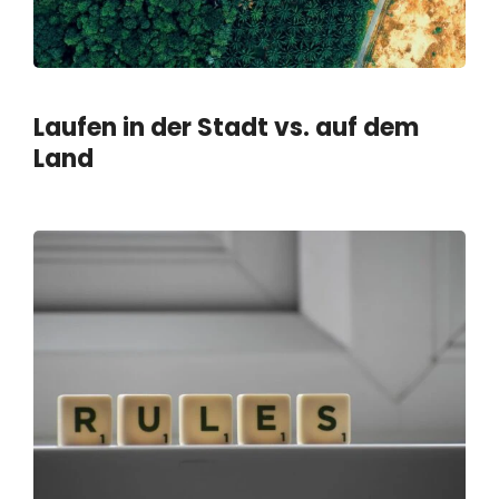
Laufen in der Stadt vs. auf dem
Land