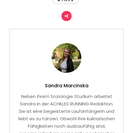
#TIPPS
Sandra Marcinska
Neben ihrem Soziologie Studium arbeitet
Sandra in der ACHILLES RUNNING Redaktion.
Sie ist eine begeisterte Laufanfängerin und
liebt es zu tanzen. Obwohl ihre kulinarischen
Fähigkeiten noch ausbaufähig sind,