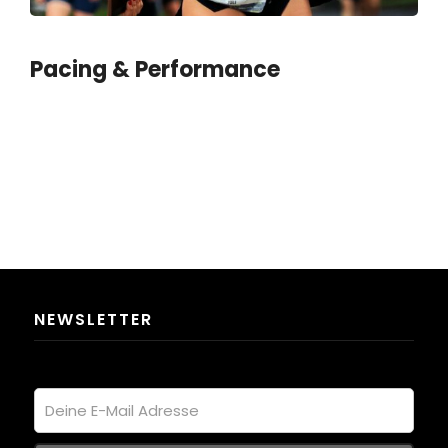
Pacing & Performance
NEWSLETTER