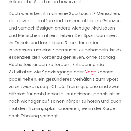
risikoreiche Sportarten bevorzugt.
Doch wie erkennt man eine Sportsucht? Menschen,
die davon betroffen sind, kennen oft keine Grenzen
und vernachlässigen andere wichtige Aktivitäten
und Menschen in ihrem Leben. Der Sport dominiert
ihr Dasein und lässt kaum Raum für andere
Interessen. Um eine Sportsucht zu behandeln, ist es
essenziell, den Körper zu genießen, ohne ständig
Höchstleistungen zu fordern. Entspannende
Aktivitäten wie Spaziergänge oder
Yoga
können
dabei helfen, ein gesünderes Verhältnis zum Sport
zu entwickeln, sagt Chloé. Trainingspläne sind zwar
hilfreich für ambitionierte Läufer:innen, jedoch ist es
noch wichtiger auf seinen Körper zu hören und auch
mal den Trainingsplan ignorieren, wenn der Körper
nach Erholung verlangt.