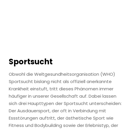
Sportsucht
Obwohl die Weltgesundheitsorganisation (WHO)
Sportsucht bislang nicht als offiziell anerkannte
Krankheit einstuft, tritt dieses Phänomen immer
häufiger in unserer Gesellschaft auf. Dabei lassen
sich drei Haupttypen der Sportsucht unterscheiden:
Der Ausdauersport, der oft in Verbindung mit
Essstörungen auftritt, der ästhetische Sport wie
Fitness und Bodybuilding sowie der Erlebnistyp, der