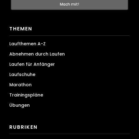
THEMEN
Laufthemen A-Z
Abnehmen durch Laufen
Laufen für Anfänger
Laufschuhe
Marathon
Trainingspläne
Übungen
RUBRIKEN