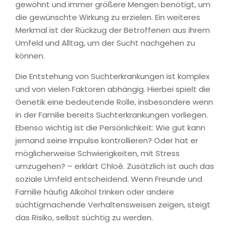
gewöhnt und immer größere Mengen benötigt, um
die gewünschte Wirkung zu erzielen. Ein weiteres
Merkmal ist der Rückzug der Betroffenen aus ihrem
Umfeld und Alltag, um der Sucht nachgehen zu
können.
Die Entstehung von Suchterkrankungen ist komplex
und von vielen Faktoren abhängig. Hierbei spielt die
Genetik eine bedeutende Rolle, insbesondere wenn
in der Familie bereits Suchterkrankungen vorliegen.
Ebenso wichtig ist die Persönlichkeit: Wie gut kann
jemand seine Impulse kontrollieren? Oder hat er
möglicherweise Schwierigkeiten, mit Stress
umzugehen? – erklärt Chloé. Zusätzlich ist auch das
soziale Umfeld entscheidend. Wenn Freunde und
Familie häufig Alkohol trinken oder andere
süchtigmachende Verhaltensweisen zeigen, steigt
das Risiko, selbst süchtig zu werden.