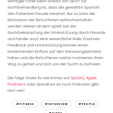
wichtiger Punkt beim Einsatz von Sport zur
Suchtbehandlung ist, dass die gewählte Sportart
den Patienten Freude bereitet. Nur so kann die
Motivation der Betroffenen aufrechterhalten
werden. Neben all dem spielt bei der
Suchtbekämpfung die Unterstützung durch Freunde
und Familie auch eine wesentliche Rolle. Positives
Feedback und Unterstützung können einen
bedeutenden Einfluss auf den Genesungsprozess
haben und die Betroffenen weiter motivieren, ihren
Weg zu gehen und sich von der Sucht zu befreien.
Die Folge findet ihr wie immer auf
Spotify
,
Apple
Podcasts
oder überall wo es noch Podcasts gibt.
Hört rein!
#FITNESS
#INTERVIEW
#PEOPLE