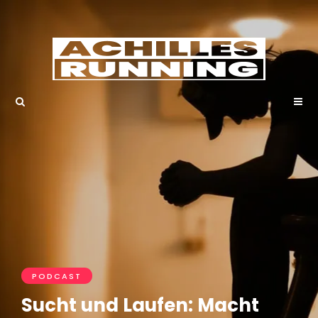
PODCAST
Sucht und Laufen: Macht