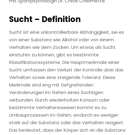
mit Sportpsychologin Dr. Chloé Chermette.
Sucht – Definition
Sucht ist eine unkontrollierbare Abhängigkeit, sei es
von einer Substanz wie Alkohol oder von einem
Verhalten wie dem Zocken. Um etwas als Sucht
einstufen zu können, gibt es bestimmte
Klassifikationssysteme. Die Hauptmerkmale einer
Sucht umfassen den Verlust der Kontrolle über das
Verhalten sowie eine steigende Toleranz. Diese
Merkmale sind eng mit tiefgreifenden
Veränderungen im Gehirn eines Süchtigen
verbunden. Durch wiederholten Konsum oder
bestimmte Verhaltensweisen kommt es zu
Umbauprozessen im Gehirn, wodurch es weniger
stark auf die Substanz oder das Verhalten reagiert.
Das bedeutet, dass der Körper sich an die Substanz